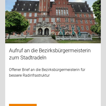
Aufruf an die Bezirksbürgermeisterin
zum Stadtradeln
Offener Brief an die Bezirksbürgermeisterin für
bessere Radinfrastruktur