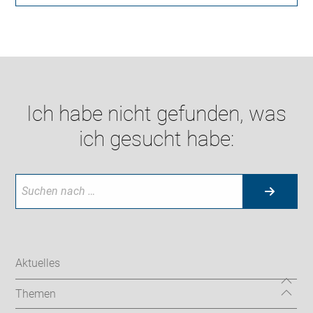
Ich habe nicht gefunden, was
ich gesucht habe:
Aktuelles
Themen