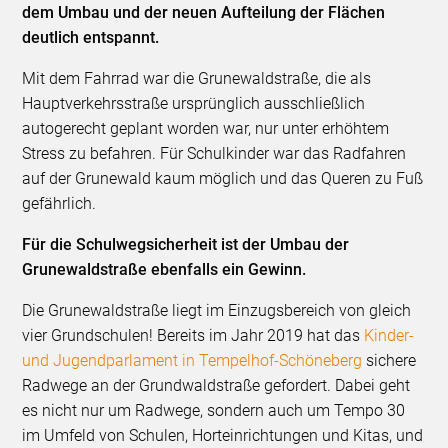
dem Umbau und der neuen Aufteilung der Flächen
deutlich entspannt.
Mit dem Fahrrad war die Grunewaldstraße, die als
Hauptverkehrsstraße ursprünglich ausschließlich
autogerecht geplant worden war, nur unter erhöhtem
Stress zu befahren. Für Schulkinder war das Radfahren
auf der Grunewald kaum möglich und das Queren zu Fuß
gefährlich.
Für die Schulwegsicherheit ist der Umbau der
Grunewaldstraße ebenfalls ein Gewinn.
Die Grunewaldstraße liegt im Einzugsbereich von gleich
vier Grundschulen! Bereits im Jahr 2019 hat das
Kinder-
und Jugendparlament in Tempelhof-Schöneberg
sichere
Radwege an der Grundwaldstraße gefordert. Dabei geht
es nicht nur um Radwege, sondern auch um Tempo 30
im Umfeld von Schulen, Horteinrichtungen und Kitas, und