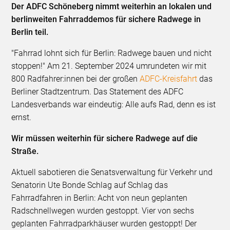
Der ADFC Schöneberg nimmt weiterhin an lokalen und
berlinweiten Fahrraddemos für sichere Radwege in
Berlin teil.
"Fahrrad lohnt sich für Berlin: Radwege bauen und nicht
stoppen!" Am 21. September 2024 umrundeten wir mit
800 Radfahrer:innen bei der großen
ADFC-Kreisfahrt
das
Berliner Stadtzentrum. Das Statement des ADFC
Landesverbands war eindeutig: Alle aufs Rad, denn es ist
ernst.
Wir müssen weiterhin für sichere Radwege auf die
Straße.
Aktuell sabotieren die Senatsverwaltung für Verkehr und
Senatorin Ute Bonde Schlag auf Schlag das
Fahrradfahren in Berlin: Acht von neun geplanten
Radschnellwegen wurden gestoppt. Vier von sechs
geplanten Fahrradparkhäuser wurden gestoppt! Der