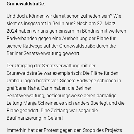
Grunewaldstraße.
Und doch, können wir damit schon zufrieden sein? Wie
sieht es insgesamt in Berlin aus? Noch am 22. März
2024 haben wir uns gemeinsam im Bündnis mit weiteren
Radverbänden gegen eine Aushöhlung der Pläne für
sichere Radwege auf der Grunewaldstraße durch die
Berliner Senatsverwaltung gewehrt.
Der Umgang der Senatsverwaltung mit der
Grunewaldstraße war exemplarisch: Die Pläne für den
Umbau lagen bereits vor. Sichere Radwege schienen in
greifbarer Nähe. Dann haben die Berliner
Senatsverwaltung, beziehungsweise deren damalige
Leitung Manja Schreiner, es sich anders überlegt und die
Pläne geändert. Eine Zeitlang war sogar die
Baufinanzierung in Gefahr!
Immerhin hat der Protest gegen den Stopp des Projekts