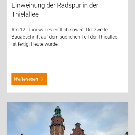
Einweihung der Radspur in der
Thielallee
Am 12. Juni war es endlich soweit: Der zweite
Bauabschnitt auf dem südlichen Teil der Thieallee
ist fertig. Heute wurde…
weiterlesen