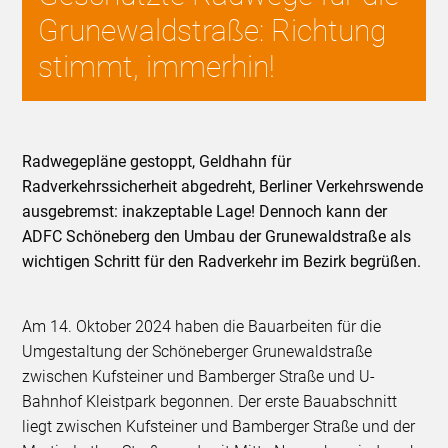
Grunewaldstraße: Richtung
stimmt, immerhin!
Radwegepläne gestoppt, Geldhahn für
Radverkehrssicherheit abgedreht, Berliner Verkehrswende
ausgebremst: inakzeptable Lage! Dennoch kann der
ADFC Schöneberg den Umbau der Grunewaldstraße als
wichtigen Schritt für den Radverkehr im Bezirk begrüßen.
Am 14. Oktober 2024 haben die Bauarbeiten für die
Umgestaltung der Schöneberger Grunewaldstraße
zwischen Kufsteiner und Bamberger Straße und U-
Bahnhof Kleistpark begonnen. Der erste Bauabschnitt
liegt zwischen Kufsteiner und Bamberger Straße und der