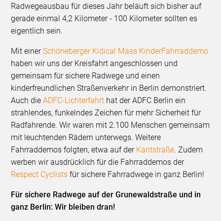
Radwegeausbau für dieses Jahr beläuft sich bisher auf
gerade einmal 4,2 Kilometer - 100 Kilometer sollten es
eigentlich sein.
Mit einer
Schöneberger Kidical Mass KinderFahrraddemo
haben wir uns der Kreisfahrt angeschlossen und
gemeinsam für sichere Radwege und einen
kinderfreundlichen Straßenverkehr in Berlin demonstriert.
Auch die
ADFC-Lichterfahrt
hat der ADFC Berlin ein
strahlendes, funkelndes Zeichen für mehr Sicherheit für
Radfahrende. Wir waren mit 2.100 Menschen gemeinsam
mit leuchtenden Rädern unterwegs. Weitere
Fahrraddemos folgten, etwa auf der
Kantstraße
. Zudem
werben wir ausdrücklich für die Fahrraddemos der
Respect Cyclists
für sichere Fahrradwege in ganz Berlin!
Für sichere Radwege auf der Grunewaldstraße und in
ganz Berlin: Wir bleiben dran!