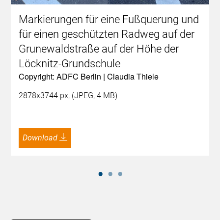
Markierungen für eine Fußquerung und
für einen geschützten Radweg auf der
Grunewaldstraße auf der Höhe der
Löcknitz-Grundschule
Copyright: ADFC Berlin | Claudia Thiele
2878x3744 px, (JPEG, 4 MB)
Download