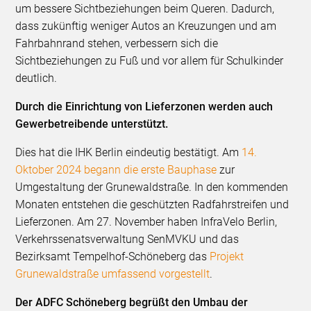
um bessere Sichtbeziehungen beim Queren. Dadurch,
dass zukünftig weniger Autos an Kreuzungen und am
Fahrbahnrand stehen, verbessern sich die
Sichtbeziehungen zu Fuß und vor allem für Schulkinder
deutlich.
Durch die Einrichtung von Lieferzonen werden auch
Gewerbetreibende unterstützt.
Dies hat die IHK Berlin eindeutig bestätigt. Am
14.
Oktober 2024 begann die erste Bauphase
zur
Umgestaltung der Grunewaldstraße. In den kommenden
Monaten entstehen die geschützten Radfahrstreifen und
Lieferzonen. Am 27. November haben InfraVelo Berlin,
Verkehrssenatsverwaltung SenMVKU und das
Bezirksamt Tempelhof-Schöneberg das
Projekt
Grunewaldstraße umfassend vorgestellt
.
Der ADFC Schöneberg begrüßt den Umbau der