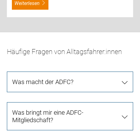
weiterlesen
Häufige Fragen von Alltagsfahrer:innen
Was macht der ADFC?
Was bringt mir eine ADFC-
Mitgliedschaft?