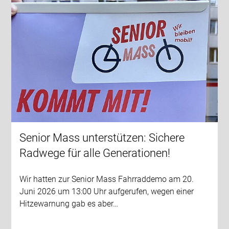
Senior Mass unterstützen: Sichere
Radwege für alle Generationen!
Wir hatten zur Senior Mass Fahrraddemo am 20.
Juni 2026 um 13:00 Uhr aufgerufen, wegen einer
Hitzewarnung gab es aber…