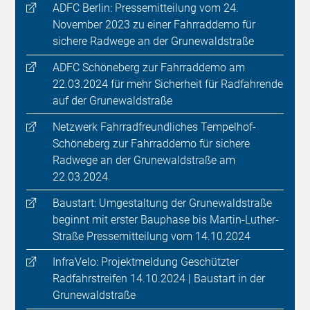
ADFC Berlin: Pressemitteilung vom 24.
November 2023 zu einer Fahrraddemo für
sichere Radwege an der Grunewaldstraße
ADFC Schöneberg zur Fahrraddemo am
22.03.2024 für mehr Sicherheit für Radfahrende
auf der Grunewaldstraße
Netzwerk Fahrradfreundliches Tempelhof-
Schöneberg zur Fahrraddemo für sichere
Radwege an der Grunewaldstraße am
22.03.2024
Baustart: Umgestaltung der Grunewaldstraße
beginnt mit erster Bauphase bis Martin-Luther-
Straße Pressemitteilung vom 14.10.2024
InfraVelo: Projektmeldung Geschützter
Radfahrstreifen 14.10.2024 | Baustart in der
Grunewaldstraße