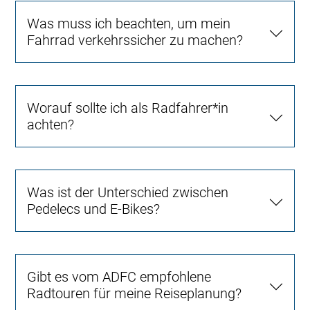
Was muss ich beachten, um mein
Fahrrad verkehrssicher zu machen?
Worauf sollte ich als Radfahrer*in
achten?
Was ist der Unterschied zwischen
Pedelecs und E-Bikes?
Gibt es vom ADFC empfohlene
Radtouren für meine Reiseplanung?