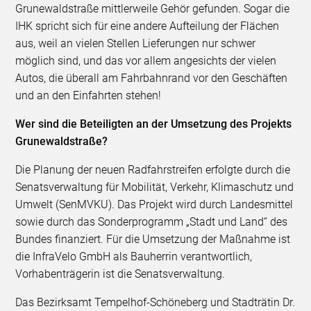
Grunewaldstraße mittlerweile Gehör gefunden. Sogar die
IHK spricht sich für eine andere Aufteilung der Flächen
aus, weil an vielen Stellen Lieferungen nur schwer
möglich sind, und das vor allem angesichts der vielen
Autos, die überall am Fahrbahnrand vor den Geschäften
und an den Einfahrten stehen!
Wer sind die Beteiligten an der Umsetzung des Projekts
Grunewaldstraße?
Die Planung der neuen Radfahrstreifen erfolgte durch die
Senatsverwaltung für Mobilität, Verkehr, Klimaschutz und
Umwelt (SenMVKU). Das Projekt wird durch Landesmittel
sowie durch das Sonderprogramm „Stadt und Land“ des
Bundes finanziert. Für die Umsetzung der Maßnahme ist
die InfraVelo GmbH als Bauherrin verantwortlich,
Vorhabenträgerin ist die Senatsverwaltung.
Das Bezirksamt Tempelhof-Schöneberg und Stadträtin Dr.