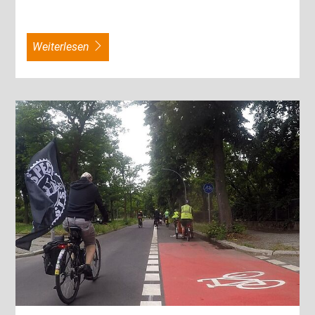
weiterlesen