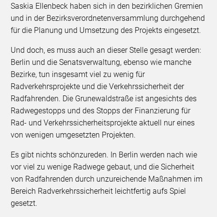
Saskia Ellenbeck haben sich in den bezirklichen Gremien
und in der Bezirksverordnetenversammlung durchgehend
für die Planung und Umsetzung des Projekts eingesetzt.
Und doch, es muss auch an dieser Stelle gesagt werden:
Berlin und die Senatsverwaltung, ebenso wie manche
Bezirke, tun insgesamt viel zu wenig für
Radverkehrsprojekte und die Verkehrssicherheit der
Radfahrenden. Die Grunewaldstraße ist angesichts des
Radwegestopps und des Stopps der Finanzierung für
Rad- und Verkehrssicherheitsprojekte aktuell nur eines
von wenigen umgesetzten Projekten.
Es gibt nichts schönzureden. In Berlin werden nach wie
vor viel zu wenige Radwege gebaut, und die Sicherheit
von Radfahrenden durch unzureichende Maßnahmen im
Bereich Radverkehrssicherheit leichtfertig aufs Spiel
gesetzt.