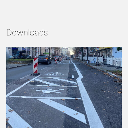
Downloads