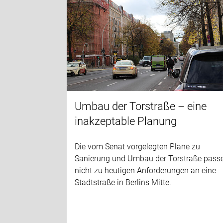
Umbau der Torstraße – eine
inakzeptable Planung
Die vom Senat vorgelegten Pläne zu
Sanierung und Umbau der Torstraße pass
nicht zu heutigen Anforderungen an eine
Stadtstraße in Berlins Mitte.