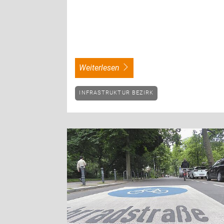
weiterlesen
INFRASTRUKTUR BEZIRK