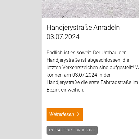
Handjerystraße Anradeln
03.07.2024
Endlich ist es soweit: Der Umbau der
Handjerystraße ist abgeschlossen, die
letzten Verkehrszeichen sind aufgestellt! W
können am 03.07.2024 in der
Handjerystraße die erste Fahrradstraße im
Bezirk einweihen.
weiterlesen
INFRASTRUKTUR BEZIRK