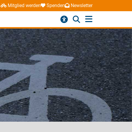
Mitglied werden
Spenden
Newsletter