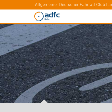
Allgemeiner Deutscher Fahrrad-Club Lan