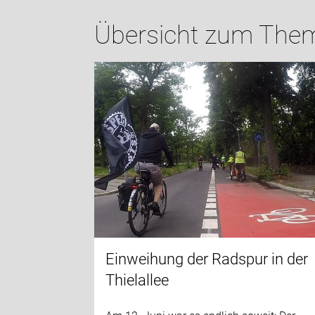
Übersicht zum Thema
Einweihung der Radspur in der
Thielallee