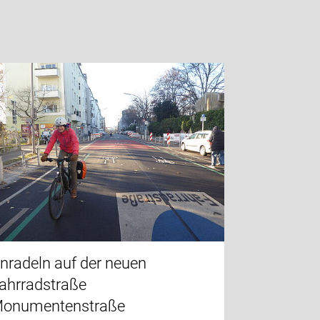
nradeln auf der neuen
ahrradstraße
onumentenstraße