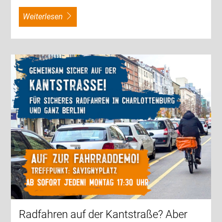
weiterlesen
Radfahren auf der Kantstraße? Aber