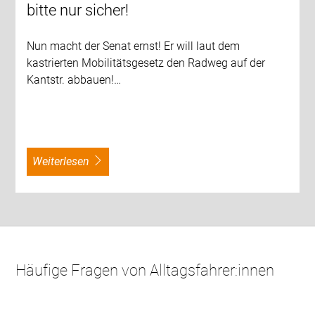
bitte nur sicher!
Nun macht der Senat ernst! Er will laut dem
kastrierten Mobilitätsgesetz den Radweg auf der
Kantstr. abbauen!…
weiterlesen
Häufige Fragen von Alltagsfahrer:innen