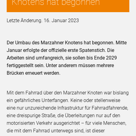
Knotens hat begonnen
Letzte Änderung. 16. Januar 2023
Der Umbau des Marzahner Knotens hat begonnen. Mitte
Januar erfolgte der offizielle erste Spatenstich. Die
Arbeiten sind umfangreich, sie sollen bis Ende 2029
fertiggestellt sein. Unter anderem müssen mehrere
Brücken erneuert werden.
Mit dem Fahrrad über den Marzahner Knoten war bislang
ein gefährliches Unterfangen. Keine oder stellenweise
eine nur unzureichende Infrastruktur für Fahrradfahrende,
eine dreispurige Straße, die Überleitungen nur auf den
motorisierten Verkehr ausgerichtet ­– für viele Menschen,
die mit dem Fahrrad unterwegs sind, ist dieser