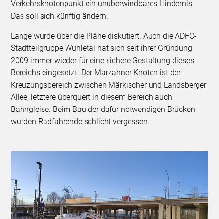
Verkehrsknotenpunkt ein unüberwindbares Hindernis.
Das soll sich künftig ändern.
Lange wurde über die Pläne diskutiert. Auch die ADFC-
Stadtteilgruppe Wuhletal hat sich seit ihrer Gründung
2009 immer wieder für eine sichere Gestaltung dieses
Bereichs eingesetzt. Der Marzahner Knoten ist der
Kreuzungsbereich zwischen Märkischer und Landsberger
Allee, letztere überquert in diesem Bereich auch
Bahngleise. Beim Bau der dafür notwendigen Brücken
wurden Radfahrende schlicht vergessen.