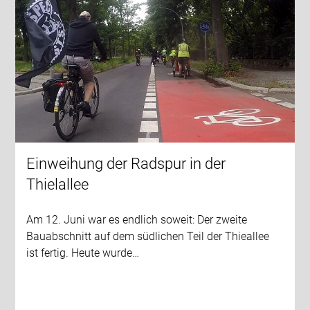
Einweihung der Radspur in der
Thielallee
Am 12. Juni war es endlich soweit: Der zweite
Bauabschnitt auf dem südlichen Teil der Thieallee
ist fertig. Heute wurde…