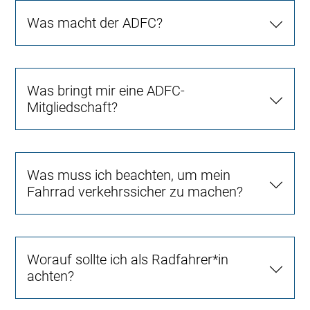
Was macht der ADFC?
Was bringt mir eine ADFC-
Mitgliedschaft?
Was muss ich beachten, um mein
Fahrrad verkehrssicher zu machen?
Worauf sollte ich als Radfahrer*in
achten?