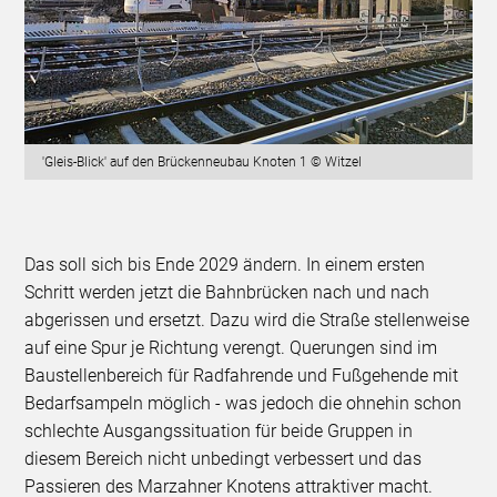
'Gleis-Blick' auf den Brückenneubau Knoten 1 © Witzel
Das soll sich bis Ende 2029 ändern. In einem ersten
Schritt werden jetzt die Bahnbrücken nach und nach
abgerissen und ersetzt. Dazu wird die Straße stellenweise
auf eine Spur je Richtung verengt. Querungen sind im
Baustellenbereich für Radfahrende und Fußgehende mit
Bedarfsampeln möglich - was jedoch die ohnehin schon
schlechte Ausgangssituation für beide Gruppen in
diesem Bereich nicht unbedingt verbessert und das
Passieren des Marzahner Knotens attraktiver macht.