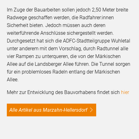
Im Zuge der Bauarbeiten sollen jedoch 2,50 Meter breite
Radwege geschaffen werden, die Radfahrer:innen
Sicherheit bieten. Jedoch müssen auch deren
weiterführende Anschlüsse sichergestellt werden.
Durchgesetzt hat sich die ADFC-Stadtteilgruppe Wuhletal
unter anderem mit dem Vorschlag, durch Radtunnel alle
vier Rampen zu unterqueren, die von der Märkischen
Allee auf die Landsberger Allee führen. Die Tunnel sorgen
für ein problemloses Radeln entlang der Märkischen
Allee.
Mehr zur Entwicklung des Bauvorhabens findet sich
hier
Alle Artikel aus Marzahn-Hellersdorf