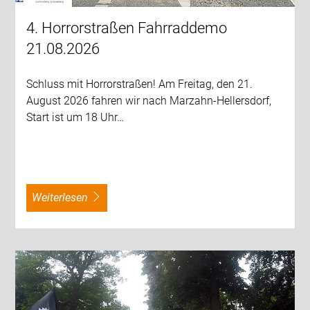
4. Horrorstraßen Fahrraddemo
21.08.2026
Schluss mit Horrorstraßen! Am Freitag, den 21.
August 2026 fahren wir nach Marzahn-Hellersdorf,
Start ist um 18 Uhr…
weiterlesen