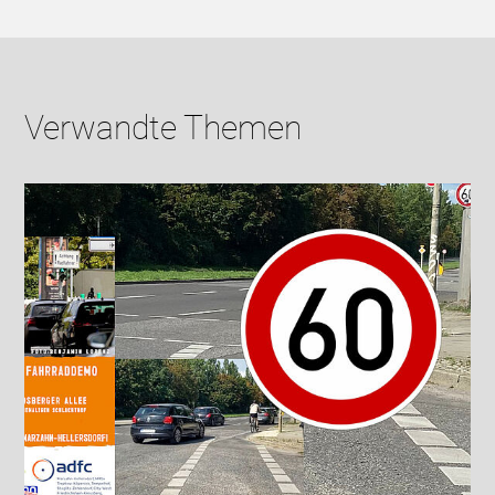
Verwandte Themen