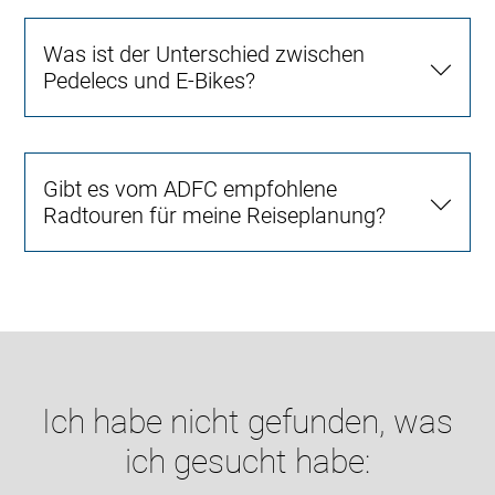
Was ist der Unterschied zwischen
Pedelecs und E-Bikes?
Gibt es vom ADFC empfohlene
Radtouren für meine Reiseplanung?
Ich habe nicht gefunden, was
ich gesucht habe: