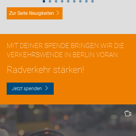
zur Seite Neuigkeiten
MIT DEINER SPENDE BRINGEN WIR DIE
VERKEHRSWENDE IN BERLIN VORAN
Radverkehr stärken!
Jetzt spenden