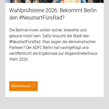
Wahlprüfsteine 2026: Bekommt Berlin
den #NeustartFürsRad?
Die Berliner:innen wollen sicher, stressfrei und
gesund mobil sein. Dafür braucht die Stadt den
#NeustartFürsRad. Was sagen die demokratischen
Parteien? Der ADFC Berlin hat nachgefragt und
veröffentlicht die Ergebnisse zur Abgeordnetenhaus-
Wahl 2026.
weiterlesen