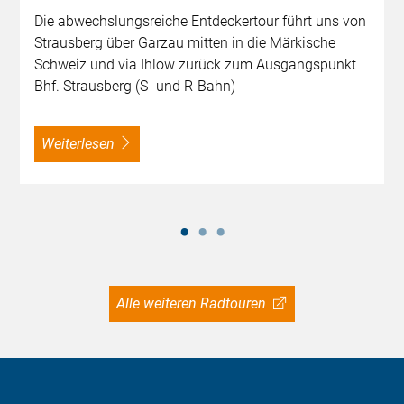
Die abwechslungsreiche Entdeckertour führt uns von
Strausberg über Garzau mitten in die Märkische
Schweiz und via Ihlow zurück zum Ausgangspunkt
Bhf. Strausberg (S- und R-Bahn)
weiterlesen
Alle weiteren Radtouren