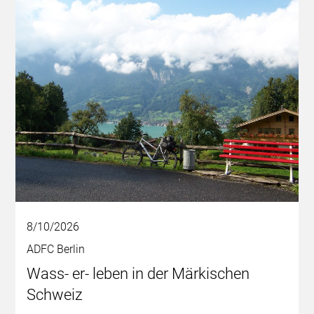
8/10/2026
ADFC Berlin
Wass- er- leben in der Märkischen
Schweiz