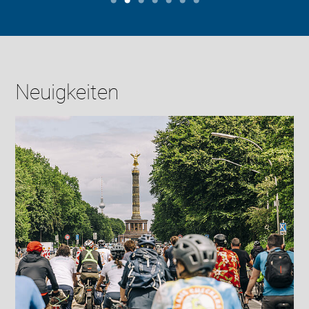
Neuigkeiten