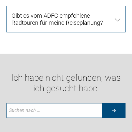
Gibt es vom ADFC empfohlene
Radtouren für meine Reiseplanung?
Ich habe nicht gefunden, was
ich gesucht habe: