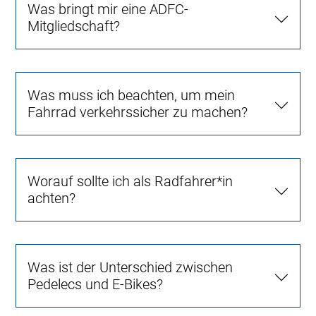
Was bringt mir eine ADFC-
Mitgliedschaft?
Was muss ich beachten, um mein
Fahrrad verkehrssicher zu machen?
Worauf sollte ich als Radfahrer*in
achten?
Was ist der Unterschied zwischen
Pedelecs und E-Bikes?