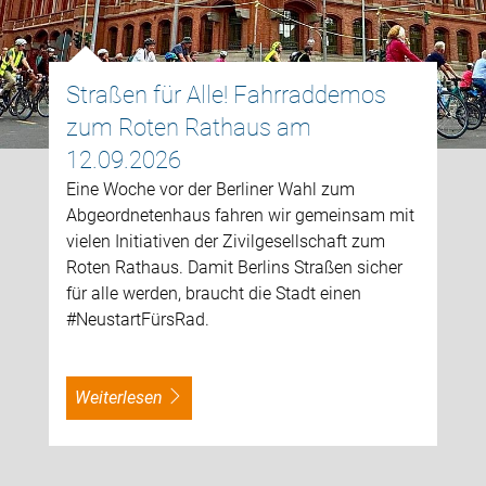
Straßen für Alle! Fahrraddemos
zum Roten Rathaus am
12.09.2026
Eine Woche vor der Berliner Wahl zum
Abgeordnetenhaus fahren wir gemeinsam mit
vielen Initiativen der Zivilgesellschaft zum
Roten Rathaus. Damit Berlins Straßen sicher
für alle werden, braucht die Stadt einen
#NeustartFürsRad.
weiterlesen