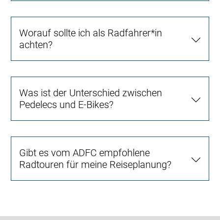
Worauf sollte ich als Radfahrer*in
achten?
Was ist der Unterschied zwischen
Pedelecs und E-Bikes?
Gibt es vom ADFC empfohlene
Radtouren für meine Reiseplanung?