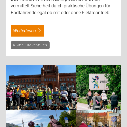
vermittelt Sicherheit durch praktische Übungen für
Radfahrende egal ob mit oder ohne Elektroantrieb.
weiterlesen
SICHER-RADFAHREN