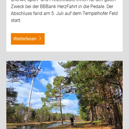
Zweck bei der BBBank HerzFahrt in die Pedale. Der
Abschluss fand am 5. Juli auf dem Tempelhofer Feld
statt.
weiterlesen