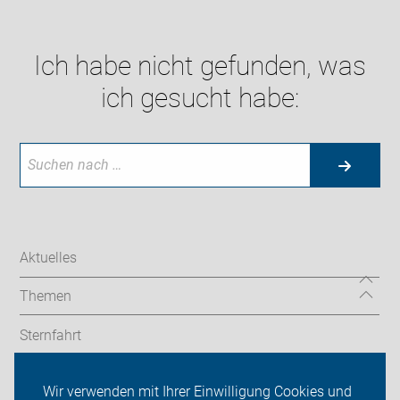
Ich habe nicht gefunden, was
ich gesucht habe:
Aktuelles
Themen
Sternfahrt
In den Bezirken
Wir verwenden mit Ihrer Einwilligung Cookies und