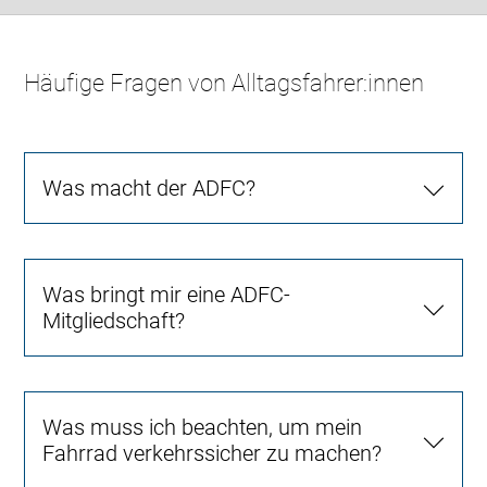
Häufige Fragen von Alltagsfahrer:innen
Was macht der ADFC?
Was bringt mir eine ADFC-
Mitgliedschaft?
Was muss ich beachten, um mein
Fahrrad verkehrssicher zu machen?