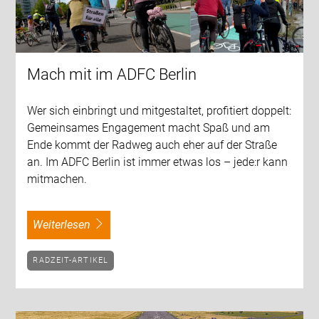
Mach mit im ADFC Berlin
Wer sich einbringt und mitgestaltet, profitiert doppelt:
Gemeinsames Engagement macht Spaß und am
Ende kommt der Radweg auch eher auf der Straße
an. Im ADFC Berlin ist immer etwas los – jede:r kann
mitmachen.
weiterlesen
RADZEIT-ARTIKEL