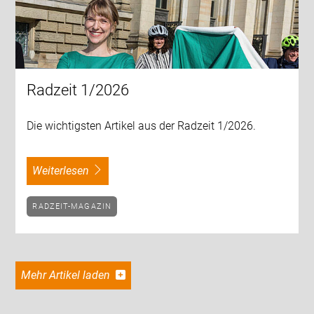
Radzeit 1/2026
Die wichtigsten Artikel aus der Radzeit 1/2026.
weiterlesen
RADZEIT-MAGAZIN
Mehr Artikel laden