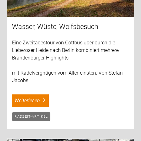
Wasser, Wüste, Wolfsbesuch
Eine Zweitagestour von Cottbus über durch die
Lieberoser Heide nach Berlin kombiniert mehrere
Brandenburger Highlights
mit Radelvergnügen vom Allerfeinsten. Von Stefan
Jacobs
weiterlesen
RADZEIT-ARTIKEL