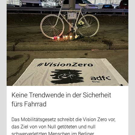
Keine Trendwende in der Sicherheit
fürs Fahrrad
Das Mobilitätsgesetz schreibt die Vision Zero vor,
das Ziel von von Null getöteten und null
schwerverletzten Menschen im Berliner