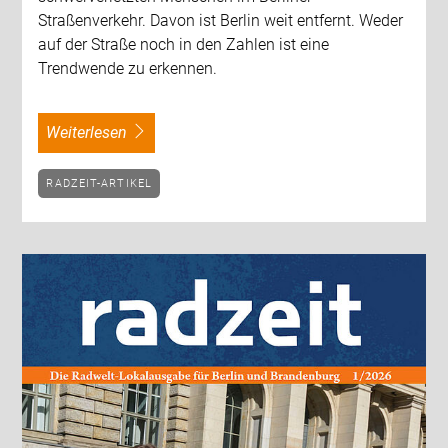
Straßenverkehr. Davon ist Berlin weit entfernt. Weder
auf der Straße noch in den Zahlen ist eine
Trendwende zu erkennen.
weiterlesen
RADZEIT-ARTIKEL