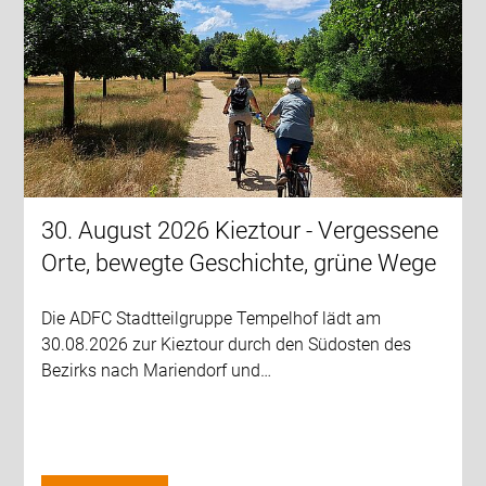
30. August 2026 Kieztour - Vergessene
Orte, bewegte Geschichte, grüne Wege
Die ADFC Stadtteilgruppe Tempelhof lädt am
30.08.2026 zur Kieztour durch den Südosten des
Bezirks nach Mariendorf und…