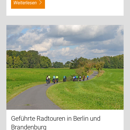
weiterlesen
Geführte Radtouren in Berlin und
Brandenburg