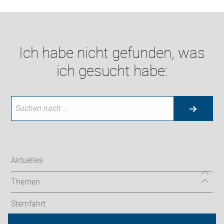
Ich habe nicht gefunden, was
ich gesucht habe:
Aktuelles
Themen
Sternfahrt