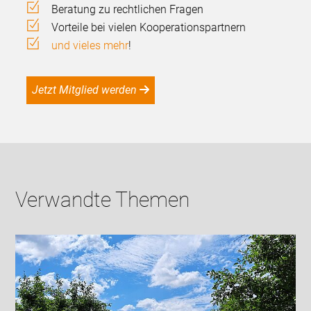
Beratung zu rechtlichen Fragen
Vorteile bei vielen Kooperationspartnern
und vieles mehr
!
Jetzt Mitglied werden
Verwandte Themen