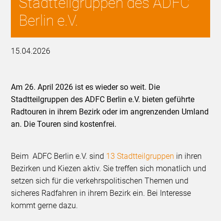
Stadtteilgruppen des ADFC
Berlin e.V.
15.04.2026
Am 26. April 2026 ist es wieder so weit. Die
Stadtteilgruppen des ADFC Berlin e.V. bieten geführte
Radtouren in ihrem Bezirk oder im angrenzenden Umland
an. Die Touren sind kostenfrei.
Beim ADFC Berlin e.V. sind
13 Stadtteilgruppen
in ihren
Bezirken und Kiezen aktiv. Sie treffen sich monatlich und
setzen sich für die verkehrspolitischen Themen und
sicheres Radfahren in ihrem Bezirk ein. Bei Interesse
kommt gerne dazu.