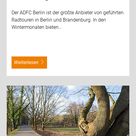
Der ADFC Berlin ist der größte Anbieter von geführten
Radtouren in Berlin und Brandenburg. In den
Wintermonaten bieten…
weiterlesen