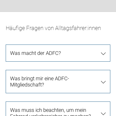
Häufige Fragen von Alltagsfahrer:innen
Was macht der ADFC?
Was bringt mir eine ADFC-
Mitgliedschaft?
Was muss ich beachten, um mein