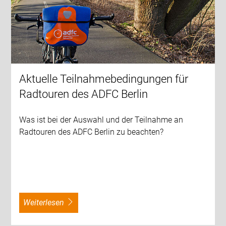
Aktuelle Teilnahmebedingungen für
Radtouren des ADFC Berlin
Was ist bei der Auswahl und der Teilnahme an
Radtouren des ADFC Berlin zu beachten?
weiterlesen