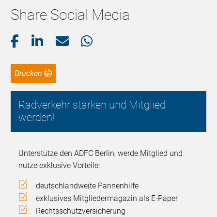
Share Social Media
Drucken
Radverkehr stärken und Mitglied
werden!
Unterstütze den ADFC Berlin, werde Mitglied und
nutze exklusive Vorteile:
deutschlandweite Pannenhilfe
exklusives Mitgliedermagazin als E-Paper
Rechtsschutzversicherung