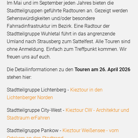
Im Mai und im September jeden Jahres bieten die
Stadtteilgruppen geführte Radtouren an. Gezeigt werden
Sehenswürdigkeiten und/oder besondere
Fahrradinfrastruktur im Bezirk. Eine Radtour der
Stadtteilgruppe Wuhletal führt in das angrenzende
Umland nach Strausberg zum Sattelfest. Alle Touren sind
ohne Anmeldung. Einfach zum Treffpunkt kommen. Wir
freuen uns auf euch.
Die Detailinformationen zu den
Touren am 26. April 2026
stehen hier:
Stadtteilgruppe Lichtenberg -
Kieztour in den
Lichtenberger Norden
Stadtteilgruppe City-West -
Kieztour CW - Architektur und
Stadtraum erFahren
Stadtteilgruppe Pankow -
Kieztour Weißensee - vom