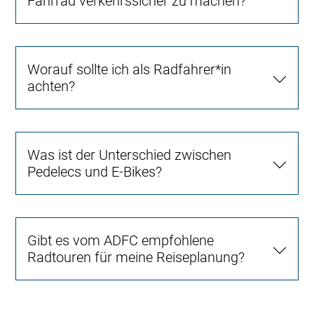
Fahrrad verkehrssicher zu machen?
Worauf sollte ich als Radfahrer*in
achten?
Was ist der Unterschied zwischen
Pedelecs und E-Bikes?
Gibt es vom ADFC empfohlene
Radtouren für meine Reiseplanung?