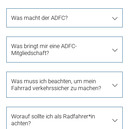
Was macht der ADFC?
Was bringt mir eine ADFC-
Mitgliedschaft?
Was muss ich beachten, um mein
Fahrrad verkehrssicher zu machen?
Worauf sollte ich als Radfahrer*in
achten?