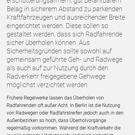
erschütterungsarmem, gut befahrbarem
Belag in sicherem Abstand zu parkenden
Kraftfahrzeugen und ausreichender Breite
eingerichtet werden. Diese sollen so
gestaltet werden, dass sich Radfahrende
sicher überholen können. Aus
Sicherheitsgründen sollte sowohl auf
gemeinsam geführte Geh- und Radwege
als auch auf zur Nutzung durch den
Radverkehr freigegebene Gehwege
möglichst verzichtet werden.
Frühere Regelwerke lassen das Überholen von
Radfahrenden oft außer Acht. In Berlin ist die Nutzung
von Radwegen oder Radfahrstreifen jedoch auch in den
Außenbezirken so hoch, dass Überholvorgänge
regelmäßig vorkommen. Während der Kraftverkehr die