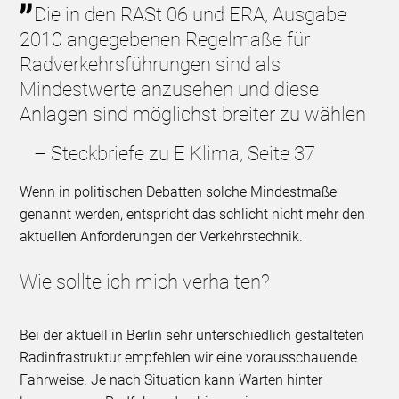
Die in den RASt 06 und ERA, Ausgabe
2010 angegebenen Regelmaße für
Radverkehrsführungen sind als
Mindestwerte anzusehen und diese
Anlagen sind möglichst breiter zu wählen
– Steckbriefe zu E Klima, Seite 37
Wenn in politischen Debatten solche Mindestmaße
genannt werden, entspricht das schlicht nicht mehr den
aktuellen Anforderungen der Verkehrstechnik.
Wie sollte ich mich verhalten?
Bei der aktuell in Berlin sehr unterschiedlich gestalteten
Radinfrastruktur empfehlen wir eine vorausschauende
Fahrweise. Je nach Situation kann Warten hinter