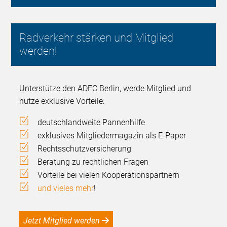
Radverkehr stärken und Mitglied
werden!
Unterstütze den ADFC Berlin, werde Mitglied und
nutze exklusive Vorteile:
deutschlandweite Pannenhilfe
exklusives Mitgliedermagazin als E-Paper
Rechtsschutzversicherung
Beratung zu rechtlichen Fragen
Vorteile bei vielen Kooperationspartnern
und vieles mehr
!
Jetzt Mitglied werden