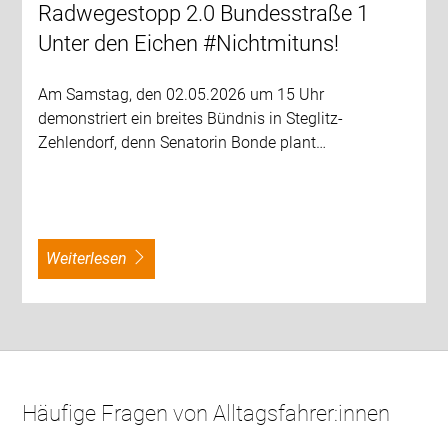
Radwegestopp 2.0 Bundesstraße 1
Unter den Eichen #Nichtmituns!
Am Samstag, den 02.05.2026 um 15 Uhr
demonstriert ein breites Bündnis in Steglitz-
Zehlendorf, denn Senatorin Bonde plant…
weiterlesen
Häufige Fragen von Alltagsfahrer:innen