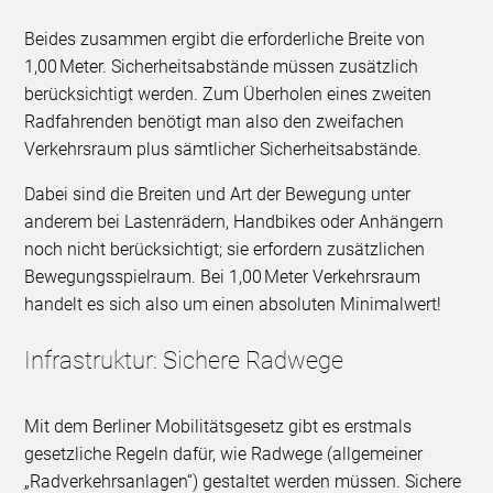
Beides zusammen ergibt die erforderliche Breite von
1,00 Meter. Sicherheitsabstände müssen zusätzlich
berücksichtigt werden. Zum Überholen eines zweiten
Radfahrenden benötigt man also den zweifachen
Verkehrsraum plus sämtlicher Sicherheitsabstände.
Dabei sind die Breiten und Art der Bewegung unter
anderem bei Lastenrädern, Handbikes oder Anhängern
noch nicht berücksichtigt; sie erfordern zusätzlichen
Bewegungsspielraum. Bei 1,00 Meter Verkehrsraum
handelt es sich also um einen absoluten Minimalwert!
Infrastruktur: Sichere Radwege
Mit dem Berliner Mobilitätsgesetz gibt es erstmals
gesetzliche Regeln dafür, wie Radwege (allgemeiner
„Radverkehrsanlagen“) gestaltet werden müssen. Sichere