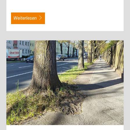
weiterlesen