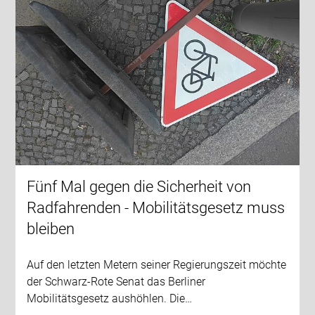
Fünf Mal gegen die Sicherheit von
Radfahrenden - Mobilitätsgesetz muss
bleiben
Auf den letzten Metern seiner Regierungszeit möchte
der Schwarz-Rote Senat das Berliner
Mobilitätsgesetz aushöhlen. Die…