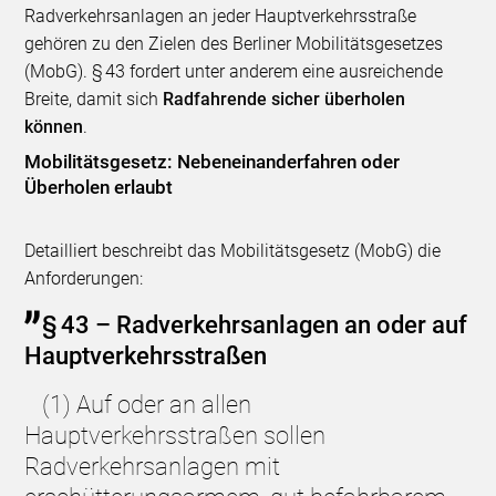
Radverkehrsanlagen an jeder Hauptverkehrsstraße
gehören zu den Zielen des Berliner Mobilitätsgesetzes
(MobG). § 43 fordert unter anderem eine ausreichende
Breite, damit sich
Radfahrende sicher überholen
können
.
Mobilitätsgesetz: Nebeneinanderfahren oder
Überholen erlaubt
Detailliert beschreibt das Mobilitätsgesetz (MobG) die
Anforderungen:
§ 43 – Radverkehrsanlagen an oder auf
Hauptverkehrsstraßen
(1) Auf oder an allen
Hauptverkehrsstraßen sollen
Radverkehrsanlagen mit