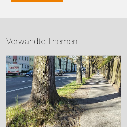
Verwandte Themen