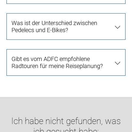
Was ist der Unterschied zwischen
Pedelecs und E-Bikes?
Gibt es vom ADFC empfohlene
Radtouren für meine Reiseplanung?
Ich habe nicht gefunden, was
ich gesucht habe: