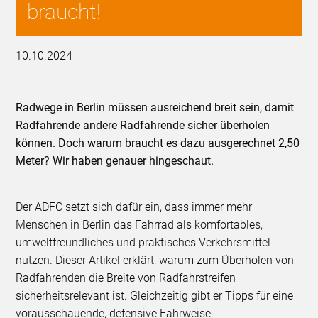
braucht!
10.10.2024
Radwege in Berlin müssen ausreichend breit sein, damit
Radfahrende andere Radfahrende sicher überholen
können. Doch warum braucht es dazu ausgerechnet 2,50
Meter? Wir haben genauer hingeschaut.
Der ADFC setzt sich dafür ein, dass immer mehr
Menschen in Berlin das Fahrrad als komfortables,
umweltfreundliches und praktisches Verkehrsmittel
nutzen. Dieser Artikel erklärt, warum zum Überholen von
Radfahrenden die Breite von Radfahrstreifen
sicherheitsrelevant ist. Gleichzeitig gibt er Tipps für eine
vorausschauende, defensive Fahrweise.