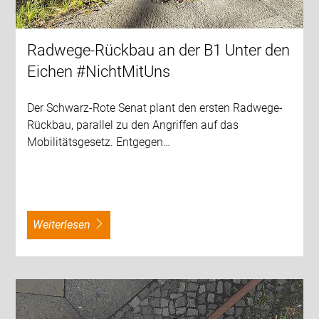
Radwege-Rückbau an der B1 Unter den
Eichen #NichtMitUns
Der Schwarz-Rote Senat plant den ersten Radwege-
Rückbau, parallel zu den Angriffen auf das
Mobilitätsgesetz. Entgegen…
weiterlesen