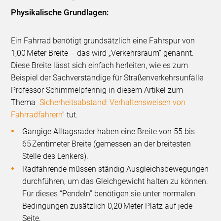
Physikalische Grundlagen:
Ein Fahrrad benötigt grundsätzlich eine Fahrspur von
1,00 Meter Breite – das wird „Verkehrsraum“ genannt.
Diese Breite lässt sich einfach herleiten, wie es zum
Beispiel der Sachverständige für Straßenverkehrsunfälle
Professor Schimmelpfennig in diesem Artikel zum
Thema
Sicherheitsabstand: Verhaltensweisen von
Fahrradfahrern
" tut.
Gängige Alltagsräder haben eine Breite von 55 bis
65 Zentimeter Breite (gemessen an der breitesten
Stelle des Lenkers).
Radfahrende müssen ständig Ausgleichsbewegungen
durchführen, um das Gleichgewicht halten zu können.
Für dieses “Pendeln” benötigen sie unter normalen
Bedingungen zusätzlich 0,20 Meter Platz auf jede
Seite.