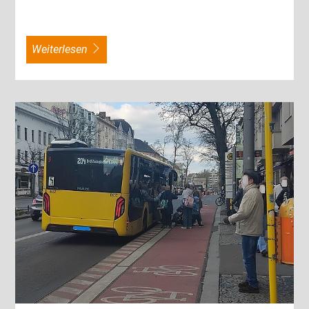
weiterlesen