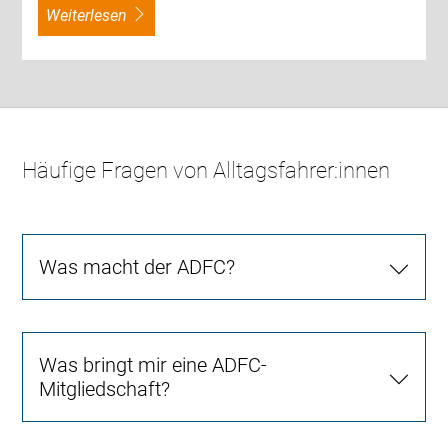
weiterlesen
Häufige Fragen von Alltagsfahrer:innen
Was macht der ADFC?
Was bringt mir eine ADFC-
Mitgliedschaft?