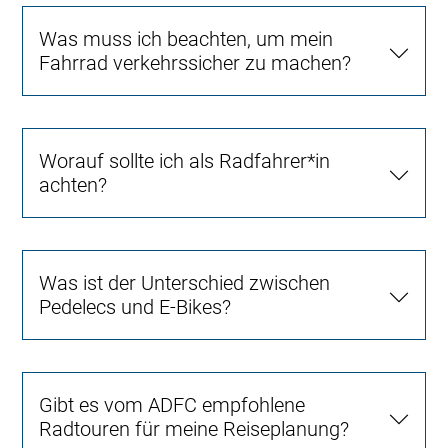
Was muss ich beachten, um mein
Fahrrad verkehrssicher zu machen?
Worauf sollte ich als Radfahrer*in
achten?
Was ist der Unterschied zwischen
Pedelecs und E-Bikes?
Gibt es vom ADFC empfohlene
Radtouren für meine Reiseplanung?