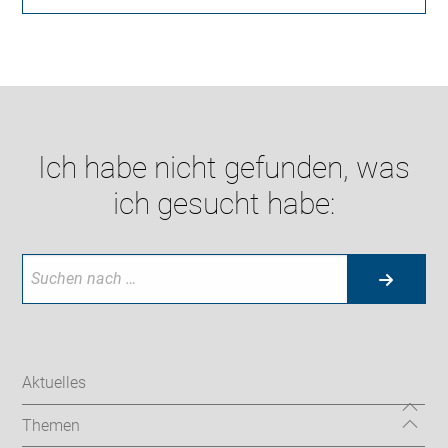
Ich habe nicht gefunden, was
ich gesucht habe:
Aktuelles
Themen