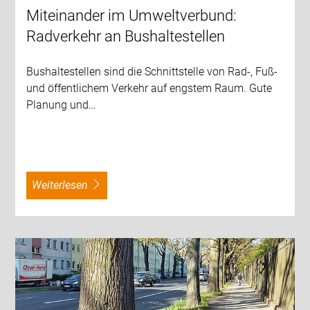
Miteinander im Umweltverbund:
Radverkehr an Bushaltestellen
Bushaltestellen sind die Schnittstelle von Rad-, Fuß-
und öffentlichem Verkehr auf engstem Raum. Gute
Planung und…
weiterlesen