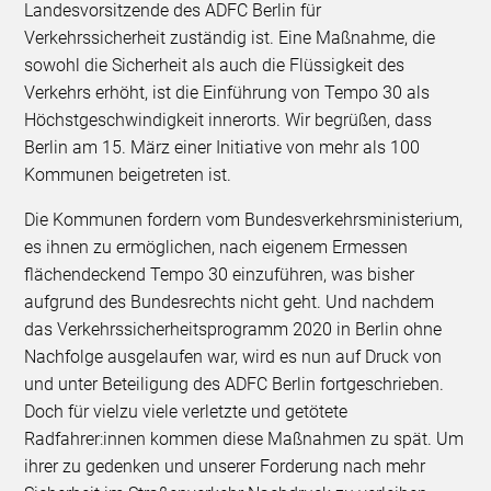
Landesvorsitzende des ADFC Berlin für
Verkehrssicherheit zuständig ist. Eine Maßnahme, die
sowohl die Sicherheit als auch die Flüssigkeit des
Verkehrs erhöht, ist die Einführung von Tempo 30 als
Höchstgeschwindigkeit innerorts. Wir begrüßen, dass
Berlin am 15. März einer Initiative von mehr als 100
Kommunen beigetreten ist.
Die Kommunen fordern vom Bundesverkehrsministerium,
es ihnen zu ermöglichen, nach eigenem Ermessen
flächendeckend Tempo 30 einzuführen, was bisher
aufgrund des Bundesrechts nicht geht. Und nachdem
das Verkehrssicherheitsprogramm 2020 in Berlin ohne
Nachfolge ausgelaufen war, wird es nun auf Druck von
und unter Beteiligung des ADFC Berlin fortgeschrieben.
Doch für vielzu viele verletzte und getötete
Radfahrer:innen kommen diese Maßnahmen zu spät. Um
ihrer zu gedenken und unserer Forderung nach mehr