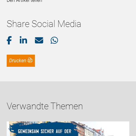
Den Artikel teilen
Share Social Media
Drucken
Verwandte Themen