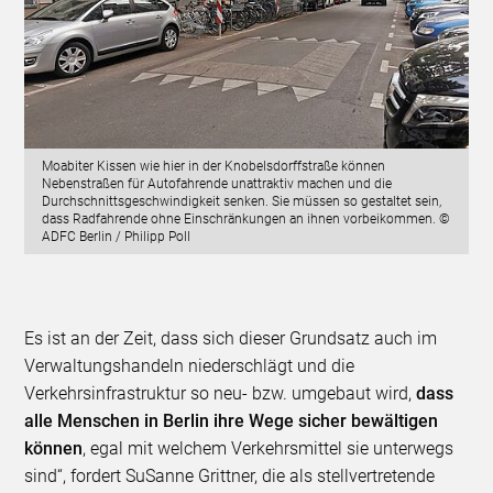
Moabiter Kissen wie hier in der Knobelsdorffstraße können
Nebenstraßen für Autofahrende unattraktiv machen und die
Durchschnittsgeschwindigkeit senken. Sie müssen so gestaltet sein,
dass Radfahrende ohne Einschränkungen an ihnen vorbeikommen. ©
ADFC Berlin / Philipp Poll
Es ist an der Zeit, dass sich dieser Grundsatz auch im
Verwaltungshandeln niederschlägt und die
Verkehrsinfrastruktur so neu- bzw. umgebaut wird,
dass
alle Menschen in Berlin ihre Wege sicher bewältigen
können
, egal mit welchem Verkehrsmittel sie unterwegs
sind“, fordert SuSanne Grittner, die als stellvertretende