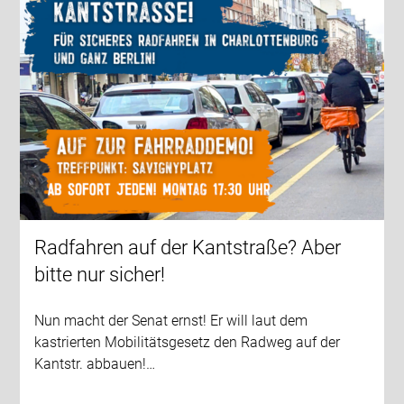
Radfahren auf der Kantstraße? Aber
bitte nur sicher!
Nun macht der Senat ernst! Er will laut dem
kastrierten Mobilitätsgesetz den Radweg auf der
Kantstr. abbauen!…