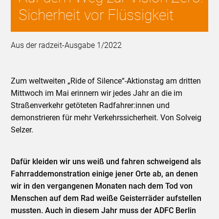
Sicherheit vor Flüssigkeit
Aus der radzeit-Ausgabe 1/2022
Zum weltweiten „Ride of Silence“-Aktionstag am dritten
Mittwoch im Mai erinnern wir jedes Jahr an die im
Straßenverkehr getöteten Radfahrer:innen und
demonstrieren für mehr Verkehrssicherheit. Von Solveig
Selzer.
Dafür kleiden wir uns weiß und fahren schweigend als
Fahrraddemonstration einige jener Orte ab, an denen
wir in den vergangenen Monaten nach dem Tod von
Menschen auf dem Rad weiße Geisterräder aufstellen
mussten. Auch in diesem Jahr muss der ADFC Berlin