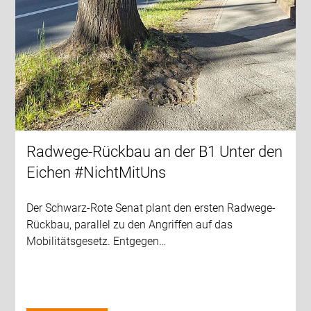
Radwege-Rückbau an der B1 Unter den
Eichen #NichtMitUns
Der Schwarz-Rote Senat plant den ersten Radwege-
Rückbau, parallel zu den Angriffen auf das
Mobilitätsgesetz. Entgegen…