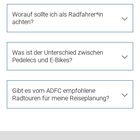
Worauf sollte ich als Radfahrer*in
achten?
Was ist der Unterschied zwischen
Pedelecs und E-Bikes?
Gibt es vom ADFC empfohlene
Radtouren für meine Reiseplanung?