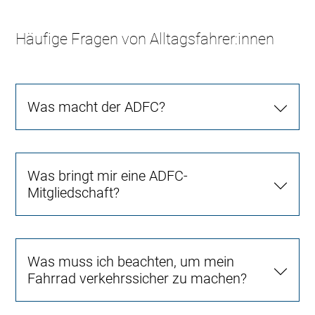
Häufige Fragen von Alltagsfahrer:innen
Was macht der ADFC?
Was bringt mir eine ADFC-
Mitgliedschaft?
Was muss ich beachten, um mein
Fahrrad verkehrssicher zu machen?