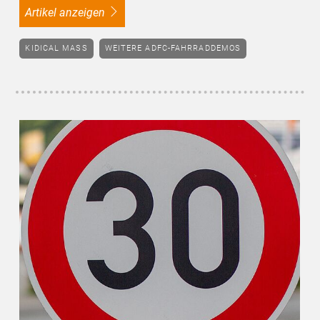
Artikel anzeigen
KIDICAL MASS
WEITERE ADFC-FAHRRADDEMOS