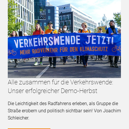
Alle zusammen für die Verkehrswende:
Unser erfolgreicher Demo-Herbst
Die Leichtigkeit des Radfahrens erleben, als Gruppe die
Straße erobern und politisch sichtbar sein! Von Joachim
Schleicher.