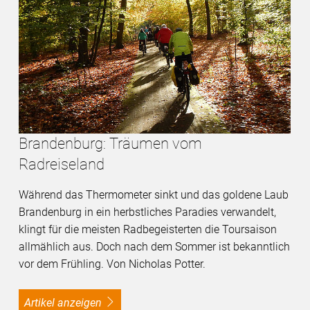
Brandenburg: Träumen vom
Radreiseland
Während das Thermometer sinkt und das goldene Laub
Brandenburg in ein herbstliches Paradies verwandelt,
klingt für die meisten Radbegeisterten die Toursaison
allmählich aus. Doch nach dem Sommer ist bekanntlich
vor dem Frühling. Von Nicholas Potter.
Artikel anzeigen