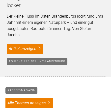
locker!
Der kleine Fluss im Osten Brandenburgs lockt rund ums
Jahr mit einem eigenen Naturpark – und einer gut
ausgebauten Radroute für einen Tag. Von Stefan
Jacobs.
Artikel anzeigen
TOURENTIPPS BERLIN/BRANDENBURG
RADZEIT-MAGAZIN
alle Themen anzeigen