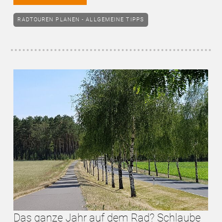
RADTOUREN PLANEN - ALLGEMEINE TIPPS
Das ganze Jahr auf dem Rad? Schlaube