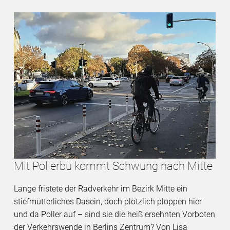
Mit Pollerbü kommt Schwung nach Mitte
Lange fristete der Radverkehr im Bezirk Mitte ein
stiefmütterliches Dasein, doch plötzlich ploppen hier
und da Poller auf – sind sie die heiß ersehnten Vorboten
der Verkehrswende in Berlins Zentrum? Von Lisa