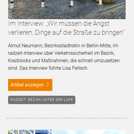
Im Interview: „Wir müssen die Angst
verlieren, Dinge auf die Straße zu bringen“
Almut Neumann, Bezirksstadträtin in Berlin-Mitte, im
radzeit-Interview über Verkehrssicherheit im Bezirk,
Kiezblocks und Maßnahmen, die schnell umzusetzen
sind. Das Interview führte Lisa Feitsch.
Artikel anzeigen
RADZEIT: BEZIRK UNTER DER LUPE