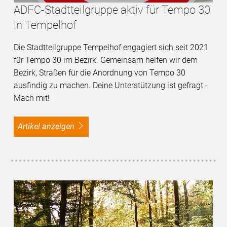
ADFC-Stadtteilgruppe aktiv für Tempo 30
in Tempelhof
Die Stadtteilgruppe Tempelhof engagiert sich seit 2021
für Tempo 30 im Bezirk. Gemeinsam helfen wir dem
Bezirk, Straßen für die Anordnung von Tempo 30
ausfindig zu machen. Deine Unterstützung ist gefragt -
Mach mit!
Artikel anzeigen