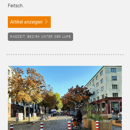
Feitsch.
Artikel anzeigen
RADZEIT: BEZIRK UNTER DER LUPE