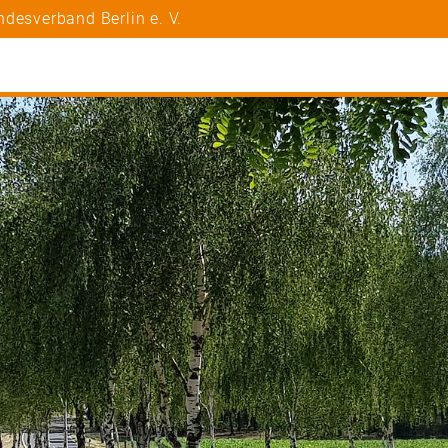
desverband Berlin e. V.