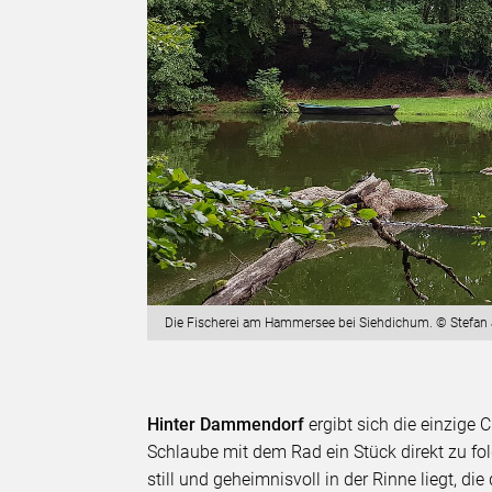
Die Fischerei am Hammersee bei Siehdichum. © Stefan
Hinter Dammendorf
ergibt sich die einzige
Schlaube mit dem Rad ein Stück direkt zu fo
still und geheimnisvoll in der Rinne liegt, 