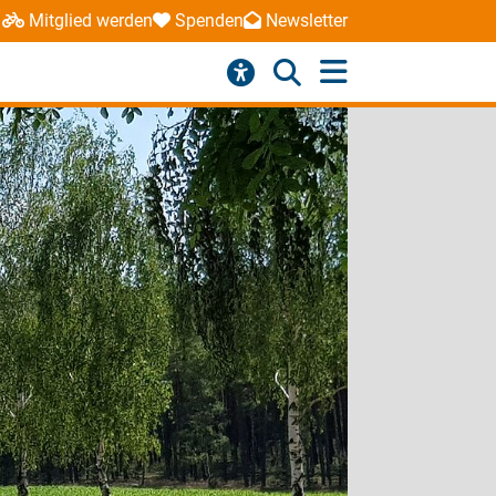
Mitglied werden
Spenden
Newsletter