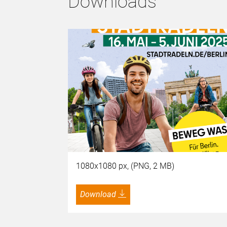
Downloads
1080x1080 px, (PNG, 2 MB)
Download