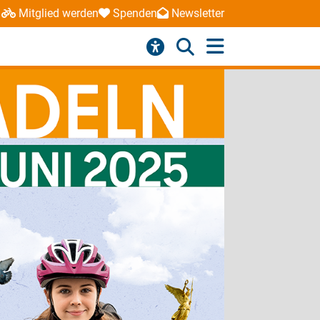
Mitglied werden
Spenden
Newsletter