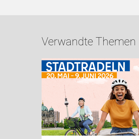
Verwandte Themen