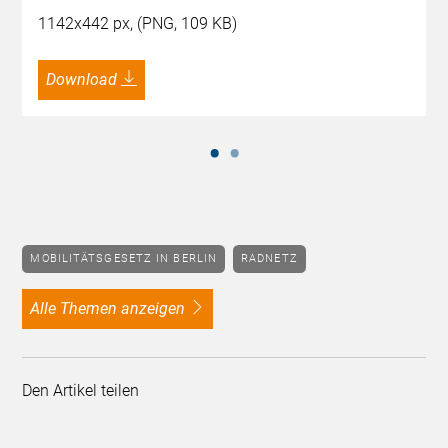
1142x442 px, (PNG, 109 KB)
Download
MOBILITÄTSGESETZ IN BERLIN
RADNETZ
alle Themen anzeigen
Den Artikel teilen