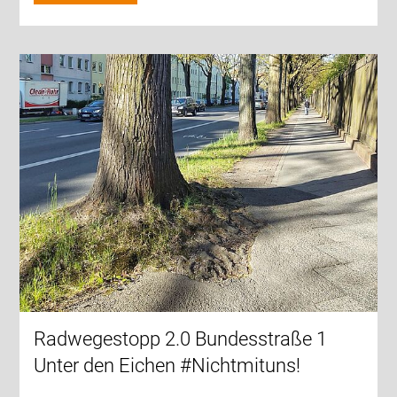
Radwegestopp 2.0 Bundesstraße 1
Unter den Eichen #Nichtmituns!