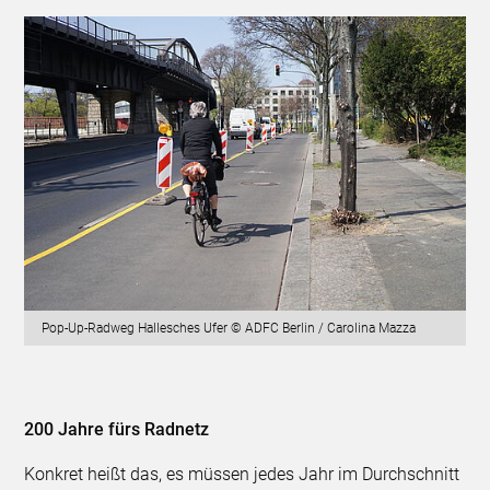
Pop-Up-Radweg Hallesches Ufer © ADFC Berlin / Carolina Mazza
200 Jahre fürs Radnetz
Konkret heißt das, es müssen jedes Jahr im Durchschnitt