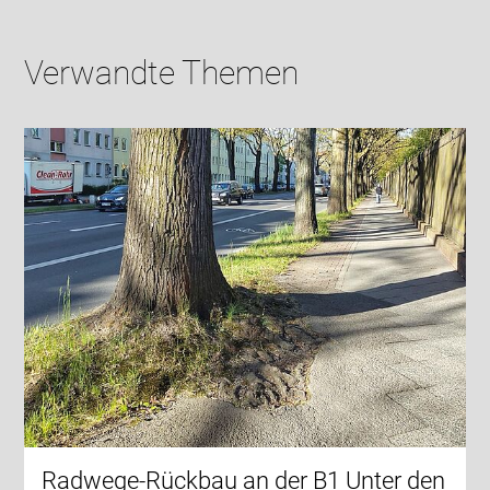
Verwandte Themen
Radwege-Rückbau an der B1 Unter den