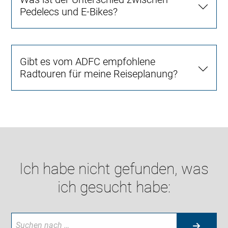
Pedelecs und E-Bikes?
Gibt es vom ADFC empfohlene
Radtouren für meine Reiseplanung?
Ich habe nicht gefunden, was
ich gesucht habe: