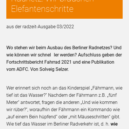
Elefantenschritte
aus der radzeit-Ausgabe 03/2022
Wo stehen wir beim Ausbau des Berliner Radnetzes? Und
wie können wir schnel­­ ler werden? Aufschluss geben der
Fortschrittsbericht Fahrrad 2021 und eine Publikation
vom ADFC. Von Solveig Selzer.
Wer erinnert sich noch an das Kinderspiel „Fährmann, wie
tief ist das Wasser?“ Nachdem der Fährmann z.B. „fünf
Meter“ antwortet, fragen die anderen „Und wie kommen
wir rüber?“, woraufhin der Fährmann ein Kommando wie
„auf einem Bein hüpfend“ oder „mit Mäuseschritten“ gibt.
Wie tief das Wasser im Berliner Radverkehr ist, d. h.
wie