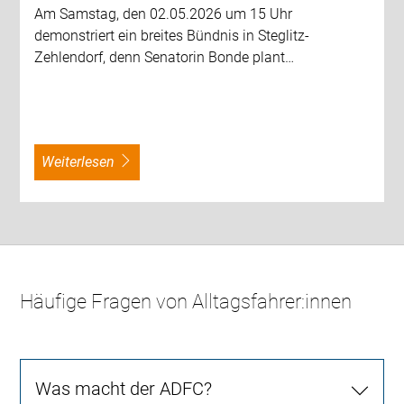
Am Samstag, den 02.05.2026 um 15 Uhr
demonstriert ein breites Bündnis in Steglitz-
Zehlendorf, denn Senatorin Bonde plant…
weiterlesen
Häufige Fragen von Alltagsfahrer:innen
Was macht der ADFC?