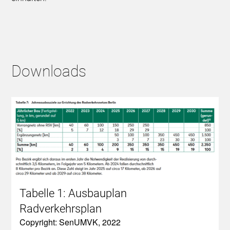
Downloads
Tabelle 1: Ausbauplan
Radverkehrsplan
Copyright: SenUMVK, 2022