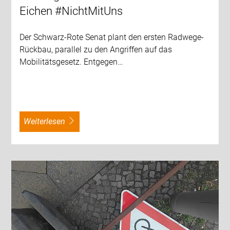
Eichen #NichtMitUns
Der Schwarz-Rote Senat plant den ersten Radwege-
Rückbau, parallel zu den Angriffen auf das
Mobilitätsgesetz. Entgegen…
weiterlesen