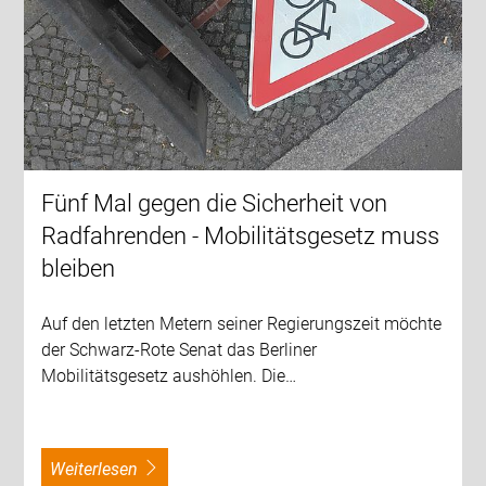
Fünf Mal gegen die Sicherheit von
Radfahrenden - Mobilitätsgesetz muss
bleiben
Auf den letzten Metern seiner Regierungszeit möchte
der Schwarz-Rote Senat das Berliner
Mobilitätsgesetz aushöhlen. Die…
weiterlesen