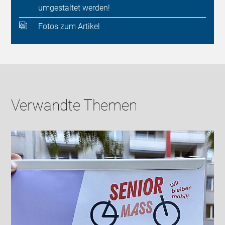
umgestaltet werden!
Fotos zum Artikel
Verwandte Themen