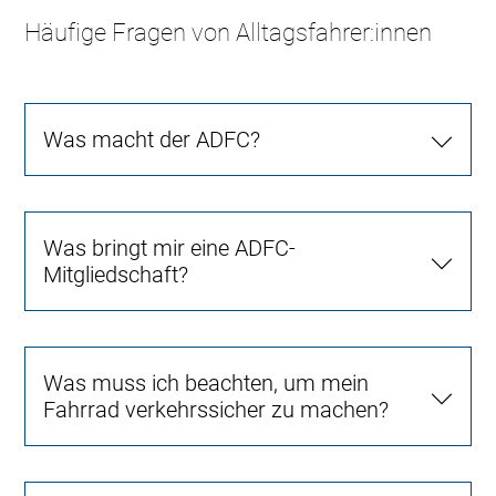
Häufige Fragen von Alltagsfahrer:innen
Was macht der ADFC?
Was bringt mir eine ADFC-
Mitgliedschaft?
Was muss ich beachten, um mein
Fahrrad verkehrssicher zu machen?