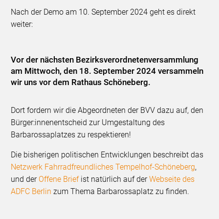
Nach der Demo am 10. September 2024 geht es direkt
weiter:
Vor der nächsten Bezirksverordnetenversammlung
am Mittwoch, den 18. September 2024 versammeln
wir uns vor dem Rathaus Schöneberg.
Dort fordern wir die Abgeordneten der BVV dazu auf, den
Bürger:innenentscheid zur Umgestaltung des
Barbarossaplatzes zu respektieren!
Die bisherigen politischen Entwicklungen beschreibt das
Netzwerk Fahrradfreundliches Tempelhof-Schöneberg
,
und der
Offene Brief
ist natürlich auf der
Webseite des
ADFC Berlin
zum Thema Barbarossaplatz zu finden.