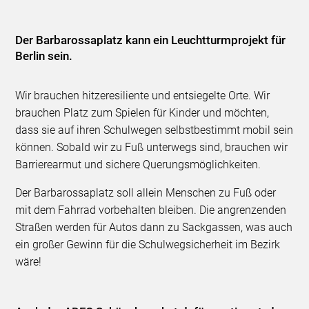
Der Barbarossaplatz kann ein Leuchtturmprojekt für
Berlin sein.
Wir brauchen hitzeresiliente und entsiegelte Orte. Wir
brauchen Platz zum Spielen für Kinder und möchten,
dass sie auf ihren Schulwegen selbstbestimmt mobil sein
können. Sobald wir zu Fuß unterwegs sind, brauchen wir
Barrierearmut und sichere Querungsmöglichkeiten.
Der Barbarossaplatz soll allein Menschen zu Fuß oder
mit dem Fahrrad vorbehalten bleiben. Die angrenzenden
Straßen werden für Autos dann zu Sackgassen, was auch
ein großer Gewinn für die Schulwegsicherheit im Bezirk
wäre!