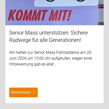
Senior Mass unterstützen: Sichere
Radwege für alle Generationen!
Wir hatten zur Senior Mass Fahrraddemo am 20.
Juni 2026 um 13:00 Uhr aufgerufen, wegen einer
Hitzewarnung gab es aber…
weiterlesen