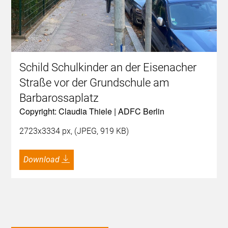
Schild Schulkinder an der Eisenacher
Straße vor der Grundschule am
Barbarossaplatz
Copyright: Claudia Thiele | ADFC Berlin
2723x3334 px, (JPEG, 919 KB)
Download