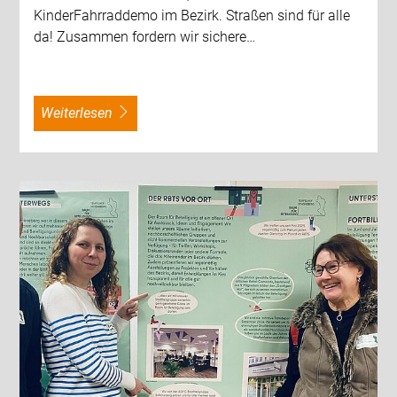
KinderFahrraddemo im Bezirk. Straßen sind für alle
da! Zusammen fordern wir sichere…
weiterlesen