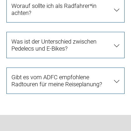
Worauf sollte ich als Radfahrer*in
achten?
Was ist der Unterschied zwischen
Pedelecs und E-Bikes?
Gibt es vom ADFC empfohlene
Radtouren für meine Reiseplanung?