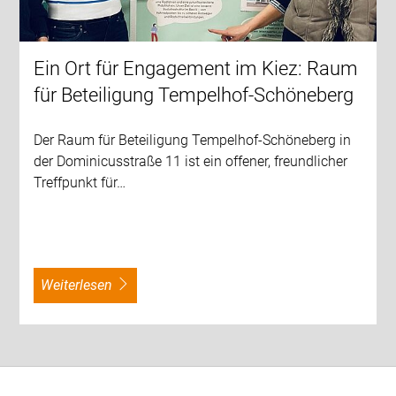
Ein Ort für Engagement im Kiez: Raum
für Beteiligung Tempelhof-Schöneberg
Der Raum für Beteiligung Tempelhof-Schöneberg in
der Dominicusstraße 11 ist ein offener, freundlicher
Treffpunkt für…
weiterlesen