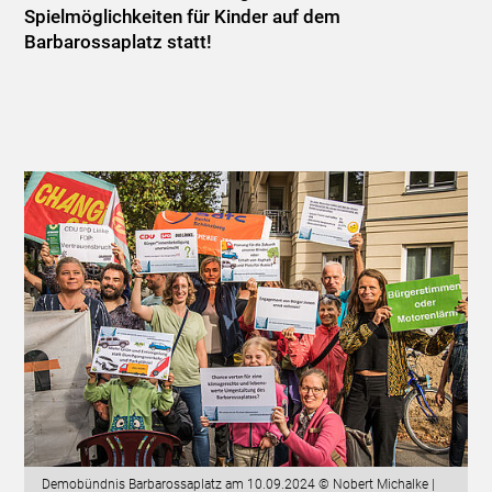
Spielmöglichkeiten für Kinder auf dem
Barbarossaplatz statt!
Demobündnis Barbarossaplatz am 10.09.2024 © Nobert Michalke |