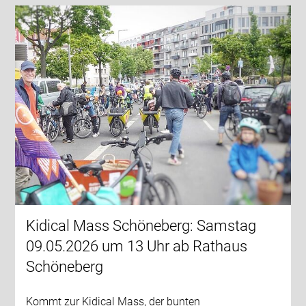
Kidical Mass Schöneberg: Samstag
09.05.2026 um 13 Uhr ab Rathaus
Schöneberg
Kommt zur Kidical Mass, der bunten