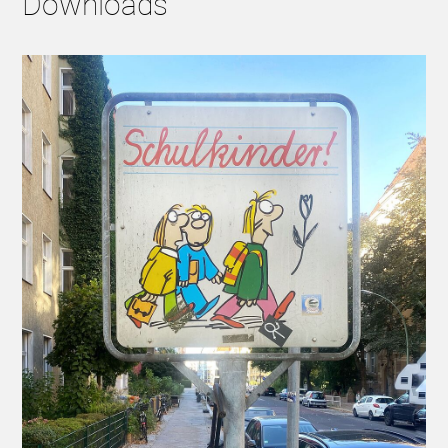
Downloads