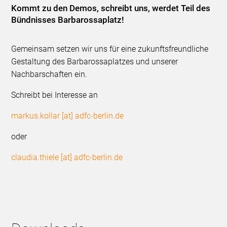
Kommt zu den Demos, schreibt uns, werdet Teil des
Bündnisses Barbarossaplatz!
Gemeinsam setzen wir uns für eine zukunftsfreundliche
Gestaltung des Barbarossaplatzes und unserer
Nachbarschaften ein.
Schreibt bei Interesse an
markus.kollar [at] adfc-berlin.de
oder
claudia.thiele [at] adfc-berlin.de