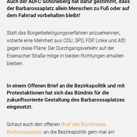
Auch der ADFC Schöneberg hat dafür gestimmt, dass
der Barbarossaplatz allein Menschen zu Fuß oder auf
dem Fahrrad vorbehalten bleibt!
Statt das Bürgerbeteiligungsverfahren anzuerkennen,
votierte eine Mehrheit aus CDU, SPD, FDP, Linke und AfD
gegen diese Pläne: Der Durchgangsverkehr auf der
Eisenacher Straße möge in beiden Richtungen erhalten
bleiben.
In einem Offenen Brief an die Bezirkspolitik und mit
Protestaktionen hat sich das Bündnis für die
zukunftsoriente Gestaltung des Barbarossaplatzes
eingesetzt.
Schaut euch den offenen
Brief des Bündnisses
Barbarossaplatz
an die Bezirkspolitik gern mal an!