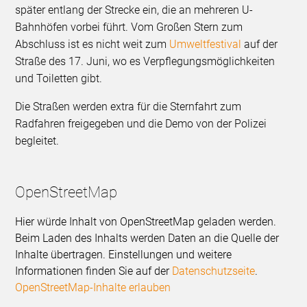
später entlang der Strecke ein, die an mehreren U-
Bahnhöfen vorbei führt. Vom Großen Stern zum
Abschluss ist es nicht weit zum
Umweltfestival
auf der
Straße des 17. Juni, wo es Verpflegungsmöglichkeiten
und Toiletten gibt.
Die Straßen werden extra für die Sternfahrt zum
Radfahren freigegeben und die Demo von der Polizei
begleitet.
OpenStreetMap
Hier würde Inhalt von OpenStreetMap geladen werden.
Beim Laden des Inhalts werden Daten an die Quelle der
Inhalte übertragen. Einstellungen und weitere
Informationen finden Sie auf der
Datenschutzseite
.
OpenStreetMap-Inhalte erlauben