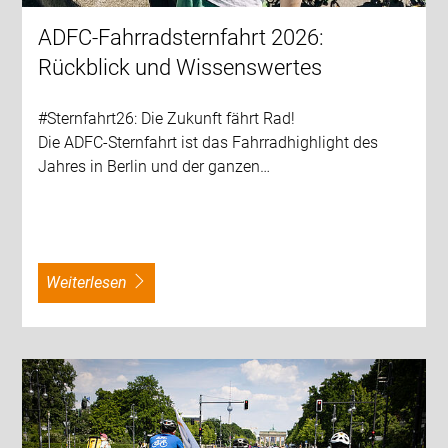
ADFC-Fahrradsternfahrt 2026:
Rückblick und Wissenswertes
#Sternfahrt26: Die Zukunft fährt Rad!
Die ADFC-Sternfahrt ist das Fahrradhighlight des
Jahres in Berlin und der ganzen…
weiterlesen