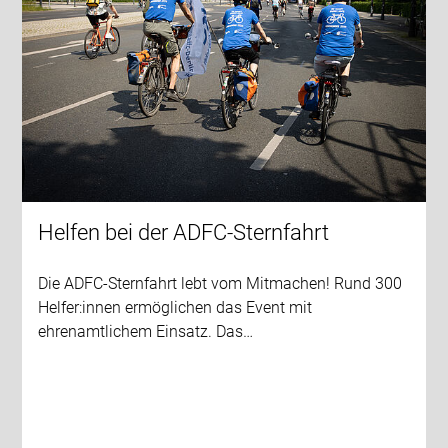
Helfen bei der ADFC-Sternfahrt
Die ADFC-Sternfahrt lebt vom Mitmachen! Rund 300
Helfer:innen ermöglichen das Event mit
ehrenamtlichem Einsatz. Das…