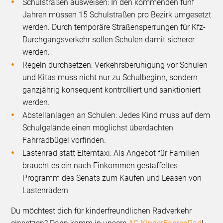
Schulstraßen ausweisen: In den kommenden fünf
Jahren müssen 15 Schulstraßen pro Bezirk umgesetzt
werden. Durch temporäre Straßensperrungen für Kfz-
Durchgangsverkehr sollen Schulen damit sicherer
werden.
Regeln durchsetzen: Verkehrsberuhigung vor Schulen
und Kitas muss nicht nur zu Schulbeginn, sondern
ganzjährig konsequent kontrolliert und sanktioniert
werden.
Abstellanlagen an Schulen: Jedes Kind muss auf dem
Schulgelände einen möglichst überdachten
Fahrradbügel vorfinden.
Lastenrad statt Elterntaxi: Als Angebot für Familien
braucht es ein nach Einkommen gestaffeltes
Programm des Senats zum Kaufen und Leasen von
Lastenrädern
Du möchtest dich für kinderfreundlichen Radverkehr