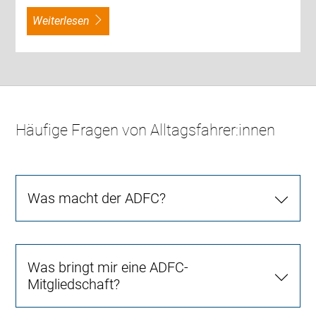
weiterlesen
Häufige Fragen von Alltagsfahrer:innen
Was macht der ADFC?
Was bringt mir eine ADFC-
Mitgliedschaft?