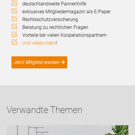
deutschlandweite Pannenhilfe
exklusives Mitgliedermagazin als E-Paper
Rechtsschutzversicherung
Beratung zu rechtlichen Fragen
Vorteile bei vielen Kooperationspartnern
und vieles mehr
!
Jetzt Mitglied werden
Verwandte Themen