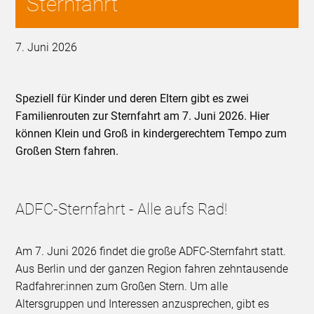
Sternfahrt
7. Juni 2026
Speziell für Kinder und deren Eltern gibt es zwei
Familienrouten zur Sternfahrt am 7. Juni 2026. Hier
können Klein und Groß in kindergerechtem Tempo zum
Großen Stern fahren.
ADFC-Sternfahrt - Alle aufs Rad!
Am 7. Juni 2026 findet die große ADFC-Sternfahrt statt.
Aus Berlin und der ganzen Region fahren zehntausende
Radfahrer:innen zum Großen Stern. Um alle
Altersgruppen und Interessen anzusprechen, gibt es