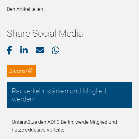
Den Artikel teilen
Share Social Media
Drucken
Radverkehr stärken und Mitglied
werden!
Unterstütze den ADFC Berlin, werde Mitglied und
nutze exklusive Vorteile: