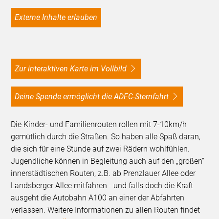
Externe Inhalte erlauben
Zur interaktiven Karte im Vollbild
Deine Spende ermöglicht die ADFC-Sternfahrt
Die Kinder- und Familienrouten rollen mit 7-10km/h
gemütlich durch die Straßen. So haben alle Spaß daran,
die sich für eine Stunde auf zwei Rädern wohlfühlen.
Jugendliche können in Begleitung auch auf den „großen“
innerstädtischen Routen, z.B. ab Prenzlauer Allee oder
Landsberger Allee mitfahren - und falls doch die Kraft
ausgeht die Autobahn A100 an einer der Abfahrten
verlassen. Weitere Informationen zu allen Routen findet