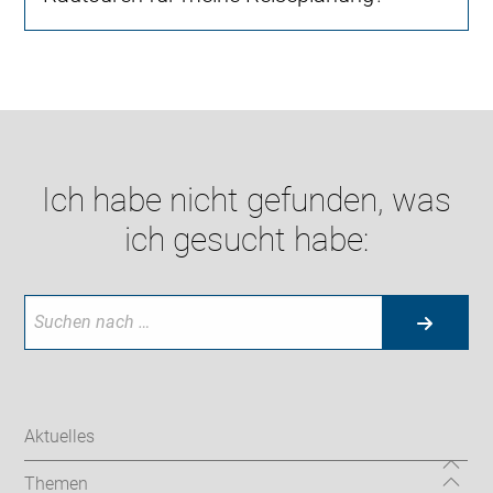
Ich habe nicht gefunden, was
ich gesucht habe:
Aktuelles
Themen