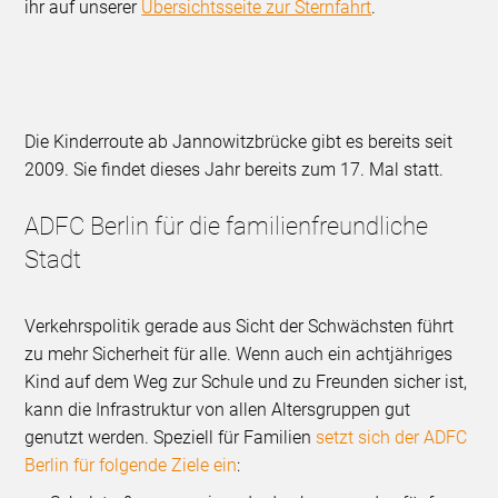
ihr auf unserer
Übersichtsseite zur Sternfahrt
.
Die Kinderroute ab Jannowitzbrücke gibt es bereits seit
2009. Sie findet dieses Jahr bereits zum 17. Mal statt.
ADFC Berlin für die familienfreundliche
Stadt
Verkehrspolitik gerade aus Sicht der Schwächsten führt
zu mehr Sicherheit für alle. Wenn auch ein achtjähriges
Kind auf dem Weg zur Schule und zu Freunden sicher ist,
kann die Infrastruktur von allen Altersgruppen gut
genutzt werden. Speziell für Familien
setzt sich der ADFC
Berlin für folgende Ziele ein
: