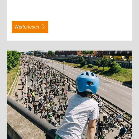
weiterlesen