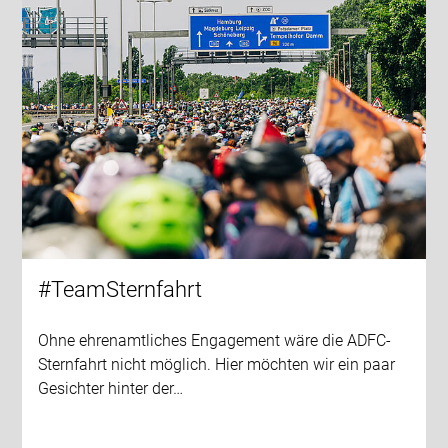
#TeamSternfahrt
Ohne ehrenamtliches Engagement wäre die ADFC-
Sternfahrt nicht möglich. Hier möchten wir ein paar
Gesichter hinter der…