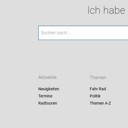
Ich habe
Aktuelles
Themen
Neuigkeiten
Fahr Rad
Termine
Politik
Radtouren
Themen A-Z