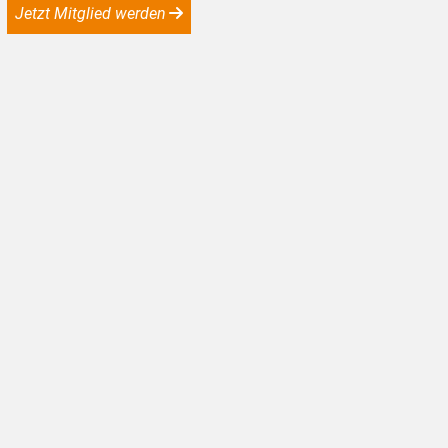
Jetzt Mitglied werden