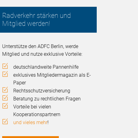
Radverkehr stärken und
Mitglied werden!
Unterstütze den ADFC Berlin, werde
Mitglied und nutze exklusive Vorteile:
deutschlandweite Pannenhilfe
exklusives Mitgliedermagazin als E-
Paper
Rechtsschutzversicherung
Beratung zu rechtlichen Fragen
Vorteile bei vielen
Kooperationspartnern
und vieles mehr
!