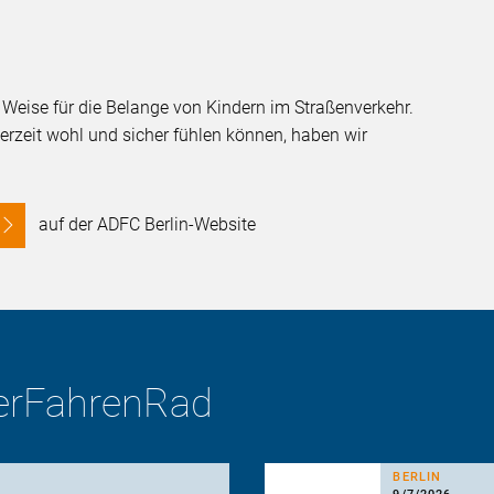
e Weise für die Belange von Kindern im Straßenverkehr.
erzeit wohl und sicher fühlen können, haben wir
auf der ADFC Berlin-Website
derFahrenRad
BERLIN