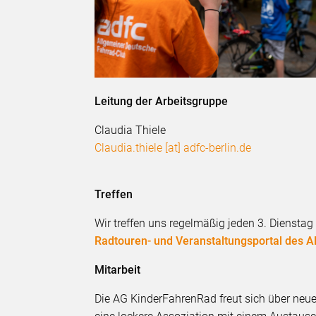
Leitung der Arbeitsgruppe
Claudia Thiele
Claudia.thiele [at] adfc-berlin.de
Treffen
Wir treffen uns regelmäßig jeden 3. Dienstag
Radtouren- und Veranstaltungsportal des 
Mitarbeit
Die AG KinderFahrenRad freut sich über neue 