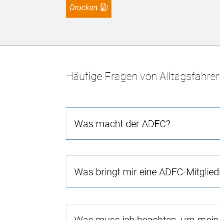
Drucken
Häufige Fragen von Alltagsfahrer
Was macht der ADFC?
Was bringt mir eine ADFC-Mitglied