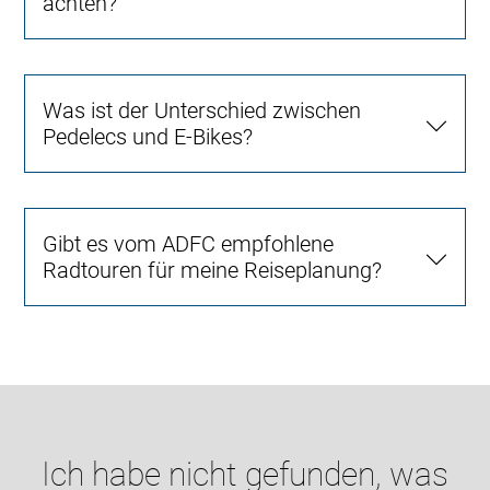
achten?
Was ist der Unterschied zwischen
Pedelecs und E-Bikes?
Gibt es vom ADFC empfohlene
Radtouren für meine Reiseplanung?
Ich habe nicht gefunden, was