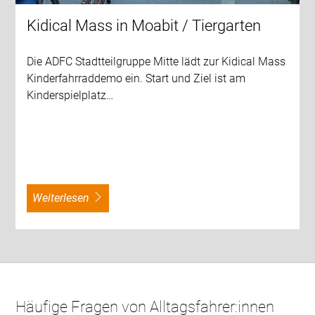
Kidical Mass in Moabit / Tiergarten
Die ADFC Stadtteilgruppe Mitte lädt zur Kidical Mass
Kinderfahrraddemo ein. Start und Ziel ist am
Kinderspielplatz…
weiterlesen
Häufige Fragen von Alltagsfahrer:innen