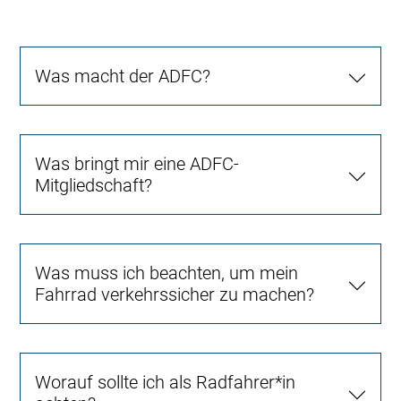
Was macht der ADFC?
Was bringt mir eine ADFC-
Mitgliedschaft?
Was muss ich beachten, um mein
Fahrrad verkehrssicher zu machen?
Worauf sollte ich als Radfahrer*in