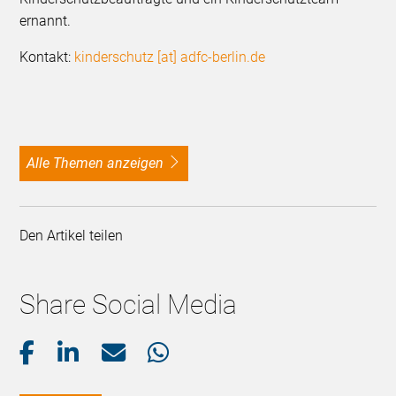
ernannt.
Kontakt:
kinderschutz [at] adfc-berlin.de
alle Themen anzeigen
Den Artikel teilen
Share Social Media