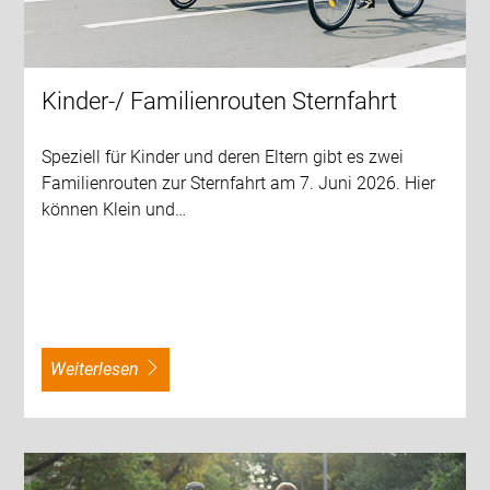
Kinder-/ Familienrouten Sternfahrt
Speziell für Kinder und deren Eltern gibt es zwei
Familienrouten zur Sternfahrt am 7. Juni 2026. Hier
können Klein und…
weiterlesen