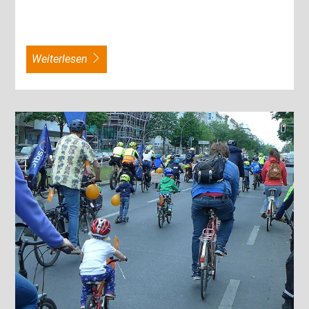
weiterlesen