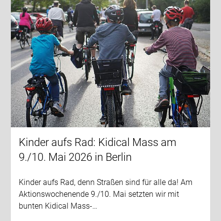
Kinder aufs Rad: Kidical Mass am
9./10. Mai 2026 in Berlin
Kinder aufs Rad, denn Straßen sind für alle da! Am
Aktionswochenende 9./10. Mai setzten wir mit
bunten Kidical Mass-…