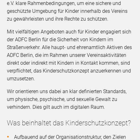
e.V. klare Rahmenbedingungen, um eine sichere und
geschützte Umgebung für Kinder innerhalb des Vereins
zu gewährleisten und ihre Rechte zu schützen.
Mit vielfältigen Angeboten auch für Kinder engagiert sich
der ADFC Berlin für die Sicherheit von Kindern im
Straßenverkehr. Alle haupt- und ehrenamtlich Aktiven des
ADFC Berlin, die im Rahmen unserer Vereinsaktivitäten
direkt oder indirekt mit Kindern in Kontakt kommen, sind
verpflichtet, das Kinderschutzkonzept anzuerkennen und
umzusetzen.
Wir orientieren uns dabei an klar definierten Standards,
um physische, psychische, und sexuelle Gewalt zu
verhindern. Dies gilt auch im digitalen Raum.
Was beinhaltet das Kinderschutzkonzept?
Aufbauend auf der Organisationstruktur, den Zielen