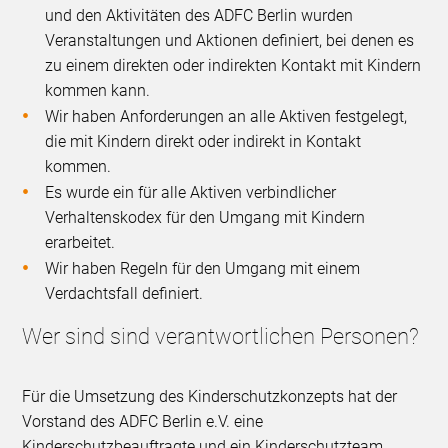
und den Aktivitäten des ADFC Berlin wurden
Veranstaltungen und Aktionen definiert, bei denen es
zu einem direkten oder indirekten Kontakt mit Kindern
kommen kann.
Wir haben Anforderungen an alle Aktiven festgelegt,
die mit Kindern direkt oder indirekt in Kontakt
kommen.
Es wurde ein für alle Aktiven verbindlicher
Verhaltenskodex für den Umgang mit Kindern
erarbeitet.
Wir haben Regeln für den Umgang mit einem
Verdachtsfall definiert.
Wer sind sind verantwortlichen Personen?
Für die Umsetzung des Kinderschutzkonzepts hat der
Vorstand des ADFC Berlin e.V. eine
Kinderschutzbeauftragte und ein Kinderschutzteam