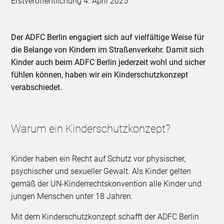
Erstveröffentlichung 4. April 2025
Der ADFC Berlin engagiert sich auf vielfältige Weise für
die Belange von Kindern im Straßenverkehr. Damit sich
Kinder auch beim ADFC Berlin jederzeit wohl und sicher
fühlen können, haben wir ein Kinderschutzkonzept
verabschiedet.
Warum ein Kinderschutzkonzept?
Kinder haben ein Recht auf Schutz vor physischer,
psychischer und sexueller Gewalt. Als Kinder gelten
gemäß der UN-Kinderrechtskonvention alle Kinder und
jungen Menschen unter 18 Jahren.
Mit dem Kinderschutzkonzept schafft der ADFC Berlin