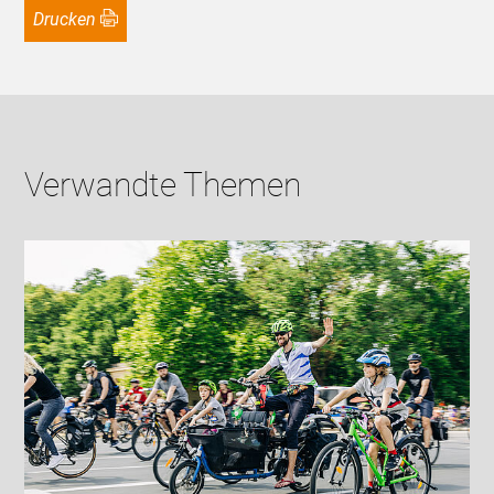
Drucken
Verwandte Themen