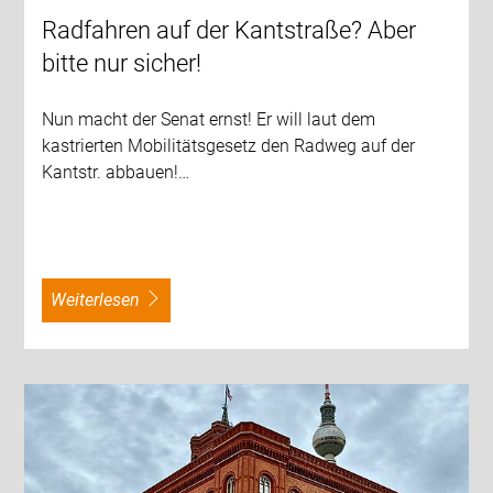
Radfahren auf der Kantstraße? Aber
bitte nur sicher!
Nun macht der Senat ernst! Er will laut dem
kastrierten Mobilitätsgesetz den Radweg auf der
Kantstr. abbauen!…
weiterlesen