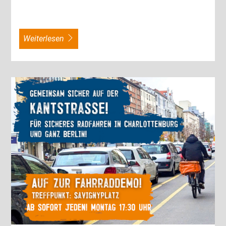
weiterlesen