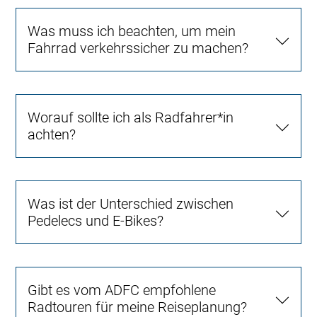
Was muss ich beachten, um mein
Fahrrad verkehrssicher zu machen?
Worauf sollte ich als Radfahrer*in
achten?
Was ist der Unterschied zwischen
Pedelecs und E-Bikes?
Gibt es vom ADFC empfohlene
Radtouren für meine Reiseplanung?