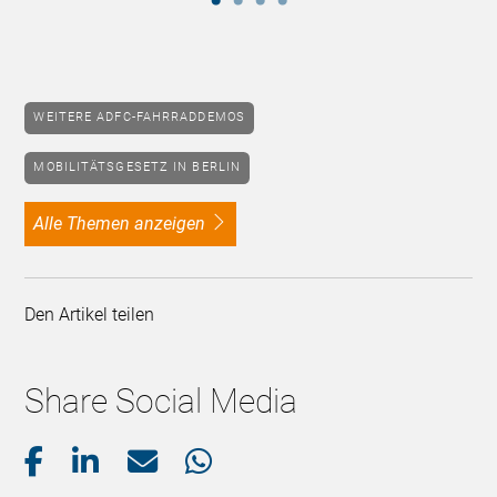
WEITERE ADFC-FAHRRADDEMOS
MOBILITÄTSGESETZ IN BERLIN
alle Themen anzeigen
Den Artikel teilen
Share Social Media