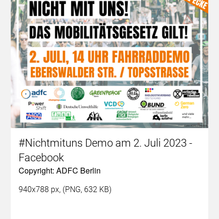
#Nichtmituns Demo am 2. Juli 2023 -
Facebook
Copyright: ADFC Berlin
940x788 px, (PNG, 632 KB)