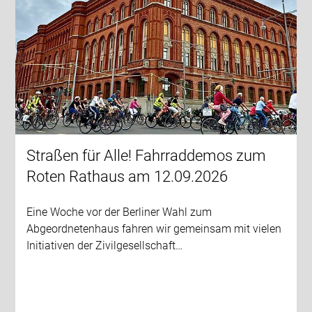
Straßen für Alle! Fahrraddemos zum
Roten Rathaus am 12.09.2026
Eine Woche vor der Berliner Wahl zum
Abgeordnetenhaus fahren wir gemeinsam mit vielen
Initiativen der Zivilgesellschaft…