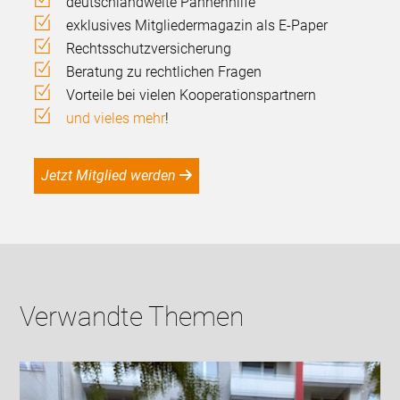
deutschlandweite Pannenhilfe
exklusives Mitgliedermagazin als E-Paper
Rechtsschutzversicherung
Beratung zu rechtlichen Fragen
Vorteile bei vielen Kooperationspartnern
und vieles mehr
!
Jetzt Mitglied werden
Verwandte Themen