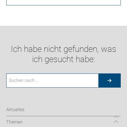
Ich habe nicht gefunden, was
ich gesucht habe:
Aktuelles
Themen