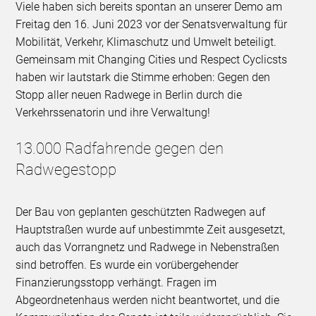
Viele haben sich bereits spontan an unserer Demo am
Freitag den 16. Juni 2023 vor der Senatsverwaltung für
Mobilität, Verkehr, Klimaschutz und Umwelt beteiligt.
Gemeinsam mit Changing Cities und Respect Cyclicsts
haben wir lautstark die Stimme erhoben: Gegen den
Stopp aller neuen Radwege in Berlin durch die
Verkehrssenatorin und ihre Verwaltung!
13.000 Radfahrende gegen den
Radwegestopp
Der Bau von geplanten geschützten Radwegen auf
Hauptstraßen wurde auf unbestimmte Zeit ausgesetzt,
auch das Vorrangnetz und Radwege in Nebenstraßen
sind betroffen. Es wurde ein vorübergehender
Finanzierungsstopp verhängt. Fragen im
Abgeordnetenhaus werden nicht beantwortet, und die