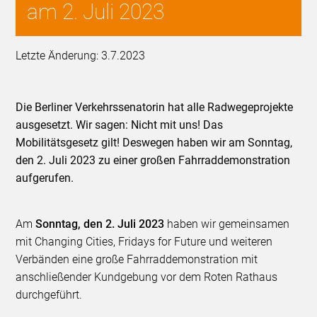
am 2. Juli 2023
Letzte Änderung: 3.7.2023
Die Berliner Verkehrssenatorin hat alle Radwegeprojekte
ausgesetzt. Wir sagen: Nicht mit uns! Das
Mobilitätsgesetz gilt! Deswegen haben wir am Sonntag,
den 2. Juli 2023 zu einer großen Fahrraddemonstration
aufgerufen.
Am
Sonntag, den 2. Juli 2023
haben wir gemeinsamen
mit Changing Cities, Fridays for Future und weiteren
Verbänden eine große Fahrraddemonstration mit
anschließender Kundgebung vor dem Roten Rathaus
durchgeführt.