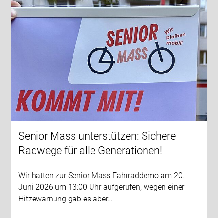
Senior Mass unterstützen: Sichere
Radwege für alle Generationen!
Wir hatten zur Senior Mass Fahrraddemo am 20.
Juni 2026 um 13:00 Uhr aufgerufen, wegen einer
Hitzewarnung gab es aber…