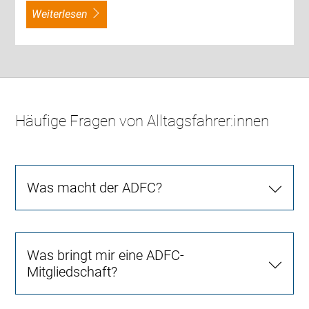
weiterlesen
Häufige Fragen von Alltagsfahrer:innen
Was macht der ADFC?
Was bringt mir eine ADFC-
Mitgliedschaft?