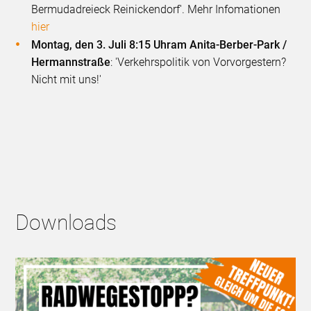
Bermudadreieck Reinickendorf'. Mehr Infomationen
hier
Montag, den 3. Juli 8:15 Uhr
am Anita-Berber-Park /
Hermannstraße
: 'Verkehrspolitik von Vorvorgestern?
Nicht mit uns!'
Downloads