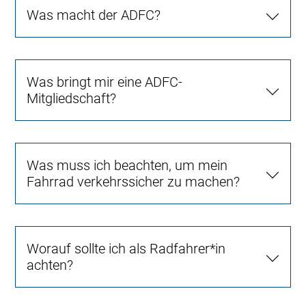
Was macht der ADFC?
Was bringt mir eine ADFC-
Mitgliedschaft?
Was muss ich beachten, um mein
Fahrrad verkehrssicher zu machen?
Worauf sollte ich als Radfahrer*in
achten?