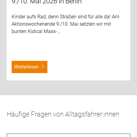
9./10. Mai 2026 in Berlin
Kinder aufs Rad, denn Straßen sind für alle da! Am
Aktionswochenende 9./10. Mai setzten wir mit
bunten Kidical Mass-…
weiterlesen
Häufige Fragen von Alltagsfahrer:innen