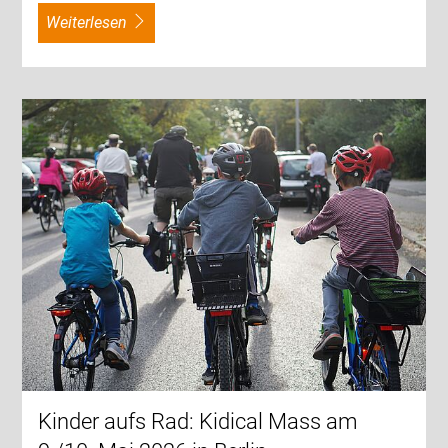
weiterlesen
Kinder aufs Rad: Kidical Mass am