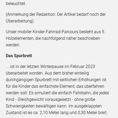
beleuchtet.
(Anmerkung der Redaktion: Der Artikel bedarf noch der
Überarbeitung).
Unser mobiler Kinder-Fahrrad-Parcours besteht aus 5
Holzelementen, die nachfolgend näher beschrieben
werden.
Das Spurbrett
... ist in der letzten Winterpause im Februar 2023
überarbeitet worden. Aus dem bisher einteilig
durchgängigen Spurbrett mit seitlichen Erhöhungen ist
für die Kinder das einfachste Element, das überfahren
werden soll. Es simuliert die einfach Fahrbahn, die jedes
Kind - Gleichgewicht vorausgesetzt - ohne große
Schwierigkeiten bewältigen kann. Im ausgeklappten
Zustand ist es ca. 2,10 Meter lang und 0,30 Meter breit.