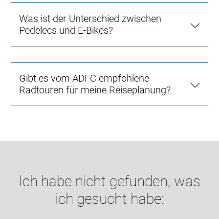
Was ist der Unterschied zwischen
Pedelecs und E-Bikes?
Gibt es vom ADFC empfohlene
Radtouren für meine Reiseplanung?
Ich habe nicht gefunden, was
ich gesucht habe: