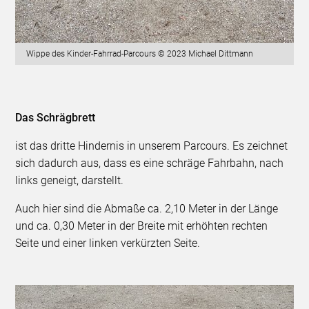
Wippe des Kinder-Fahrrad-Parcours © 2023 Michael Dittmann
Das Schrägbrett
ist das dritte Hindernis in unserem Parcours. Es zeichnet
sich dadurch aus, dass es eine schräge Fahrbahn, nach
links geneigt, darstellt.
Auch hier sind die Abmaße ca. 2,10 Meter in der Länge
und ca. 0,30 Meter in der Breite mit erhöhten rechten
Seite und einer linken verkürzten Seite.