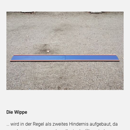
Die Wippe
… wird in der Regel als zweites Hindernis aufgebaut, da