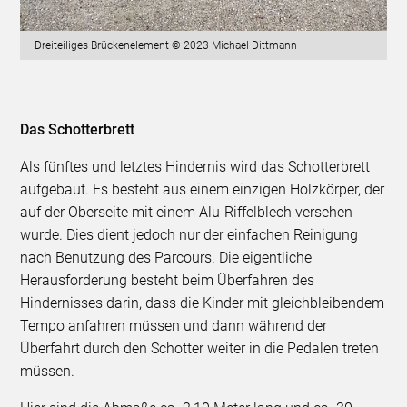
Dreiteiliges Brückenelement © 2023 Michael Dittmann
Das Schotterbrett
Als fünftes und letztes Hindernis wird das Schotterbrett
aufgebaut. Es besteht aus einem einzigen Holzkörper, der
auf der Oberseite mit einem Alu-Riffelblech versehen
wurde. Dies dient jedoch nur der einfachen Reinigung
nach Benutzung des Parcours. Die eigentliche
Herausforderung besteht beim Überfahren des
Hindernisses darin, dass die Kinder mit gleichbleibendem
Tempo anfahren müssen und dann während der
Überfahrt durch den Schotter weiter in die Pedalen treten
müssen.