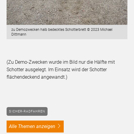
zu Demozwecken halb bedecktes Schotterbrett © 2023 Michael
Dittmann
(Zu Demo-Zwecken wurde im Bild nur die Hälfte mit
Schotter ausgelegt. Im Einsatz wird der Schotter
flächendeckend angewandt.)
SICHER-RADFAHREN
alle Themen anzeigen