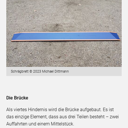
Schrägbrett © 2023 Michael Dittmann
Die Brücke
Als viertes Hindernis wird die Brücke aufgebaut. Es ist
das einzige Element, dass aus drei Teilen besteht – zwei
Auffahrten und einem Mittelstück.