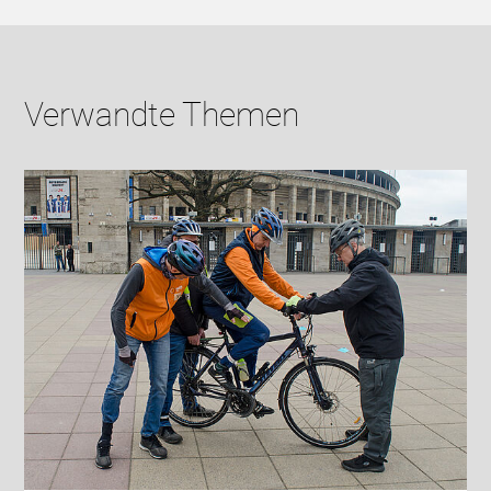
Verwandte Themen