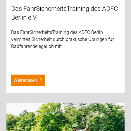
Das FahrSicherheitsTraining des ADFC
Berlin e.V.
Das FahrSicherheitsTraining des ADFC Berlin
vermittelt Sicherheit durch praktische Übungen für
Radfahrende egal ob mit…
weiterlesen