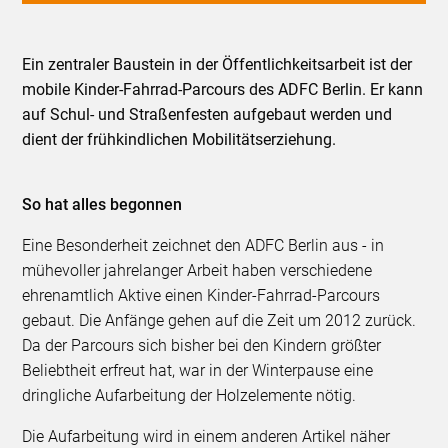
Ein zentraler Baustein in der Öffentlichkeitsarbeit ist der
mobile Kinder-Fahrrad-Parcours des ADFC Berlin. Er kann
auf Schul- und Straßenfesten aufgebaut werden und
dient der frühkindlichen Mobilitätserziehung.
So hat alles begonnen
Eine Besonderheit zeichnet den ADFC Berlin aus - in
mühevoller jahrelanger Arbeit haben verschiedene
ehrenamtlich Aktive einen Kinder-Fahrrad-Parcours
gebaut. Die Anfänge gehen auf die Zeit um 2012 zurück.
Da der Parcours sich bisher bei den Kindern größter
Beliebtheit erfreut hat, war in der Winterpause eine
dringliche Aufarbeitung der Holzelemente nötig.
Die Aufarbeitung wird in einem anderen Artikel näher