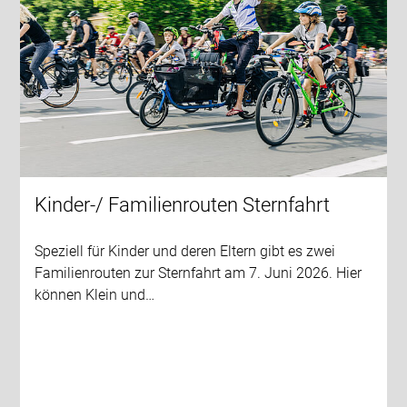
Kinder-/ Familienrouten Sternfahrt
Speziell für Kinder und deren Eltern gibt es zwei
Familienrouten zur Sternfahrt am 7. Juni 2026. Hier
können Klein und…