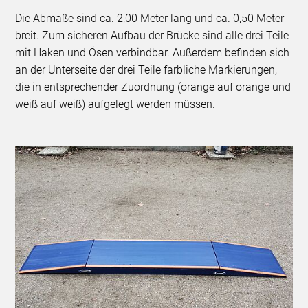
Die Abmaße sind ca. 2,00 Meter lang und ca. 0,50 Meter
breit. Zum sicheren Aufbau der Brücke sind alle drei Teile
mit Haken und Ösen verbindbar. Außerdem befinden sich
an der Unterseite der drei Teile farbliche Markierungen,
die in entsprechender Zuordnung (orange auf orange und
weiß auf weiß) aufgelegt werden müssen.