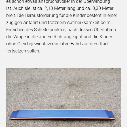
es schon etwas anspruchsvoller in der Überwindung
ist. Auch sie ist ca. 2,10 Meter lang und ca. 0,30 Meter
breit. Die Herausforderung für die Kinder besteht in einer
zügigen Anfahrt und trotzdem Aufmerksamkeit beim
Erreichen des Scheitelpunktes, nach dessen Überfahren
die Wippe in die andere Richtung kippt und die Kinder
ohne Gleichgewichtsverlust ihre Fahrt auf dem Rad
fortsetzen sollen.