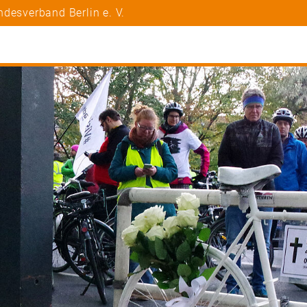
desverband Berlin e. V.