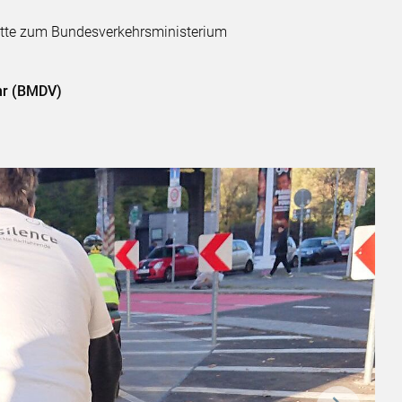
tte zum Bundesverkehrsministerium
ehr (BMDV)