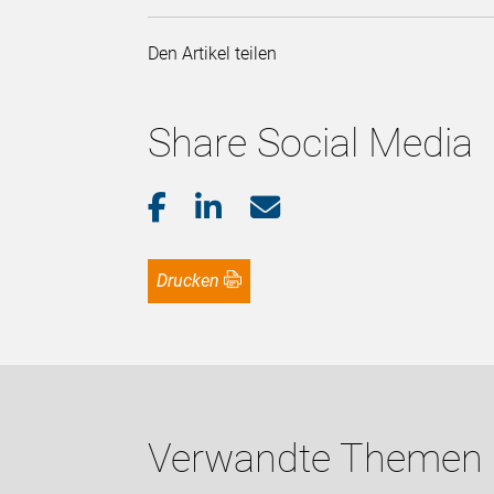
Den Artikel teilen
Share Social Media
Drucken
Verwandte Themen