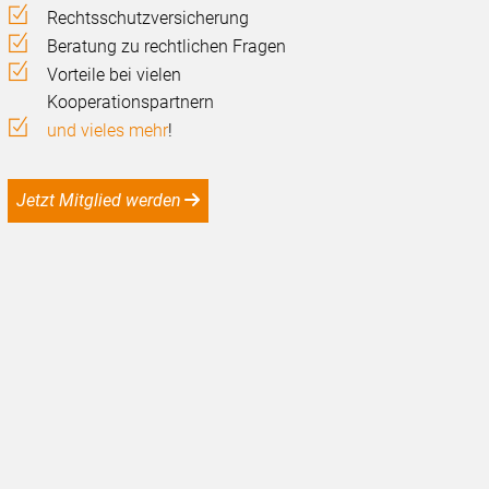
Rechtsschutzversicherung
Beratung zu rechtlichen Fragen
Vorteile bei vielen
Kooperationspartnern
und vieles mehr
!
Jetzt Mitglied werden