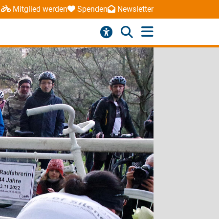
Mitglied werden
Spenden
Newsletter