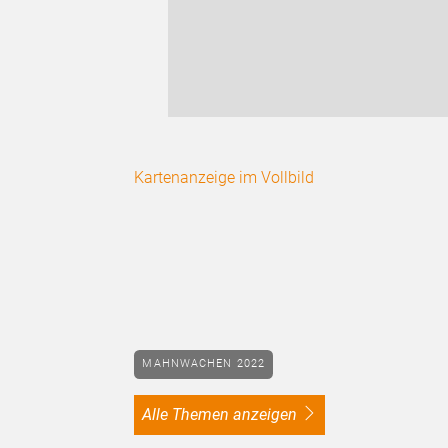
Kartenanzeige im Vollbild
MAHNWACHEN 2022
alle Themen anzeigen