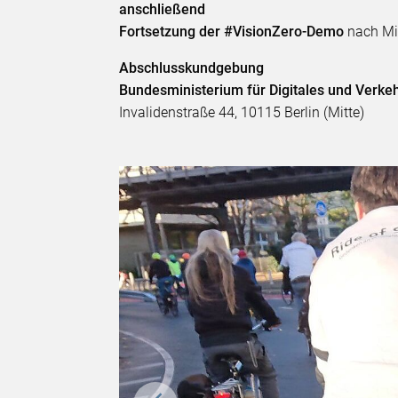
anschließend
Fortsetzung der #VisionZero-Demo
nach Mi
Abschlusskundgebung
Bundesministerium für Digitales und Verk
Invalidenstraße 44, 10115 Berlin (Mitte)