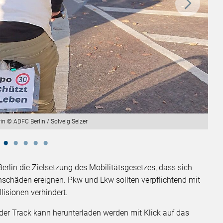
n © ADFC Berlin / Solveig Selzer
erlin die Zielsetzung des Mobilitätsgesetzes, dass sich
nschäden ereignen. Pkw und Lkw sollten verpflichtend mit
lisionen verhindert.
– der Track kann herunterladen werden mit Klick auf das