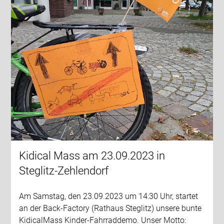
Kidical Mass am 23.09.2023 in
Steglitz-Zehlendorf
Am Samstag, den 23.09.2023 um 14:30 Uhr, startet
an der Back-Factory (Rathaus Steglitz) unsere bunte
KidicalMass Kinder-Fahrraddemo. Unser Motto: