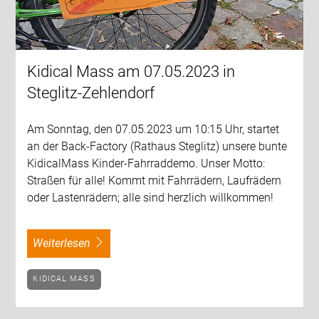
Kidical Mass am 07.05.2023 in
Steglitz-Zehlendorf
Am Sonntag, den 07.05.2023 um 10:15 Uhr, startet
an der Back-Factory (Rathaus Steglitz) unsere bunte
KidicalMass Kinder-Fahrraddemo. Unser Motto:
Straßen für alle! Kommt mit Fahrrädern, Laufrädern
oder Lastenrädern; alle sind herzlich willkommen!
weiterlesen
KIDICAL MASS