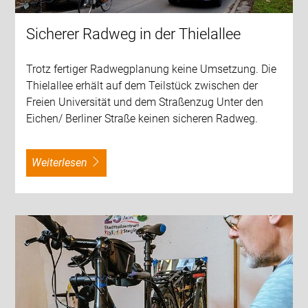
Sicherer Radweg in der Thielallee
Trotz fertiger Radwegplanung keine Umsetzung. Die
Thielallee erhält auf dem Teilstück zwischen der
Freien Universität und dem Straßenzug Unter den
Eichen/ Berliner Straße keinen sicheren Radweg.
weiterlesen