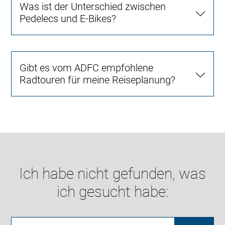
Was ist der Unterschied zwischen
Pedelecs und E-Bikes?
Gibt es vom ADFC empfohlene
Radtouren für meine Reiseplanung?
Ich habe nicht gefunden, was
ich gesucht habe: