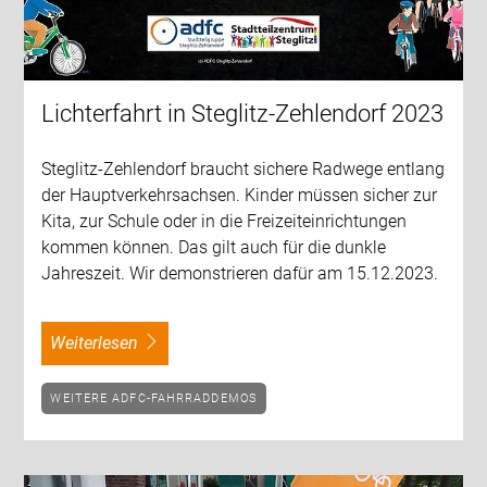
Lichterfahrt in Steglitz-Zehlendorf 2023
Steglitz-Zehlendorf braucht sichere Radwege entlang
der Hauptverkehrsachsen. Kinder müssen sicher zur
Kita, zur Schule oder in die Freizeiteinrichtungen
kommen können. Das gilt auch für die dunkle
Jahreszeit. Wir demonstrieren dafür am 15.12.2023.
weiterlesen
WEITERE ADFC-FAHRRADDEMOS