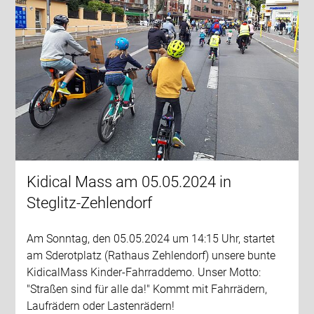
Kidical Mass am 05.05.2024 in
Steglitz-Zehlendorf
Am Sonntag, den 05.05.2024 um 14:15 Uhr, startet
am Sderotplatz (Rathaus Zehlendorf) unsere bunte
KidicalMass Kinder-Fahrraddemo. Unser Motto:
"Straßen sind für alle da!" Kommt mit Fahrrädern,
Laufrädern oder Lastenrädern!