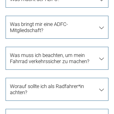
Was bringt mir eine ADFC-
Mitgliedschaft?
Was muss ich beachten, um mein
Fahrrad verkehrssicher zu machen?
Worauf sollte ich als Radfahrer*in
achten?