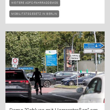
WEITERE ADFC-FAHRRADDEMOS
MOBILITÄTSGESETZ IN BERLIN