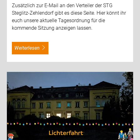
Zusätzlich zur E-Mail an den Verteiler der STG
Steglitz-Zehlendorf gibt es diese Seite. Hier könnt ihr
euch unsere aktuelle Tagesordnung für die
kommende Sitzung anzeigen lassen.
weiterlesen