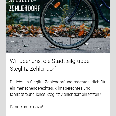
Wir über uns: die Stadtteilgruppe
Steglitz-Zehlendorf
Du lebst in Steglitz-Zehlendorf und möchtest dich für
ein menschengerechtes, klimagerechtes und
fahrradfreundliches Steglitz-Zehlendorf einsetzen?
Dann komm dazu!