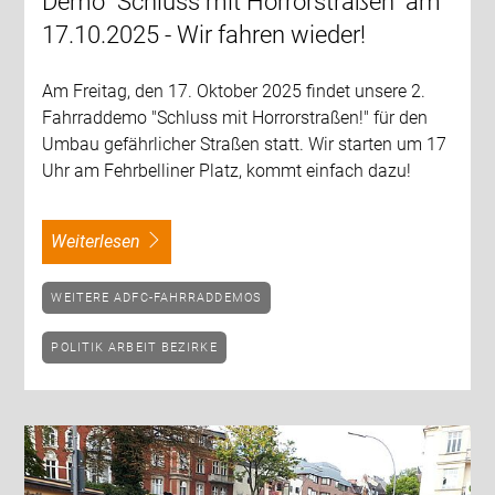
Demo "Schluss mit Horrorstraßen" am
17.10.2025 - Wir fahren wieder!
Am Freitag, den 17. Oktober 2025 findet unsere 2.
Fahrraddemo "Schluss mit Horrorstraßen!" für den
Umbau gefährlicher Straßen statt. Wir starten um 17
Uhr am Fehrbelliner Platz, kommt einfach dazu!
weiterlesen
WEITERE ADFC-FAHRRADDEMOS
POLITIK ARBEIT BEZIRKE