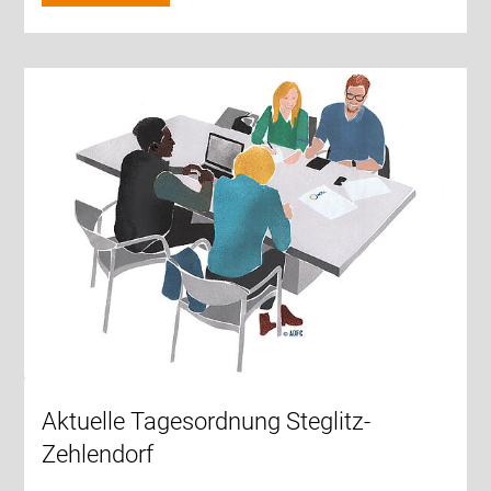
Aktuelle Tagesordnung Steglitz-
Zehlendorf