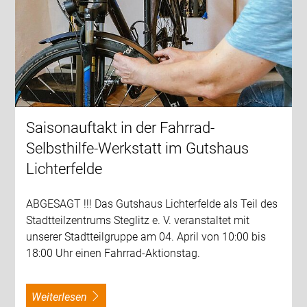
Saisonauftakt in der Fahrrad-
Selbsthilfe-Werkstatt im Gutshaus
Lichterfelde
ABGESAGT !!! Das Gutshaus Lichterfelde als Teil des
Stadtteilzentrums Steglitz e. V. veranstaltet mit
unserer Stadtteilgruppe am 04. April von 10:00 bis
18:00 Uhr einen Fahrrad-Aktionstag.
weiterlesen