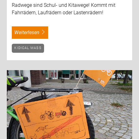
Radwege sind Schul- und Kitawege! Kommt mit
Fahrrädern, Laufrädern oder Lastenrädern!
weiterlesen
KIDICAL MASS