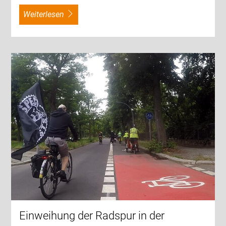
weiterlesen
Einweihung der Radspur in der