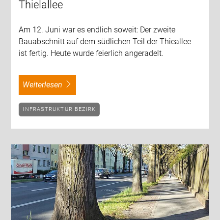
Thielallee
Am 12. Juni war es endlich soweit: Der zweite
Bauabschnitt auf dem südlichen Teil der Thieallee
ist fertig. Heute wurde feierlich angeradelt.
weiterlesen
INFRASTRUKTUR BEZIRK