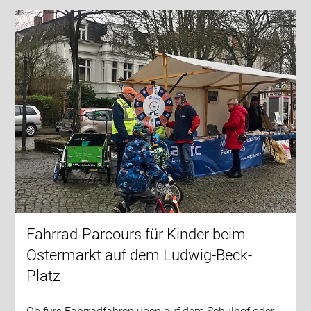
Fahrrad-Parcours für Kinder beim
Ostermarkt auf dem Ludwig-Beck-
Platz