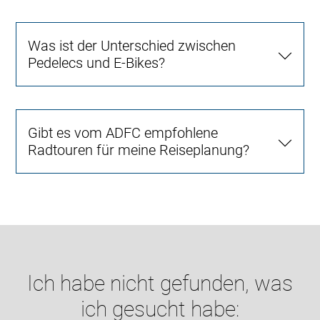
Was ist der Unterschied zwischen
Pedelecs und E-Bikes?
Gibt es vom ADFC empfohlene
Radtouren für meine Reiseplanung?
Ich habe nicht gefunden, was
ich gesucht habe: