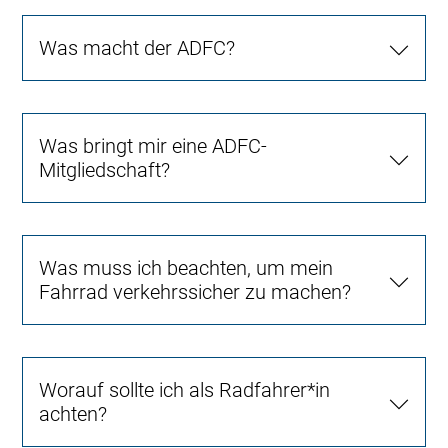
Was macht der ADFC?
Was bringt mir eine ADFC-
Mitgliedschaft?
Was muss ich beachten, um mein
Fahrrad verkehrssicher zu machen?
Worauf sollte ich als Radfahrer*in
achten?