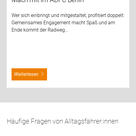
Wer sich einbringt und mitgestaltet, profitiert doppelt:
Gemeinsames Engagement macht Spaß und am
Ende kommt der Radweg…
weiterlesen
Häufige Fragen von Alltagsfahrer:innen