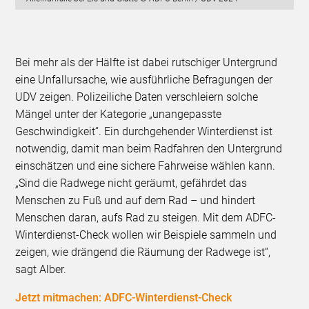
Bei mehr als der Hälfte ist dabei rutschiger Untergrund
eine Unfallursache, wie ausführliche Befragungen der
UDV zeigen. Polizeiliche Daten verschleiern solche
Mängel unter der Kategorie „unangepasste
Geschwindigkeit“. Ein durchgehender Winterdienst ist
notwendig, damit man beim Radfahren den Untergrund
einschätzen und eine sichere Fahrweise wählen kann.
„Sind die Radwege nicht geräumt, gefährdet das
Menschen zu Fuß und auf dem Rad – und hindert
Menschen daran, aufs Rad zu steigen. Mit dem ADFC-
Winterdienst-Check wollen wir Beispiele sammeln und
zeigen, wie drängend die Räumung der Radwege ist“,
sagt Alber.
Jetzt mitmachen: ADFC-Winterdienst-Check