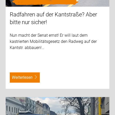
Radfahren auf der Kantstraße? Aber
bitte nur sicher!
Nun macht der Senat ernst! Er will laut dem
kastrierten Mobilitätsgesetz den Radweg auf der
Kantstr. abbauen!…
weiterlesen