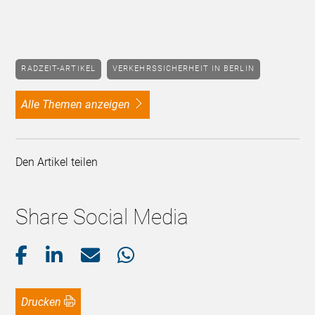
RADZEIT-ARTIKEL
VERKEHRSSICHERHEIT IN BERLIN
alle Themen anzeigen
Den Artikel teilen
Share Social Media
Drucken