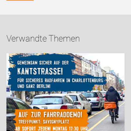
Verwandte Themen