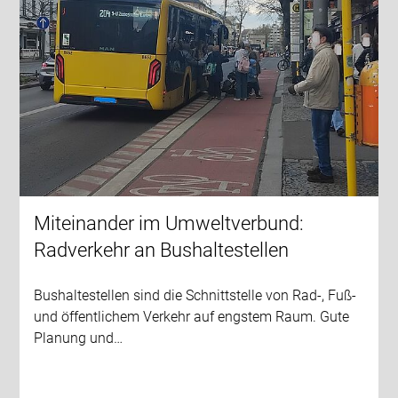
Miteinander im Umweltverbund:
Radverkehr an Bushaltestellen
Bushaltestellen sind die Schnittstelle von Rad-, Fuß-
und öffentlichem Verkehr auf engstem Raum. Gute
Planung und…