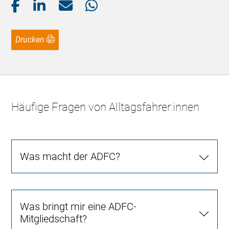
Drucken
Häufige Fragen von Alltagsfahrer:innen
Was macht der ADFC?
Was bringt mir eine ADFC-
Mitgliedschaft?