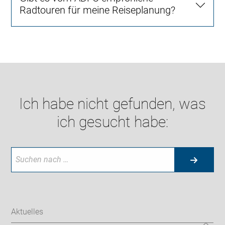
Radtouren für meine Reiseplanung?
Ich habe nicht gefunden, was
ich gesucht habe:
Aktuelles