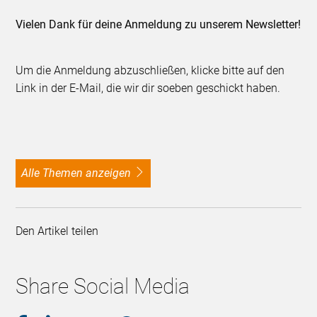
Vielen Dank für deine Anmeldung zu unserem Newsletter!
Um die Anmeldung abzuschließen, klicke bitte auf den
Link in der E-Mail, die wir dir soeben geschickt haben.
alle Themen anzeigen
Den Artikel teilen
Share Social Media