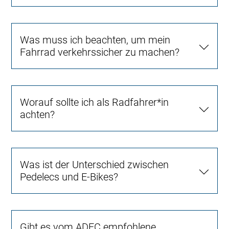
Was muss ich beachten, um mein
Fahrrad verkehrssicher zu machen?
Worauf sollte ich als Radfahrer*in
achten?
Was ist der Unterschied zwischen
Pedelecs und E-Bikes?
Gibt es vom ADFC empfohlene