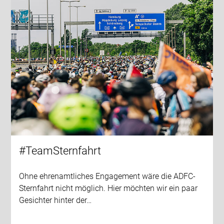
#TeamSternfahrt
Ohne ehrenamtliches Engagement wäre die ADFC-
Sternfahrt nicht möglich. Hier möchten wir ein paar
Gesichter hinter der…