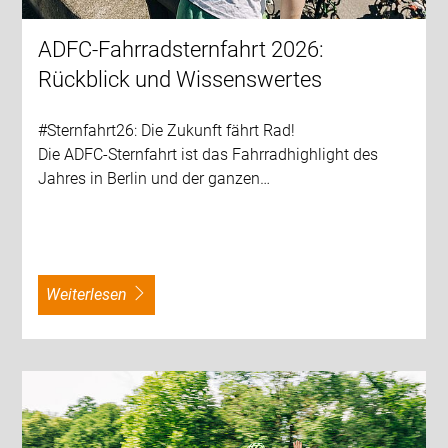
ADFC-Fahrradsternfahrt 2026:
Rückblick und Wissenswertes
#Sternfahrt26: Die Zukunft fährt Rad!
Die ADFC-Sternfahrt ist das Fahrradhighlight des
Jahres in Berlin und der ganzen…
weiterlesen