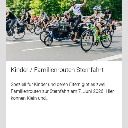
Kinder-/ Familienrouten Sternfahrt
Speziell für Kinder und deren Eltern gibt es zwei
Familienrouten zur Sternfahrt am 7. Juni 2026. Hier
können Klein und…