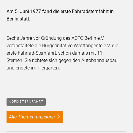
Am 5. Juni 1977 fand die erste Fahrradsternfahrt in
Berlin statt.
Sechs Jahre vor Gründung des ADFC Berlin e.V.
veranstaltete die Bürgerinitative Westtangente e.V. die
erste Fahrrad-Sternfahrt, schon damals mit 11
Sternen. Sie richtete sich gegen den Autobahnausbau
und endete im Tiergarten.
ADFC-STERNFAHRT
alle Themen anzeigen