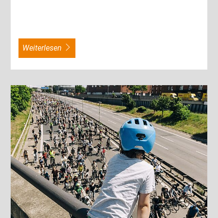
weiterlesen