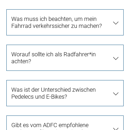
Was muss ich beachten, um mein
Fahrrad verkehrssicher zu machen?
Worauf sollte ich als Radfahrer*in
achten?
Was ist der Unterschied zwischen
Pedelecs und E-Bikes?
Gibt es vom ADFC empfohlene