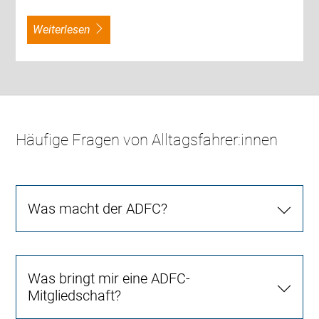
weiterlesen
Häufige Fragen von Alltagsfahrer:innen
Was macht der ADFC?
Was bringt mir eine ADFC-
Mitgliedschaft?