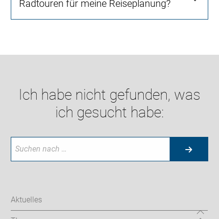
Radtouren für meine Reiseplanung?
Ich habe nicht gefunden, was
ich gesucht habe:
Aktuelles