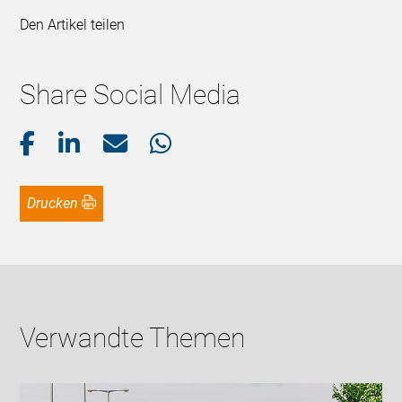
Den Artikel teilen
Share Social Media
Drucken
Verwandte Themen