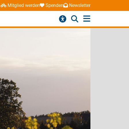
Mitglied werden
Spenden
Newsletter