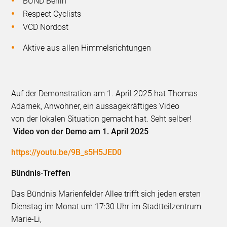
BUND Berlin
Respect Cyclists
VCD Nordost
Aktive aus allen Himmelsrichtungen
Auf der Demonstration am 1. April 2025 hat Thomas
Adamek, Anwohner, ein aussagekräftiges Video
von der lokalen Situation gemacht hat. Seht selber!
Video von der Demo am 1. April 2025
https://youtu.be/9B_s5H5JED0
Bündnis-Treffen
Das Bündnis Marienfelder Allee trifft sich jeden ersten
Dienstag im Monat um 17:30 Uhr im Stadtteilzentrum
Marie-Li,