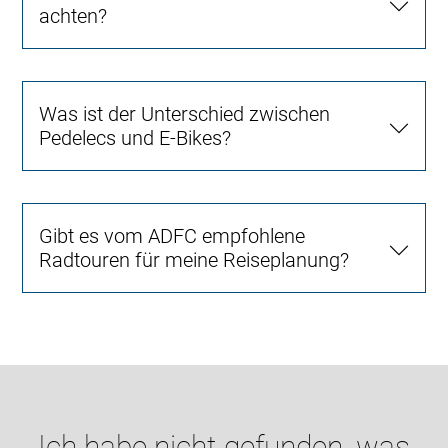
achten?
Was ist der Unterschied zwischen
Pedelecs und E-Bikes?
Gibt es vom ADFC empfohlene
Radtouren für meine Reiseplanung?
Ich habe nicht gefunden, was