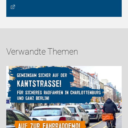
Verwandte Themen