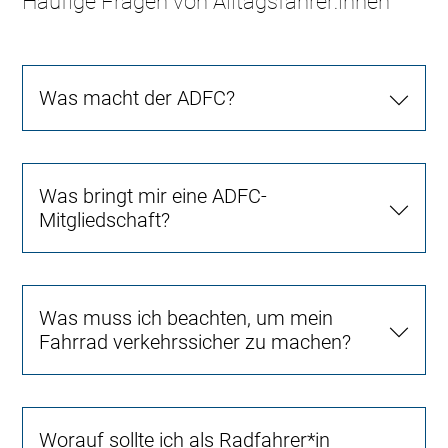
Häufige Fragen von Alltagsfahrer:innen
Was macht der ADFC?
Was bringt mir eine ADFC-
Mitgliedschaft?
Was muss ich beachten, um mein
Fahrrad verkehrssicher zu machen?
Worauf sollte ich als Radfahrer*in