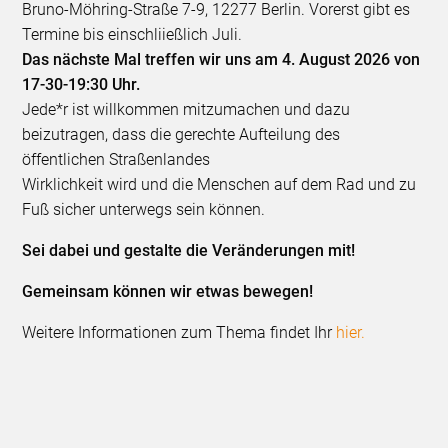
Bruno-Möhring-Straße 7-9, 12277 Berlin. Vorerst gibt es
Termine bis einschliießlich Juli.
Das nächste Mal treffen wir uns am 4. August 2026 von
17-30-19:30 Uhr.
Jede*r ist willkommen mitzumachen und dazu
beizutragen, dass die gerechte Aufteilung des
öffentlichen Straßenlandes
Wirklichkeit wird und die Menschen auf dem Rad und zu
Fuß sicher unterwegs sein können.
Sei dabei und gestalte die Veränderungen mit!
Gemeinsam können wir etwas bewegen!
Weitere Informationen zum Thema findet Ihr
hier.