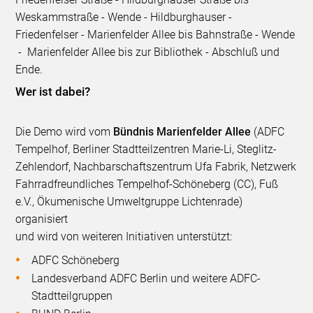
Weskammstraße - Wende - Hildburghauser -
Friedenfelser - Marienfelder Allee bis Bahnstraße - Wende
- Marienfelder Allee bis zur Bibliothek - Abschluß und
Ende.
Wer ist dabei?
Die Demo wird vom
Bündnis Marienfelder Allee
(ADFC
Tempelhof, Berliner Stadtteilzentren Marie-Li, Steglitz-
Zehlendorf, Nachbarschaftszentrum Ufa Fabrik, Netzwerk
Fahrradfreundliches Tempelhof-Schöneberg (CC), Fuß
e.V., Ökumenische Umweltgruppe Lichtenrade)
organisiert
und wird von weiteren Initiativen unterstützt:
ADFC Schöneberg
Landesverband ADFC Berlin und weitere ADFC-
Stadtteilgruppen