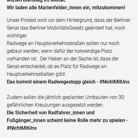
Wir laden alle Marienfelder_innen ein, mitzukommen!
Unser Protest wird vor dem Hintergrund, dass der Berliner
Senat das Berliner MobilitätsGesetz geändert hat, noch
wichtiger.
Radwege an Hauptsverkehrsstraßen sollen nur noch
gebaut werden, wenn dafür der notwendige Platz
vorhanden ist. Der Haken an der Sache ist, dass der
Senat entscheidet, ob es Platz für Radwege an
Hauptverkehrsstraßen gibt!.
Das kommt einem Radwegestopp gleich - #NichtMitUns
Zudem sollen die jährlich geplanten Umbauten von 30
gefährlichen Kreuzungen ausgesetzt werden.
Die Sicherheit von Radfahrer_innen und
Fußgänger_innen scheint keine Rolle mehr zu spielen -
#NichtMitUns