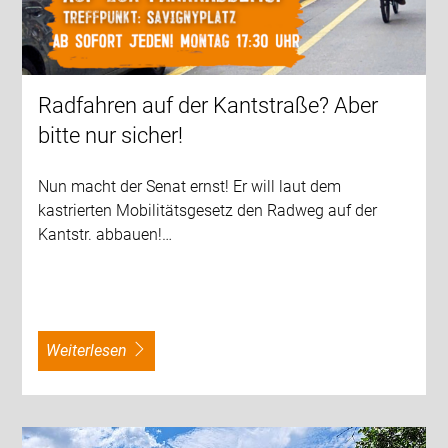
Radfahren auf der Kantstraße? Aber
bitte nur sicher!
Nun macht der Senat ernst! Er will laut dem
kastrierten Mobilitätsgesetz den Radweg auf der
Kantstr. abbauen!…
weiterlesen