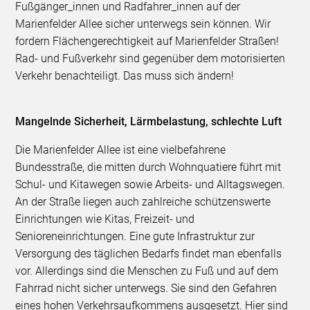
Fußgänger_innen und Radfahrer_innen auf der
Marienfelder Allee sicher unterwegs sein können. Wir
fordern Flächengerechtigkeit auf Marienfelder Straßen!
Rad- und Fußverkehr sind gegenüber dem motorisierten
Verkehr benachteiligt. Das muss sich ändern!
Mangelnde Sicherheit, Lärmbelastung, schlechte Luft
Die Marienfelder Allee ist eine vielbefahrene
Bundesstraße, die mitten durch Wohnquatiere führt mit
Schul- und Kitawegen sowie Arbeits- und Alltagswegen.
An der Straße liegen auch zahlreiche schützenswerte
Einrichtungen wie Kitas, Freizeit- und
Senioreneinrichtungen. Eine gute Infrastruktur zur
Versorgung des täglichen Bedarfs findet man ebenfalls
vor. Allerdings sind die Menschen zu Fuß und auf dem
Fahrrad nicht sicher unterwegs. Sie sind den Gefahren
eines hohen Verkehrsaufkommens ausgesetzt. Hier sind