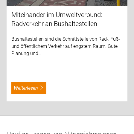
Miteinander im Umweltverbund:
Radverkehr an Bushaltestellen
Bushaltestellen sind die Schnittstelle von Rad-, Fuß-
und öffentlichem Verkehr auf engstem Raum. Gute
Planung und…
weiterlesen