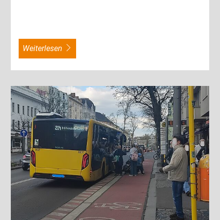
weiterlesen