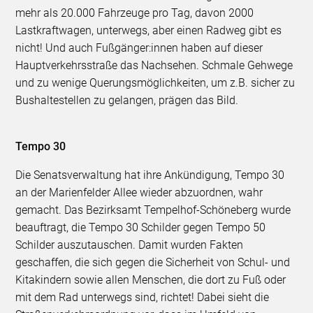
mehr als 20.000 Fahrzeuge pro Tag, davon 2000
Lastkraftwagen, unterwegs, aber einen Radweg gibt es
nicht! Und auch Fußgänger:innen haben auf dieser
Hauptverkehrsstraße das Nachsehen. Schmale Gehwege
und zu wenige Querungsmöglichkeiten, um z.B. sicher zu
Bushaltestellen zu gelangen, prägen das Bild.
Tempo 30
Die Senatsverwaltung hat ihre Ankündigung, Tempo 30
an der Marienfelder Allee wieder abzuordnen, wahr
gemacht. Das Bezirksamt Tempelhof-Schöneberg wurde
beauftragt, die Tempo 30 Schilder gegen Tempo 50
Schilder auszutauschen. Damit wurden Fakten
geschaffen, die sich gegen die Sicherheit von Schul- und
Kitakindern sowie allen Menschen, die dort zu Fuß oder
mit dem Rad unterwegs sind, richtet! Dabei sieht die