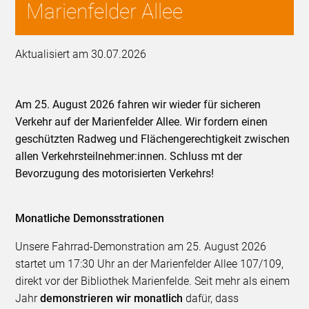
Marienfelder Allee
Aktualisiert am 30.07.2026
Am 25. August 2026 fahren wir wieder für sicheren
Verkehr auf der Marienfelder Allee. Wir fordern einen
geschützten Radweg und Flächengerechtigkeit zwischen
allen Verkehrsteilnehmer:innen. Schluss mt der
Bevorzugung des motorisierten Verkehrs!
Monatliche Demonsstrationen
Unsere Fahrrad-Demonstration am 25. August 2026
startet um 17:30 Uhr an der Marienfelder Allee 107/109,
direkt vor der Bibliothek Marienfelde. Seit mehr als einem
Jahr
demonstrieren wir monatlich
dafür, dass