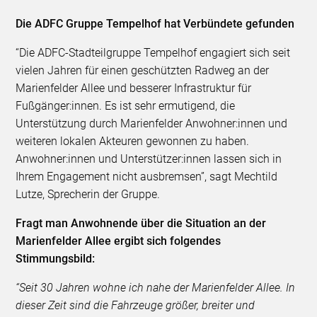
Die ADFC Gruppe Tempelhof hat Verbündete gefunden
“Die ADFC-Stadteilgruppe Tempelhof engagiert sich seit
vielen Jahren für einen geschützten Radweg an der
Marienfelder Allee und besserer Infrastruktur für
Fußgänger:innen. Es ist sehr ermutigend, die
Unterstützung durch Marienfelder Anwohner:innen und
weiteren lokalen Akteuren gewonnen zu haben.
Anwohner:innen und Unterstützer:innen lassen sich in
Ihrem Engagement nicht ausbremsen”, sagt Mechtild
Lutze, Sprecherin der Gruppe.
Fragt man Anwohnende über die Situation an der
Marienfelder Allee ergibt sich folgendes
Stimmungsbild:
“Seit 30 Jahren wohne ich nahe der Marienfelder Allee. In
dieser Zeit sind die Fahrzeuge größer, breiter und