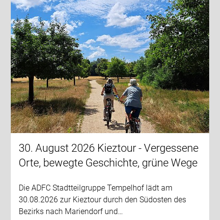
30. August 2026 Kieztour - Vergessene
Orte, bewegte Geschichte, grüne Wege
Die ADFC Stadtteilgruppe Tempelhof lädt am
30.08.2026 zur Kieztour durch den Südosten des
Bezirks nach Mariendorf und…