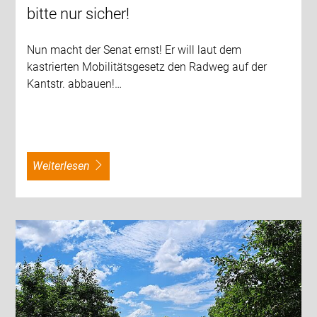
bitte nur sicher!
Nun macht der Senat ernst! Er will laut dem
kastrierten Mobilitätsgesetz den Radweg auf der
Kantstr. abbauen!…
weiterlesen