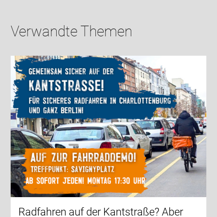
Verwandte Themen
Radfahren auf der Kantstraße? Aber