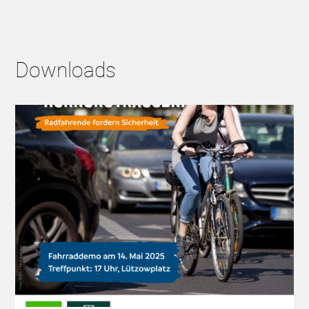
Downloads