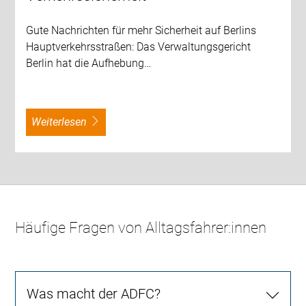
Gute Nachrichten für mehr Sicherheit auf Berlins
Hauptverkehrsstraßen: Das Verwaltungsgericht
Berlin hat die Aufhebung…
weiterlesen
Häufige Fragen von Alltagsfahrer:innen
Was macht der ADFC?