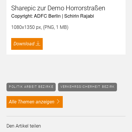
Sharepic zur Demo Horrorstraßen
Copyright: ADFC Berlin | Schirin Rajabi
1080x1350 px, (PNG, 1 MB)
Download
POLITIK ARBEIT BEZIRKE
VERKEHRSSICHERHEIT BEZIRK
alle Themen anzeigen
Den Artikel teilen