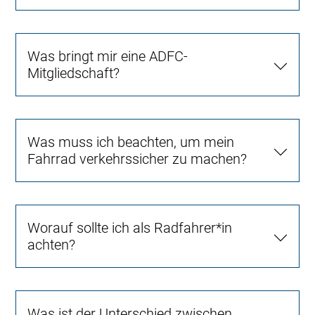
Was bringt mir eine ADFC-
Mitgliedschaft?
Was muss ich beachten, um mein
Fahrrad verkehrssicher zu machen?
Worauf sollte ich als Radfahrer*in
achten?
Was ist der Unterschied zwischen