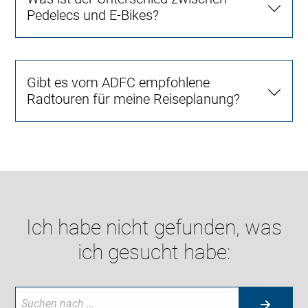
Pedelecs und E-Bikes?
Gibt es vom ADFC empfohlene
Radtouren für meine Reiseplanung?
Ich habe nicht gefunden, was
ich gesucht habe: