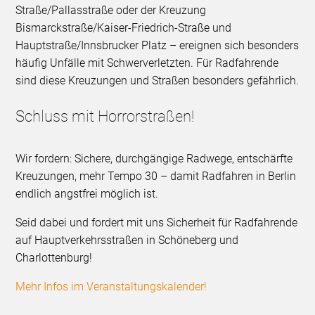
Straße/Pallasstraße oder der Kreuzung
Bismarckstraße/Kaiser-Friedrich-Straße und
Hauptstraße/Innsbrucker Platz – ereignen sich besonders
häufig Unfälle mit Schwerverletzten. Für Radfahrende
sind diese Kreuzungen und Straßen besonders gefährlich.
Schluss mit Horrorstraßen!
Wir fordern: Sichere, durchgängige Radwege, entschärfte
Kreuzungen, mehr Tempo 30 – damit Radfahren in Berlin
endlich angstfrei möglich ist.
Seid dabei und fordert mit uns Sicherheit für Radfahrende
auf Hauptverkehrsstraßen in Schöneberg und
Charlottenburg!
Mehr Infos im Veranstaltungskalender!