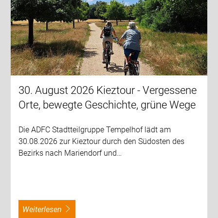
30. August 2026 Kieztour - Vergessene
Orte, bewegte Geschichte, grüne Wege
Die ADFC Stadtteilgruppe Tempelhof lädt am
30.08.2026 zur Kieztour durch den Südosten des
Bezirks nach Mariendorf und…
weiterlesen