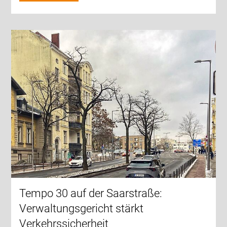
Tempo 30 auf der Saarstraße:
Verwaltungsgericht stärkt
Verkehrssicherheit