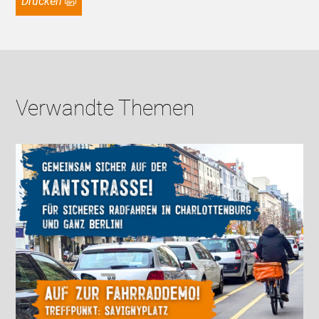
Drucken
Verwandte Themen