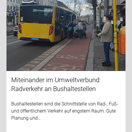
Miteinander im Umweltverbund:
Radverkehr an Bushaltestellen
Bushaltestellen sind die Schnittstelle von Rad-, Fuß-
und öffentlichem Verkehr auf engstem Raum. Gute
Planung und…