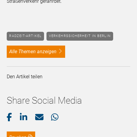
Straßenverkehr gefährdet.
RADZEIT-ARTIKEL
VERKEHRSSICHERHEIT IN BERLIN
alle Themen anzeigen
Den Artikel teilen
Share Social Media