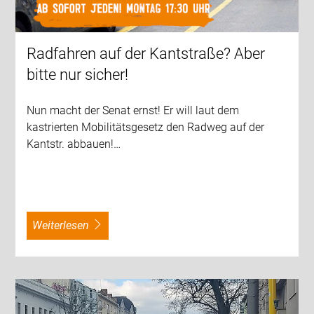
Radfahren auf der Kantstraße? Aber
bitte nur sicher!
Nun macht der Senat ernst! Er will laut dem
kastrierten Mobilitätsgesetz den Radweg auf der
Kantstr. abbauen!…
weiterlesen