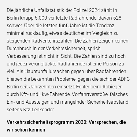
Die jährliche Unfallstatistik der Polizei 2024 zählt in
Berlin knapp 5.000 ver letzte Radfahrende, davon 528
schwer. Über die letzten fünf Jahre ist die Tendenz
minimal rückläufig, etwas deutlicher im Vergleich zu
steigenden Radverkehrszahlen. Die Zahlen zeigen keinen
Durchbruch in der Verkehrssicherheit, sprich:
Verbesserung ist nicht in Sicht. Die Zahlen sind zu hoch
und jede:r verunglückte Radfahrende ist eine Person zu
viel. Als Hauptunfallursachen gegen über Radfahrenden
bleiben die bekannten Probleme, gegen die sich der ADFC
Berlin seit Jahrzehnten einsetzt: Fehler beim Abbiegen
durch Kfz- und Lkw-Fahrende, Vorfahrtverstöße, falsches
Ein- und Aussteigen und mangelnder Sicherheitsabstand
seitens Kfz-Lenkender.
Verkehrssicherheitsprogramm 2030: Versprechen, die
wir schon kennen