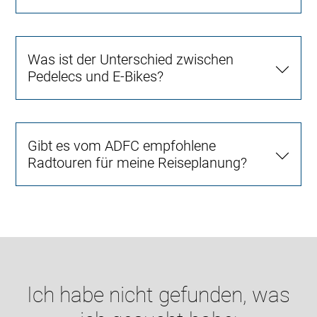
Was ist der Unterschied zwischen
Pedelecs und E-Bikes?
Gibt es vom ADFC empfohlene
Radtouren für meine Reiseplanung?
Ich habe nicht gefunden, was