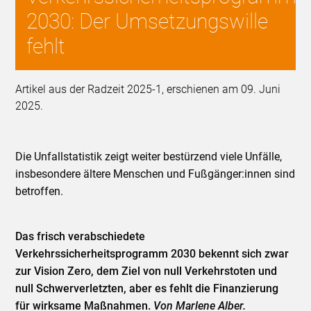
2030: Der Umsetzungswille
fehlt
Artikel aus der Radzeit 2025-1, erschienen am 09. Juni
2025.
Die Unfallstatistik zeigt weiter bestürzend viele Unfälle,
insbesondere ältere Menschen und Fußgänger:innen sind
betroffen.
Das frisch verabschiedete
Verkehrssicherheitsprogramm 2030 bekennt sich zwar
zur Vision Zero, dem Ziel von null Verkehrstoten und
null Schwerverletzten, aber es fehlt die Finanzierung
für wirksame Maßnahmen.
Von Marlene Alber.