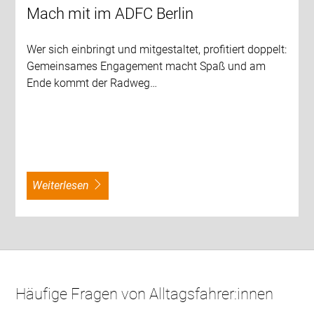
Mach mit im ADFC Berlin
Wer sich einbringt und mitgestaltet, profitiert doppelt:
Gemeinsames Engagement macht Spaß und am
Ende kommt der Radweg…
weiterlesen
Häufige Fragen von Alltagsfahrer:innen