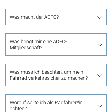
Was macht der ADFC?
Was bringt mir eine ADFC-
Mitgliedschaft?
Was muss ich beachten, um mein
Fahrrad verkehrssicher zu machen?
Worauf sollte ich als Radfahrer*in
achten?