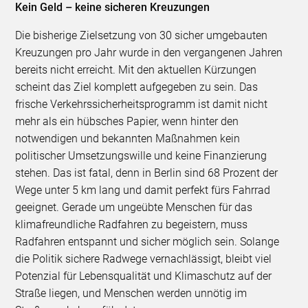
Kein Geld – keine sicheren Kreuzungen
Die bisherige Zielsetzung von 30 sicher umgebauten
Kreuzungen pro Jahr wurde in den vergangenen Jahren
bereits nicht erreicht. Mit den aktuellen Kürzungen
scheint das Ziel komplett aufgegeben zu sein. Das
frische Verkehrssicherheitsprogramm ist damit nicht
mehr als ein hübsches Papier, wenn hinter den
notwendigen und bekannten Maßnahmen kein
politischer Umsetzungswille und keine Finanzierung
stehen. Das ist fatal, denn in Berlin sind 68 Prozent der
Wege unter 5 km lang und damit perfekt fürs Fahrrad
geeignet. Gerade um ungeübte Menschen für das
klimafreundliche Radfahren zu begeistern, muss
Radfahren entspannt und sicher möglich sein. Solange
die Politik sichere Radwege vernachlässigt, bleibt viel
Potenzial für Lebensqualität und Klimaschutz auf der
Straße liegen, und Menschen werden unnötig im