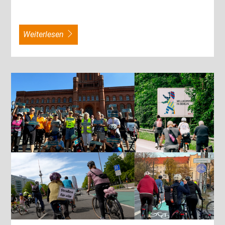
weiterlesen