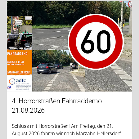
4. Horrorstraßen Fahrraddemo
21.08.2026
Schluss mit Horrorstraßen! Am Freitag, den 21.
August 2026 fahren wir nach Marzahn-Hellersdorf,