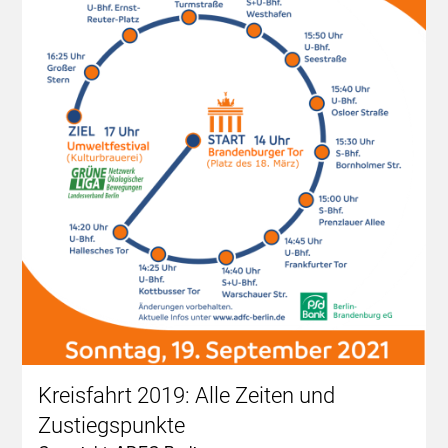
Kreisfahrt 2019: Alle Zeiten und
Zustiegspunkte