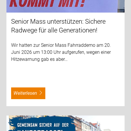
Senior Mass unterstützen: Sichere
Radwege für alle Generationen!
Wir hatten zur Senior Mass Fahrraddemo am 20.
Juni 2026 um 13:00 Uhr aufgerufen, wegen einer
Hitzewarnung gab es aber…
weiterlesen