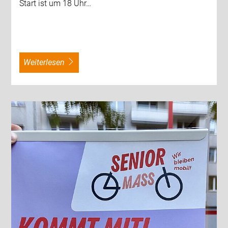
Start ist um 18 Uhr…
weiterlesen