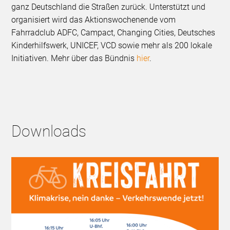
ganz Deutschland die Straßen zurück. Unterstützt und
organisiert wird das Aktionswochenende vom
Fahrradclub ADFC, Campact, Changing Cities, Deutsches
Kinderhilfswerk, UNICEF, VCD sowie mehr als 200 lokale
Initiativen. Mehr über das Bündnis
hier
.
Downloads