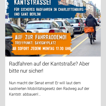
Radfahren auf der Kantstraße? Aber
bitte nur sicher!
Nun macht der Senat ernst! Er will laut dem
kastrierten Mobilitätsgesetz den Radweg auf der
Kantstr. abbauen!…