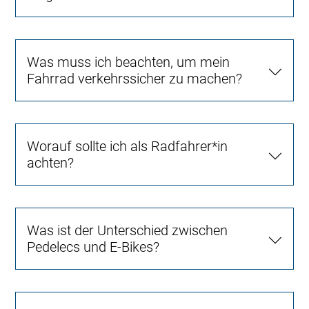
Was muss ich beachten, um mein
Fahrrad verkehrssicher zu machen?
Worauf sollte ich als Radfahrer*in
achten?
Was ist der Unterschied zwischen
Pedelecs und E-Bikes?