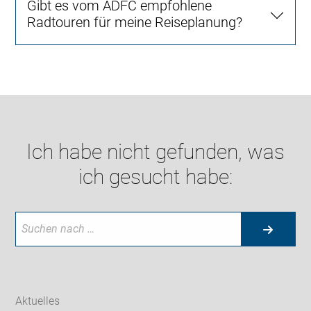
Gibt es vom ADFC empfohlene
Radtouren für meine Reiseplanung?
Ich habe nicht gefunden, was
ich gesucht habe:
Aktuelles