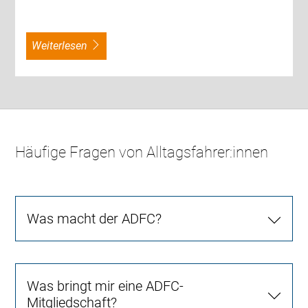
weiterlesen
Häufige Fragen von Alltagsfahrer:innen
Was macht der ADFC?
Was bringt mir eine ADFC-
Mitgliedschaft?