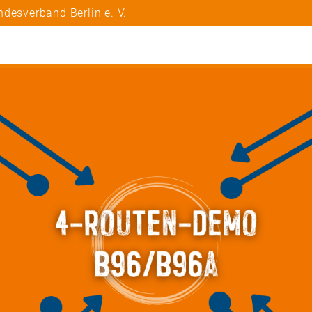
desverband Berlin e. V.