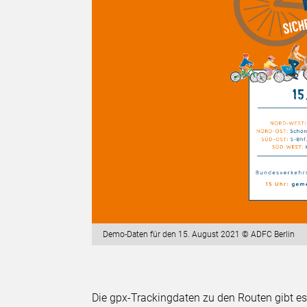
Demo-Daten für den 15. August 2021 © ADFC Berlin
Die gpx-Trackingdaten zu den Routen gibt es