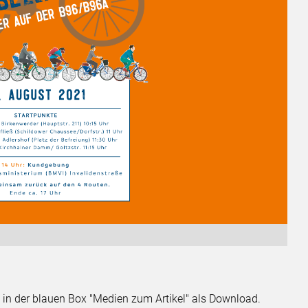
 in der blauen Box "Medien zum Artikel" als Download.