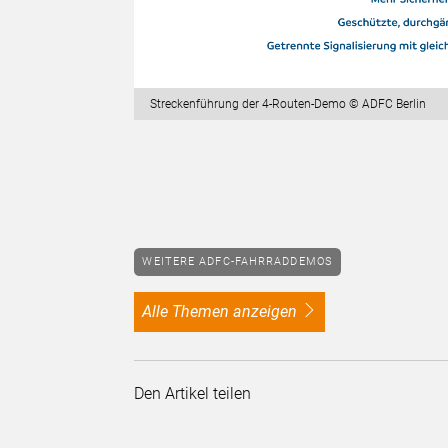
Streckenführung der 4-Routen-Demo © ADFC Berlin
WEITERE ADFC-FAHRRADDEMOS
alle Themen anzeigen
Den Artikel teilen