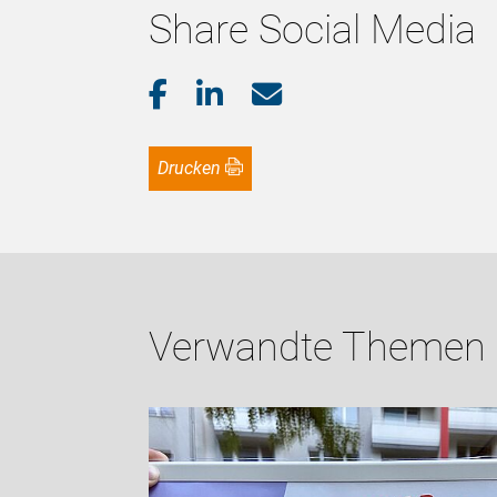
Share Social Media
Drucken
Verwandte Themen