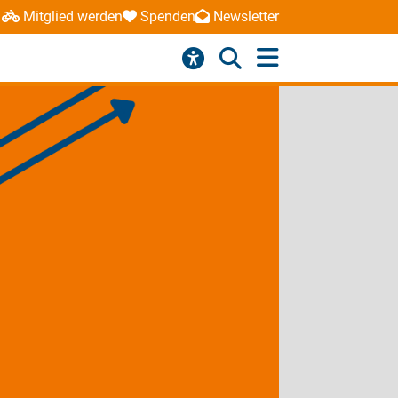
Mitglied werden
Spenden
Newsletter