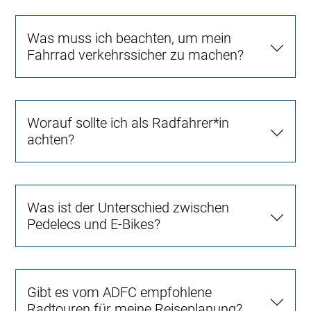
Was muss ich beachten, um mein
Fahrrad verkehrssicher zu machen?
Worauf sollte ich als Radfahrer*in
achten?
Was ist der Unterschied zwischen
Pedelecs und E-Bikes?
Gibt es vom ADFC empfohlene
Radtouren für meine Reiseplanung?