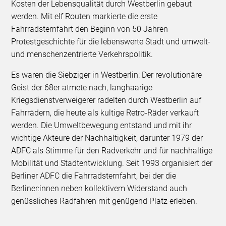
Kosten der Lebensqualität durch Westberlin gebaut
werden. Mit elf Routen markierte die erste
Fahrradsternfahrt den Beginn von 50 Jahren
Protestgeschichte für die lebenswerte Stadt und umwelt-
und menschenzentrierte Verkehrspolitik.
Es waren die Siebziger in Westberlin: Der revolutionäre
Geist der 68er atmete nach, langhaarige
Kriegsdienstverweigerer radelten durch Westberlin auf
Fahrrädern, die heute als kultige Retro-Räder verkauft
werden. Die Umweltbewegung entstand und mit ihr
wichtige Akteure der Nachhaltigkeit, darunter 1979 der
ADFC als Stimme für den Radverkehr und für nachhaltige
Mobilität und Stadtentwicklung. Seit 1993 organisiert der
Berliner ADFC die Fahrradsternfahrt, bei der die
Berliner:innen neben kollektivem Widerstand auch
genüssliches Radfahren mit genügend Platz erleben.