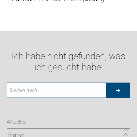
Ich habe nicht gefunden, was
ich gesucht habe:
Aktuelles
Themen