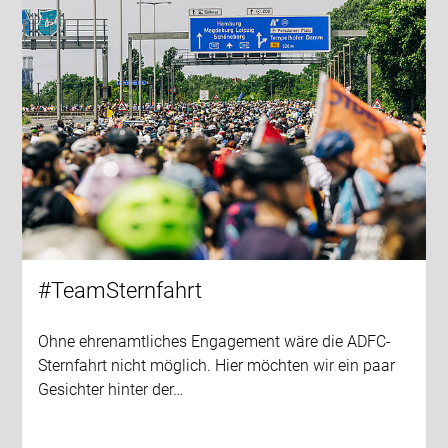
#TeamSternfahrt
Ohne ehrenamtliches Engagement wäre die ADFC-
Sternfahrt nicht möglich. Hier möchten wir ein paar
Gesichter hinter der…