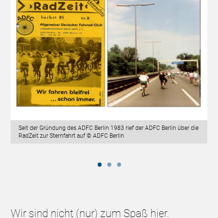
Seit der Gründung des ADFC Berlin 1983 rief der ADFC Berlin über die
RadZeit zur Sternfahrt auf © ADFC Berlin
Wir sind nicht (nur) zum Spaß hier.