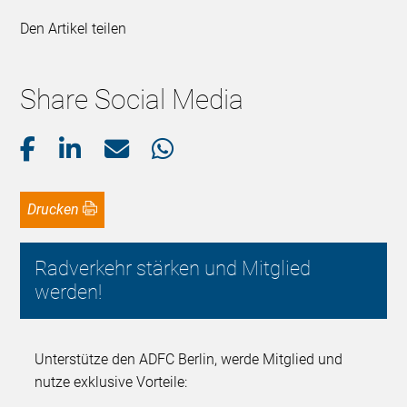
Den Artikel teilen
Share Social Media
Drucken
Radverkehr stärken und Mitglied
werden!
Unterstütze den ADFC Berlin, werde Mitglied und
nutze exklusive Vorteile: