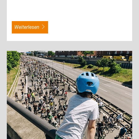
weiterlesen