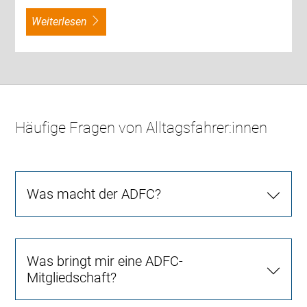
weiterlesen
Häufige Fragen von Alltagsfahrer:innen
Was macht der ADFC?
Was bringt mir eine ADFC-
Mitgliedschaft?