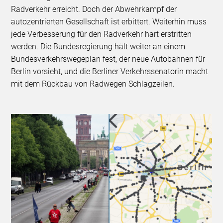
Radverkehr erreicht. Doch der Abwehrkampf der
autozentrierten Gesellschaft ist erbittert. Weiterhin muss
jede Verbesserung für den Radverkehr hart erstritten
werden. Die Bundesregierung hält weiter an einem
Bundesverkehrswegeplan fest, der neue Autobahnen für
Berlin vorsieht, und die Berliner Verkehrssenatorin macht
mit dem Rückbau von Radwegen Schlagzeilen.