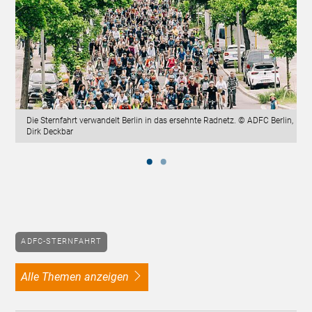
Die Sternfahrt verwandelt Berlin in das ersehnte Radnetz. © ADFC Berlin,
Dirk Deckbar
ADFC-STERNFAHRT
alle Themen anzeigen