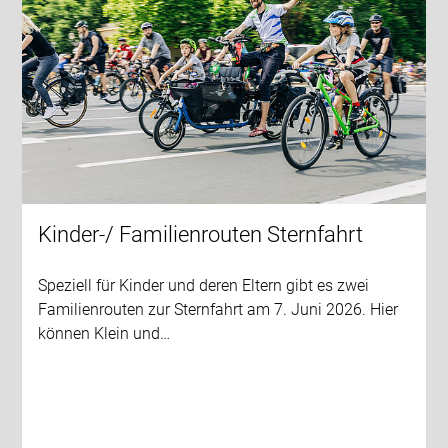
Kinder-/ Familienrouten Sternfahrt
Speziell für Kinder und deren Eltern gibt es zwei
Familienrouten zur Sternfahrt am 7. Juni 2026. Hier
können Klein und…