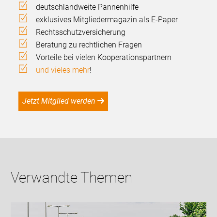
deutschlandweite Pannenhilfe
exklusives Mitgliedermagazin als E-Paper
Rechtsschutzversicherung
Beratung zu rechtlichen Fragen
Vorteile bei vielen Kooperationspartnern
und vieles mehr
!
Jetzt Mitglied werden
Verwandte Themen