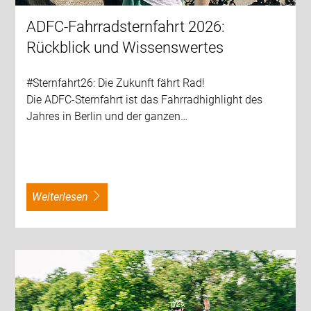
ADFC-Fahrradsternfahrt 2026:
Rückblick und Wissenswertes
#Sternfahrt26: Die Zukunft fährt Rad!
Die ADFC-Sternfahrt ist das Fahrradhighlight des
Jahres in Berlin und der ganzen…
weiterlesen