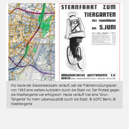
Wo heute der Gleisdreieckpark verläuft, sah der Flächennutzungsplan
von 1965 eine weitere Autobahn durch die Stadt vor. Der Protest gegen
die Westtangente war erfolgreich: Heute verläuft hier eine "Grün-
Tangente" für mehr Lebensqualität durch die Stadt. © ADFC Berlin, BI
Westtangente