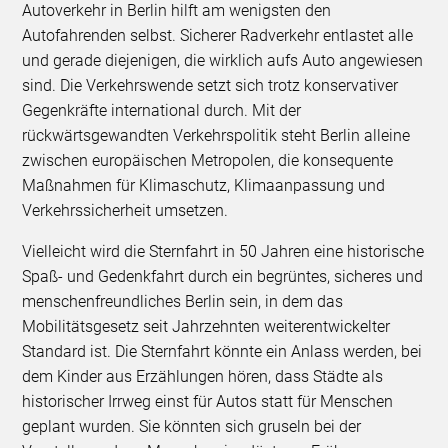
Autoverkehr in Berlin hilft am wenigsten den
Autofahrenden selbst. Sicherer Radverkehr entlastet alle
und gerade diejenigen, die wirklich aufs Auto angewiesen
sind. Die Verkehrswende setzt sich trotz konservativer
Gegenkräfte international durch. Mit der
rückwärtsgewandten Verkehrspolitik steht Berlin alleine
zwischen europäischen Metropolen, die konsequente
Maßnahmen für Klimaschutz, Klimaanpassung und
Verkehrssicherheit umsetzen.
Vielleicht wird die Sternfahrt in 50 Jahren eine historische
Spaß- und Gedenkfahrt durch ein begrüntes, sicheres und
menschenfreundliches Berlin sein, in dem das
Mobilitätsgesetz seit Jahrzehnten weiterentwickelter
Standard ist. Die Sternfahrt könnte ein Anlass werden, bei
dem Kinder aus Erzählungen hören, dass Städte als
historischer Irrweg einst für Autos statt für Menschen
geplant wurden. Sie könnten sich gruseln bei der