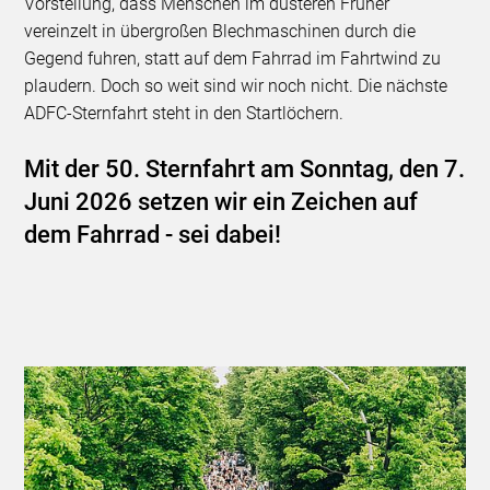
Vorstellung, dass Menschen im düsteren Früher
vereinzelt in übergroßen Blechmaschinen durch die
Gegend fuhren, statt auf dem Fahrrad im Fahrtwind zu
plaudern. Doch so weit sind wir noch nicht. Die nächste
ADFC-Sternfahrt steht in den Startlöchern.
Mit der 50. Sternfahrt am Sonntag, den 7.
Juni 2026 setzen wir ein Zeichen auf
dem Fahrrad - sei dabei!