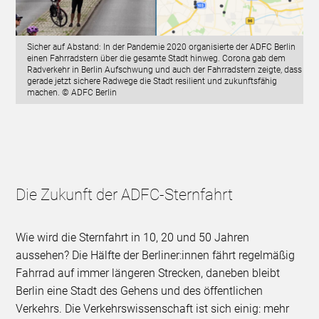
Sicher auf Abstand: In der Pandemie 2020 organisierte der ADFC Berlin
einen Fahrradstern über die gesamte Stadt hinweg. Corona gab dem
Radverkehr in Berlin Aufschwung und auch der Fahrradstern zeigte, dass
gerade jetzt sichere Radwege die Stadt resilient und zukunftsfähig
machen. © ADFC Berlin
Die Zukunft der ADFC-Sternfahrt
Wie wird die Sternfahrt in 10, 20 und 50 Jahren
aussehen? Die Hälfte der Berliner:innen fährt regelmäßig
Fahrrad auf immer längeren Strecken, daneben bleibt
Berlin eine Stadt des Gehens und des öffentlichen
Verkehrs. Die Verkehrswissenschaft ist sich einig: mehr