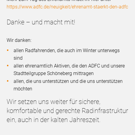
https://www.adfc.de/neuigkeit/ehrenamt-staerkt-den-adfc
Danke – und macht mit!
Wir danken:
allen Radfahrenden, die auch im Winter unterwegs
sind
allen ehrenamtlich Aktiven, die den ADFC und unsere
Stadtteilgruppe Schöneberg mittragen
allen, die uns unterstützen und die uns unterstützen
möchten
Wir setzen uns weiter für sichere,
komfortable und gerechte Radinfrastruktur
ein, auch in der kalten Jahreszeit.