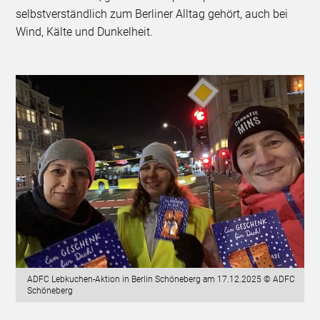
selbstverständlich zum Berliner Alltag gehört, auch bei
Wind, Kälte und Dunkelheit.
ADFC Lebkuchen-Aktion in Berlin Schöneberg am 17.12.2025 © ADFC
Schöneberg