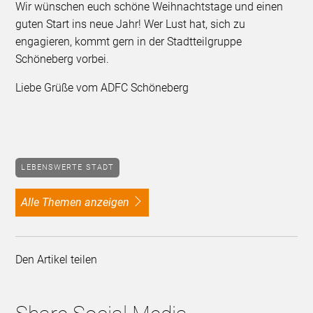
Wir wünschen euch schöne Weihnachtstage und einen
guten Start ins neue Jahr! Wer Lust hat, sich zu
engagieren, kommt gern in der Stadtteilgruppe
Schöneberg vorbei.
Liebe Grüße vom ADFC Schöneberg
LEBENSWERTE STADT
alle Themen anzeigen
Den Artikel teilen