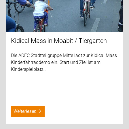
Kidical Mass in Moabit / Tiergarten
Die ADFC Stadtteilgruppe Mitte lädt zur Kidical Mass
Kinderfahrraddemo ein. Start und Ziel ist am
Kinderspielplatz…
weiterlesen