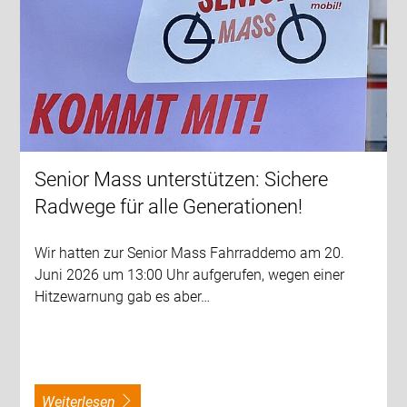
Senior Mass unterstützen: Sichere
Radwege für alle Generationen!
Wir hatten zur Senior Mass Fahrraddemo am 20.
Juni 2026 um 13:00 Uhr aufgerufen, wegen einer
Hitzewarnung gab es aber…
weiterlesen