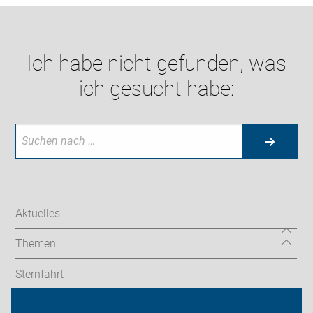
Ich habe nicht gefunden, was
ich gesucht habe:
Aktuelles
Themen
Sternfahrt
In den Bezirken