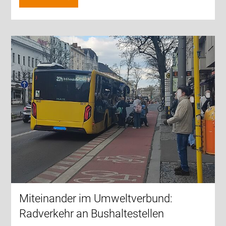
Miteinander im Umweltverbund:
Radverkehr an Bushaltestellen