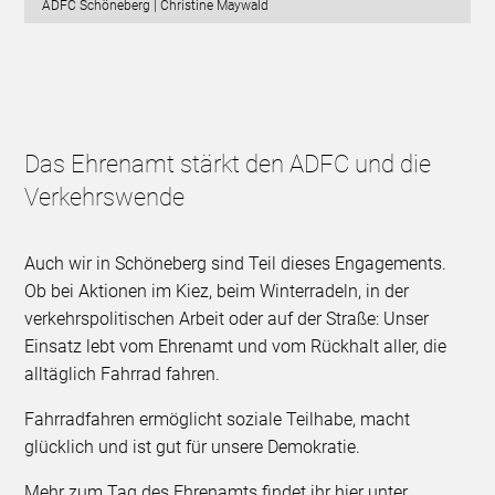
ADFC Schöneberg | Christine Maywald
Das Ehrenamt stärkt den ADFC und die
Verkehrswende
Auch wir in Schöneberg sind Teil dieses Engagements.
Ob bei Aktionen im Kiez, beim Winterradeln, in der
verkehrspolitischen Arbeit oder auf der Straße: Unser
Einsatz lebt vom Ehrenamt und vom Rückhalt aller, die
alltäglich Fahrrad fahren.
Fahrradfahren ermöglicht soziale Teilhabe, macht
glücklich und ist gut für unsere Demokratie.
Mehr zum Tag des Ehrenamts findet ihr hier unter