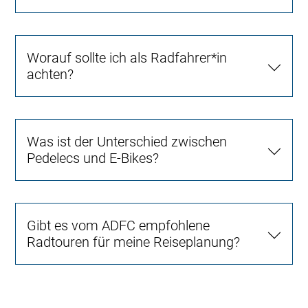
Worauf sollte ich als Radfahrer*in
achten?
Was ist der Unterschied zwischen
Pedelecs und E-Bikes?
Gibt es vom ADFC empfohlene
Radtouren für meine Reiseplanung?