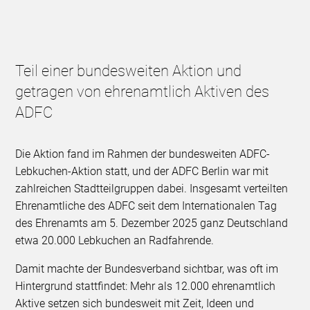
Teil einer bundesweiten Aktion und
getragen von ehrenamtlich Aktiven des
ADFC
Die Aktion fand im Rahmen der bundesweiten ADFC-
Lebkuchen-Aktion statt, und der ADFC Berlin war mit
zahlreichen Stadtteilgruppen dabei. Insgesamt verteilten
Ehrenamtliche des ADFC seit dem Internationalen Tag
des Ehrenamts am 5. Dezember 2025 ganz Deutschland
etwa 20.000 Lebkuchen an Radfahrende.
Damit machte der Bundesverband sichtbar, was oft im
Hintergrund stattfindet: Mehr als 12.000 ehrenamtlich
Aktive setzen sich bundesweit mit Zeit, Ideen und