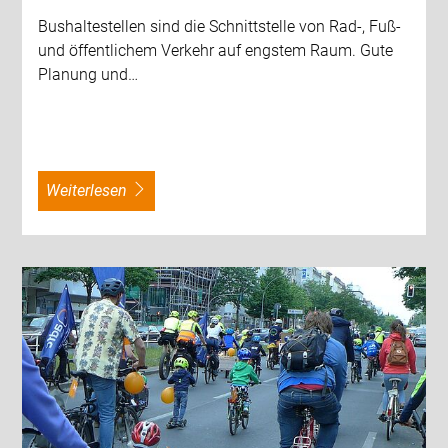
Bushaltestellen sind die Schnittstelle von Rad-, Fuß-
und öffentlichem Verkehr auf engstem Raum. Gute
Planung und…
weiterlesen