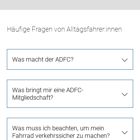
Häufige Fragen von Alltagsfahrer:innen
Was macht der ADFC?
Was bringt mir eine ADFC-
Mitgliedschaft?
Was muss ich beachten, um mein
Fahrrad verkehrssicher zu machen?