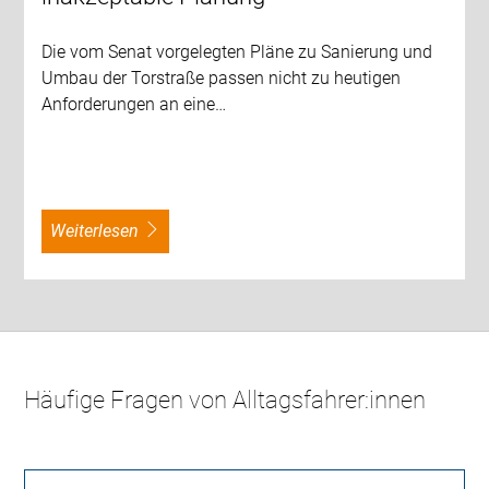
Die vom Senat vorgelegten Pläne zu Sanierung und
Umbau der Torstraße passen nicht zu heutigen
Anforderungen an eine…
weiterlesen
Häufige Fragen von Alltagsfahrer:innen