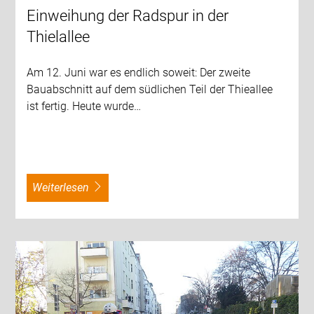
Einweihung der Radspur in der
Thielallee
Am 12. Juni war es endlich soweit: Der zweite
Bauabschnitt auf dem südlichen Teil der Thieallee
ist fertig. Heute wurde…
weiterlesen