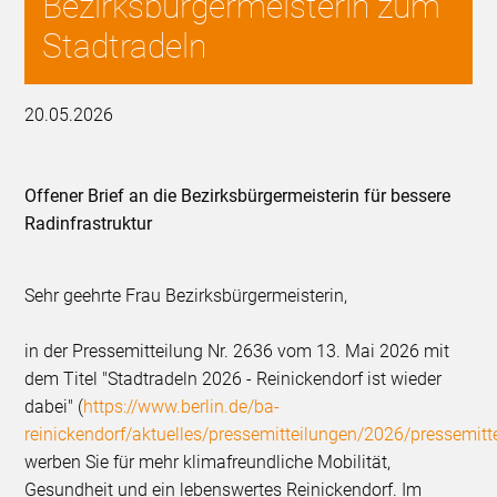
Bezirksbürgermeisterin zum
Stadtradeln
20.05.2026
Offener Brief an die Bezirksbürgermeisterin für bessere
Radinfrastruktur
Sehr geehrte Frau Bezirksbürgermeisterin,
in der Pressemitteilung Nr. 2636 vom 13. Mai 2026 mit
dem Titel "Stadtradeln 2026 - Reinickendorf ist wieder
dabei" (
https://www.berlin.de/ba-
reinickendorf/aktuelles/pressemitteilungen/2026/pressemit
werben Sie für mehr klimafreundliche Mobilität,
Gesundheit und ein lebenswertes Reinickendorf. Im