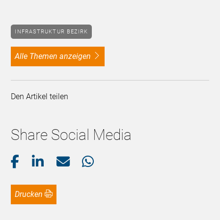
INFRASTRUKTUR BEZIRK
alle Themen anzeigen
Den Artikel teilen
Share Social Media
Drucken