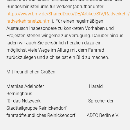
Bundesministeriums für Verkehr (abrufbar unter
https://www.bmv.de/SharedDocs/DE/Artikel/StV/Radverkehr/
radverkehrsnetze.html
). Für einen regelmäßigen
Austausch insbesondere zu konkreten Vorhaben und
Projekten stehen wir gerne zur Verfügung. Darüber hinaus
laden wir auch Sie persönlich herzlich dazu ein,
möglichst viele Wege im Alltag mit dem Fahrrad
zurückzulegen und sich selbst ein Bild zu machen.
Mit freundlichen Grüßen
Mathias Adelhöfer Harald
Berninghaus
für das Netzwerk Sprecher der
Stadtteilgruppe Reinickendorf
fahrradfreundliches Reinickendorf ADFC Berlin e.V.