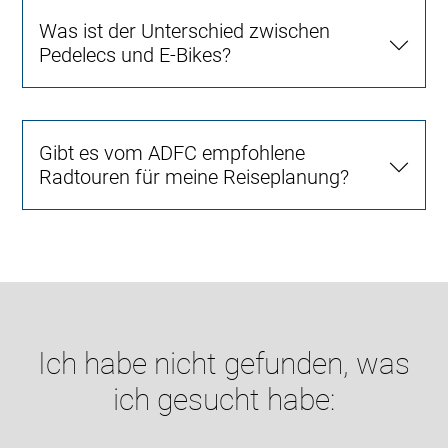
Was ist der Unterschied zwischen
Pedelecs und E-Bikes?
Gibt es vom ADFC empfohlene
Radtouren für meine Reiseplanung?
Ich habe nicht gefunden, was
ich gesucht habe: