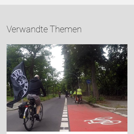
Verwandte Themen