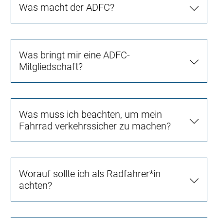
Was macht der ADFC?
Was bringt mir eine ADFC-
Mitgliedschaft?
Was muss ich beachten, um mein
Fahrrad verkehrssicher zu machen?
Worauf sollte ich als Radfahrer*in
achten?