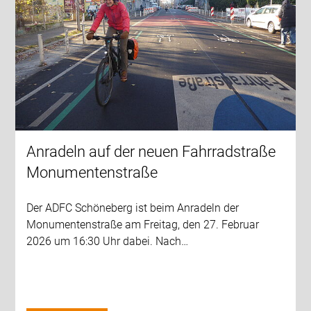
Anradeln auf der neuen Fahrradstraße
Monumentenstraße
Der ADFC Schöneberg ist beim Anradeln der
Monumentenstraße am Freitag, den 27. Februar
2026 um 16:30 Uhr dabei. Nach…