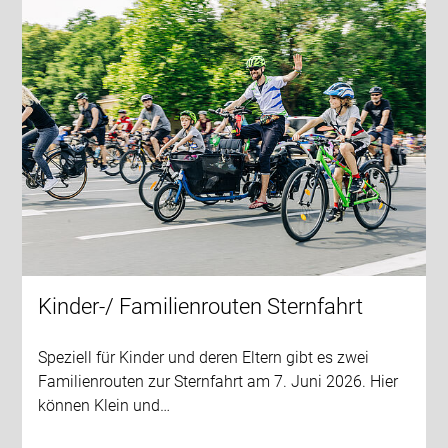
Kinder-/ Familienrouten Sternfahrt
Speziell für Kinder und deren Eltern gibt es zwei
Familienrouten zur Sternfahrt am 7. Juni 2026. Hier
können Klein und…