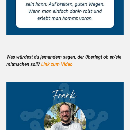
Was würdest du jemandem sagen, der überlegt ob er/sie
mitmachen soll?
Link zum Video