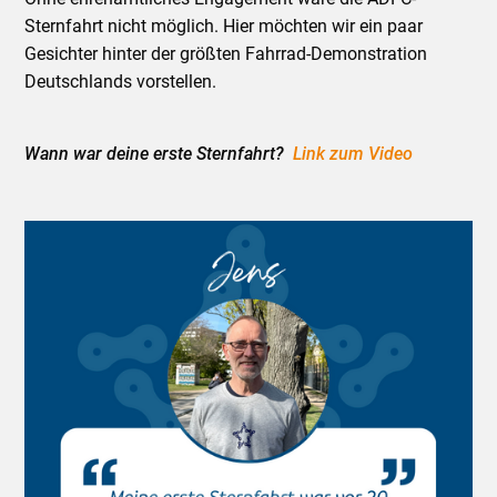
Sternfahrt nicht möglich. Hier möchten wir ein paar
Gesichter hinter der größten Fahrrad-Demonstration
Deutschlands vorstellen.
Wann war deine erste Sternfahrt?
Link zum Video