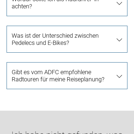
achten?
Was ist der Unterschied zwischen
Pedelecs und E-Bikes?
Gibt es vom ADFC empfohlene
Radtouren für meine Reiseplanung?