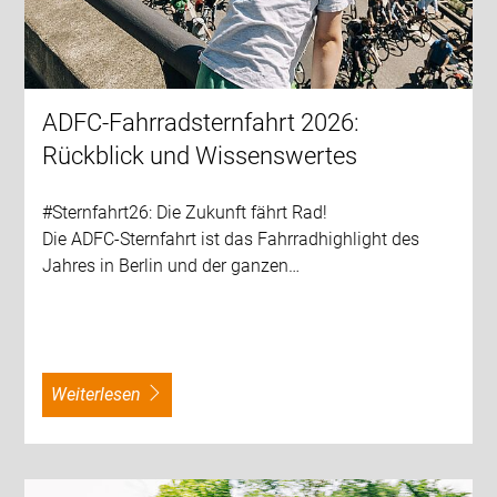
ADFC-Fahrradsternfahrt 2026:
Rückblick und Wissenswertes
#Sternfahrt26: Die Zukunft fährt Rad!
Die ADFC-Sternfahrt ist das Fahrradhighlight des
Jahres in Berlin und der ganzen…
weiterlesen