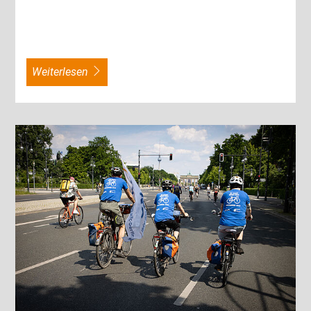
weiterlesen