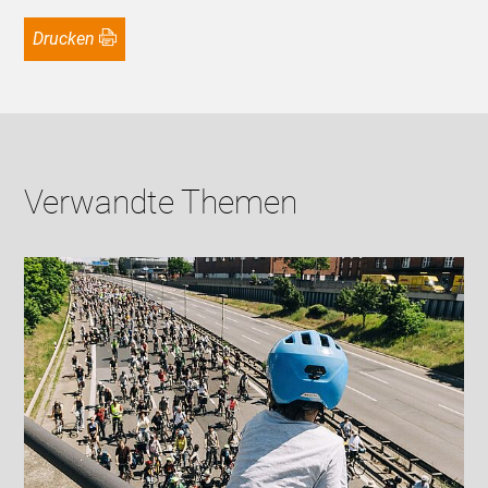
Drucken
Verwandte Themen