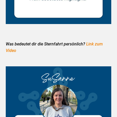
Was bedeutet dir die Sternfahrt persönlich?
Link zum
Video