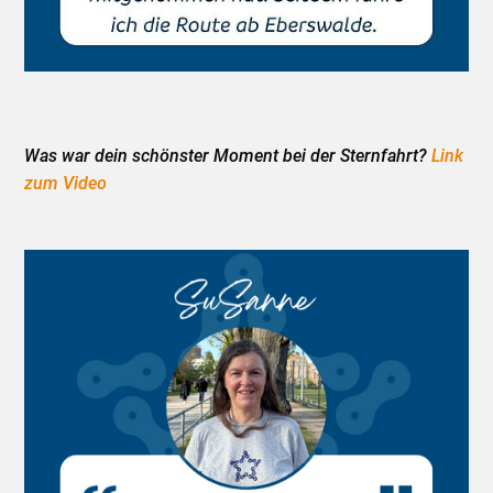
Was war dein schönster Moment bei der Sternfahrt?
Link
zum Video