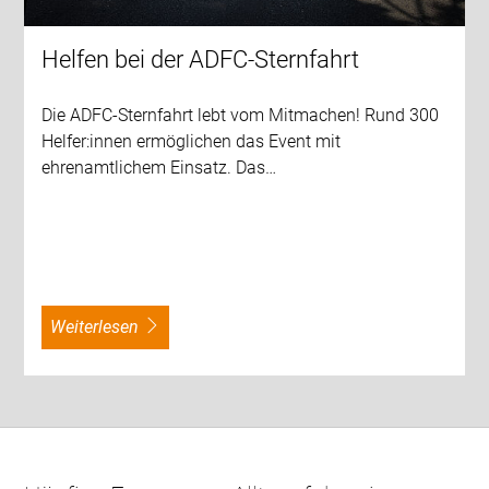
Helfen bei der ADFC-Sternfahrt
Die ADFC-Sternfahrt lebt vom Mitmachen! Rund 300
Helfer:innen ermöglichen das Event mit
ehrenamtlichem Einsatz. Das…
weiterlesen