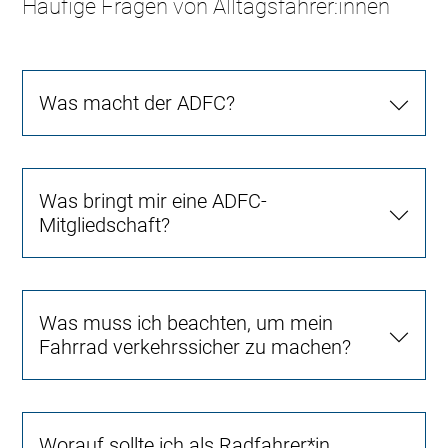
Häufige Fragen von Alltagsfahrer:innen
Was macht der ADFC?
Was bringt mir eine ADFC-
Mitgliedschaft?
Was muss ich beachten, um mein
Fahrrad verkehrssicher zu machen?
Worauf sollte ich als Radfahrer*in