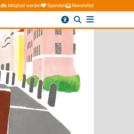
Mitglied werden
Spenden
Newsletter