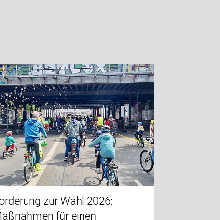
orderung zur Wahl 2026:
aßnahmen für einen