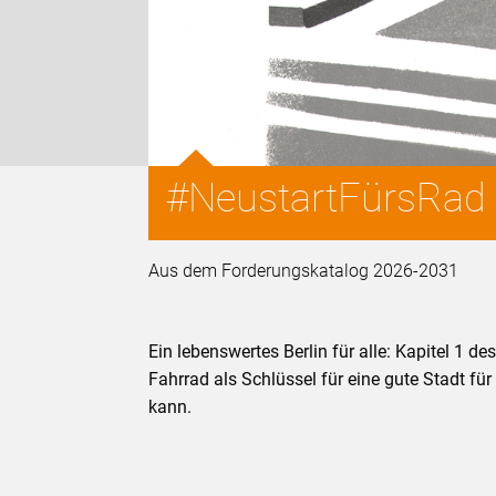
#NeustartFürsRad -
Aus dem Forderungskatalog 2026-2031
Ein lebenswertes Berlin für alle: Kapitel 1
Fahrrad als Schlüssel für eine gute Stadt für
kann.