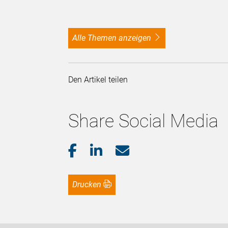
alle Themen anzeigen
Den Artikel teilen
Share Social Media
Drucken