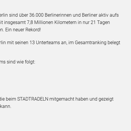
lin sind über 36.000 Berlinerinnen und Berliner aktiv aufs
Mit insgesamt 7,8 Millionen Kilometern in nur 21 Tagen
. Ein neuer Rekord!
in mit seinen 13 Unterteams an, im Gesamtranking belegt
ms sind wie folgt:
, die beim STADTRADELN mitgemacht haben und gezeigt
 kann.