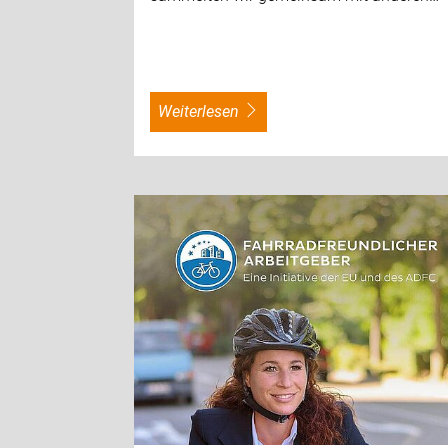
weiterlesen