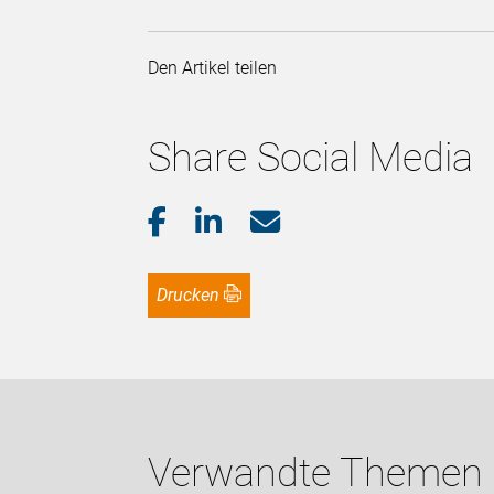
Den Artikel teilen
Share Social Media
Drucken
Verwandte Themen