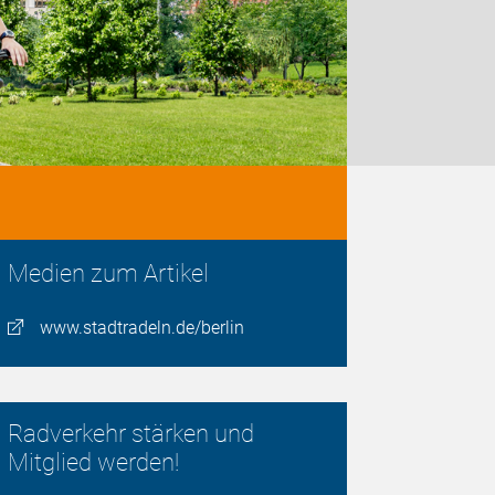
Medien zum Artikel
www.stadtradeln.de/berlin
Radverkehr stärken und
Mitglied werden!