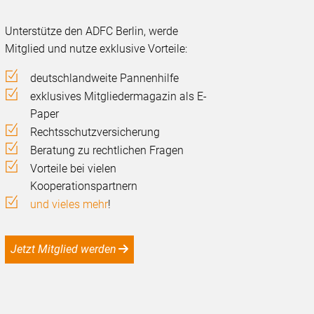
Unterstütze den ADFC Berlin, werde
Mitglied und nutze exklusive Vorteile:
deutschlandweite Pannenhilfe
exklusives Mitgliedermagazin als E-
Paper
Rechtsschutzversicherung
Beratung zu rechtlichen Fragen
Vorteile bei vielen
Kooperationspartnern
und vieles mehr
!
Jetzt Mitglied werden