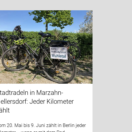
tadtradeln in Marzahn-
ellersdorf: Jeder Kilometer
ählt
m 20. Mai bis 9. Juni zählt in Berlin jeder