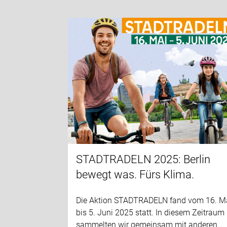
STADTRADELN 2025: Berlin
bewegt was. Fürs Klima.
Die Aktion STADTRADELN fand vom 16. M
bis 5. Juni 2025 statt. In diesem Zeitraum
sammelten wir gemeinsam mit anderen…