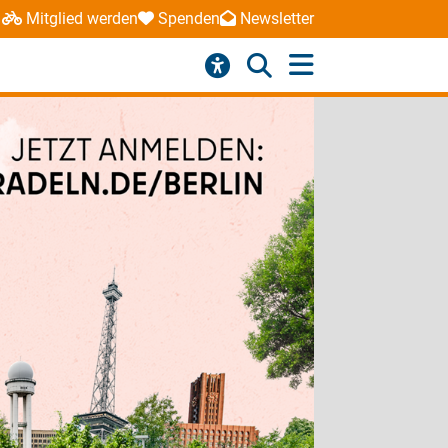
Mitglied werden
Spenden
Newsletter