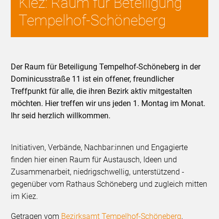
Kiez: Raum für Beteiligung
Tempelhof-Schöneberg
Der Raum für Beteiligung Tempelhof-Schöneberg in der
Dominicusstraße 11 ist ein offener, freundlicher
Treffpunkt für alle, die ihren Bezirk aktiv mitgestalten
möchten. Hier treffen wir uns jeden 1. Montag im Monat.
Ihr seid herzlich willkommen.
Initiativen, Verbände, Nachbar:innen und Engagierte
finden hier einen Raum für Austausch, Ideen und
Zusammenarbeit, niedrigschwellig, unterstützend -
gegenüber vom Rathaus Schöneberg und zugleich mitten
im Kiez.
Getragen vom
Bezirksamt Tempelhof-Schöneberg
,