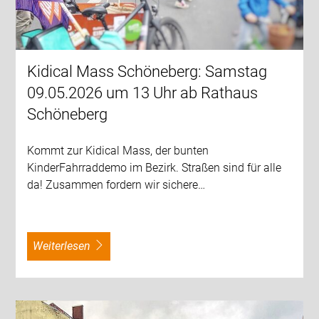
Kidical Mass Schöneberg: Samstag
09.05.2026 um 13 Uhr ab Rathaus
Schöneberg
Kommt zur Kidical Mass, der bunten
KinderFahrraddemo im Bezirk. Straßen sind für alle
da! Zusammen fordern wir sichere…
weiterlesen