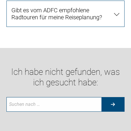
Gibt es vom ADFC empfohlene
Radtouren für meine Reiseplanung?
Ich habe nicht gefunden, was
ich gesucht habe: