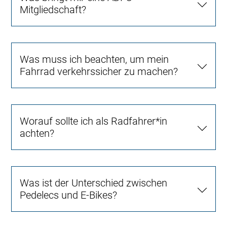
Mitgliedschaft?
Was muss ich beachten, um mein
Fahrrad verkehrssicher zu machen?
Worauf sollte ich als Radfahrer*in
achten?
Was ist der Unterschied zwischen
Pedelecs und E-Bikes?