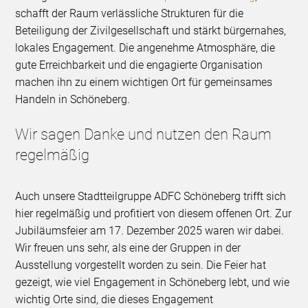
schafft der Raum verlässliche Strukturen für die
Beteiligung der Zivilgesellschaft und stärkt bürgernahes,
lokales Engagement. Die angenehme Atmosphäre, die
gute Erreichbarkeit und die engagierte Organisation
machen ihn zu einem wichtigen Ort für gemeinsames
Handeln in Schöneberg.
Wir sagen Danke und nutzen den Raum
regelmäßig
Auch unsere Stadtteilgruppe ADFC Schöneberg trifft sich
hier regelmäßig und profitiert von diesem offenen Ort. Zur
Jubiläumsfeier am 17. Dezember 2025 waren wir dabei.
Wir freuen uns sehr, als eine der Gruppen in der
Ausstellung vorgestellt worden zu sein. Die Feier hat
gezeigt, wie viel Engagement in Schöneberg lebt, und wie
wichtig Orte sind, die dieses Engagement