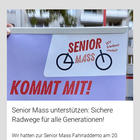
Senior Mass unterstützen: Sichere
Radwege für alle Generationen!
Wir hatten zur Senior Mass Fahrraddemo am 20.