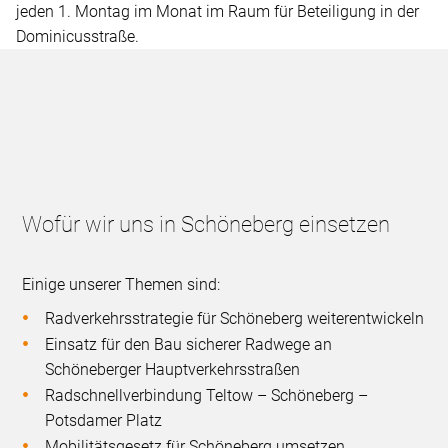
jeden 1. Montag im Monat im Raum für Beteiligung in der
Dominicusstraße.
Wofür wir uns in Schöneberg einsetzen
Einige unserer Themen sind:
Radverkehrsstrategie für Schöneberg weiterentwickeln
Einsatz für den Bau sicherer Radwege an
Schöneberger Hauptverkehrsstraßen
Radschnellverbindung Teltow – Schöneberg –
Potsdamer Platz
Mobilitätsgesetz für Schöneberg umsetzen,