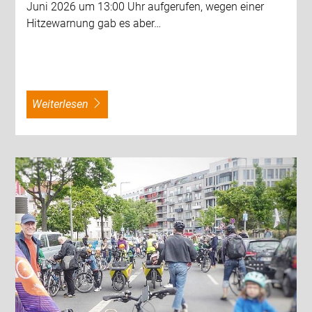
Juni 2026 um 13:00 Uhr aufgerufen, wegen einer
Hitzewarnung gab es aber…
weiterlesen