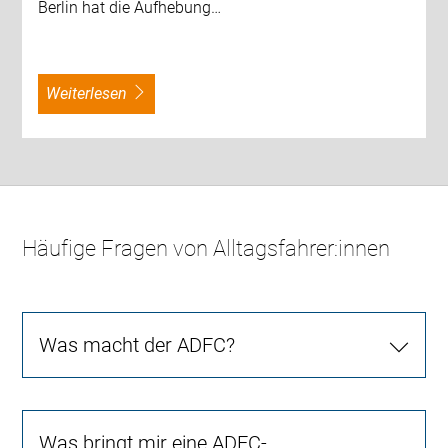
Berlin hat die Aufhebung…
weiterlesen
Häufige Fragen von Alltagsfahrer:innen
Was macht der ADFC?
Was bringt mir eine ADFC-