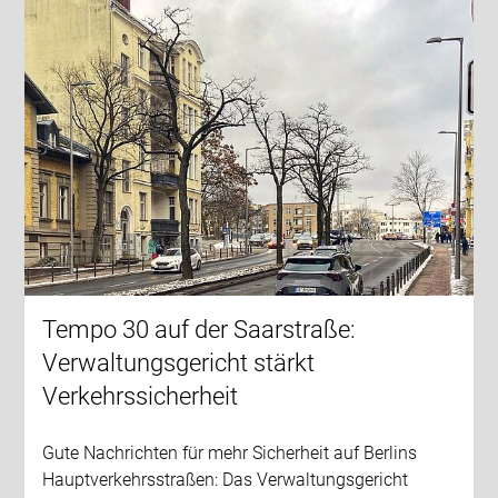
Tempo 30 auf der Saarstraße:
Verwaltungsgericht stärkt
Verkehrssicherheit
Gute Nachrichten für mehr Sicherheit auf Berlins
Hauptverkehrsstraßen: Das Verwaltungsgericht