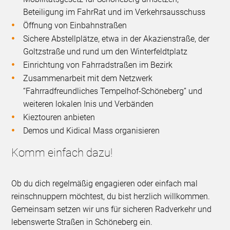
Beteiligung im FahrRat und im Verkehrsausschuss
Öffnung von Einbahnstraßen
Sichere Abstellplätze, etwa in der Akazienstraße, der
Goltzstraße und rund um den Winterfeldtplatz
Einrichtung von Fahrradstraßen im Bezirk
Zusammenarbeit mit dem Netzwerk
“Fahrradfreundliches Tempelhof-Schöneberg” und
weiteren lokalen Inis und Verbänden
Kieztouren anbieten
Demos und Kidical Mass organisieren
Komm einfach dazu!
Ob du dich regelmäßig engagieren oder einfach mal
reinschnuppern möchtest, du bist herzlich willkommen.
Gemeinsam setzen wir uns für sicheren Radverkehr und
lebenswerte Straßen in Schöneberg ein.