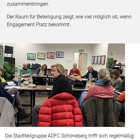
zusammenbringen.
Der Raum für Beteiligung zeigt, wie viel möglich ist, wenn
Engagement Platz bekommt.
Die Stadtteilgruppe ADFC Schöneberg trifft sich regelmäßig