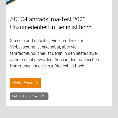
ADFC-Fahrradklima-Test 2020:
Unzufriedenheit in Berlin ist hoch
Stressig und unsicher: Eine Tendenz zur
Verbesserung ist erkennbar, aber viel
fahrradfreundlicher ist Berlin in den letzten zwei
Jahren nicht geworden. Auch in den märkischen
Kommunen ist die Unzufriedenheit hoch.
weiterlesen
FAHRRADKLIMA-TEST