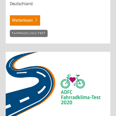
Deutschland.
weiterlesen
FAHRRADKLIMA-TEST