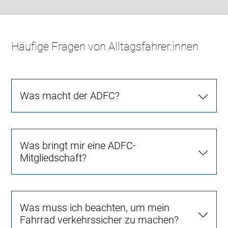
Häufige Fragen von Alltagsfahrer:innen
Was macht der ADFC?
Was bringt mir eine ADFC-
Mitgliedschaft?
Was muss ich beachten, um mein
Fahrrad verkehrssicher zu machen?