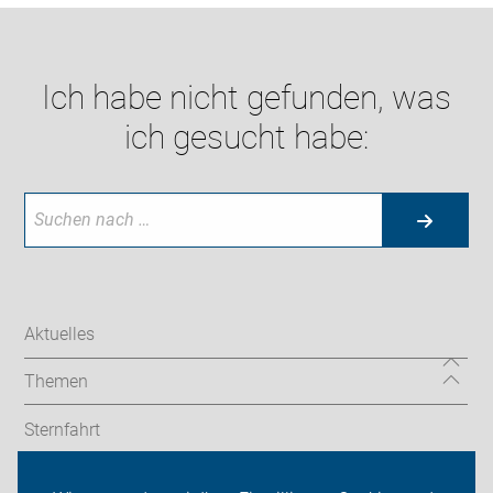
Ich habe nicht gefunden, was
ich gesucht habe:
Aktuelles
Themen
Sternfahrt
In den Bezirken