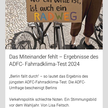
Das Miteinander fehlt – Ergebnisse des
ADFC- Fahrradklima-Test 2024
„Berlin fällt durch“ – so lautet das Ergebnis des
jüngsten ADFC-Fahrradklima-Test. Die ADFC-
Umfrage bescheinigt Berlins
Verkehrspolitik schlechte Noten. Ein Stimmungsbild
vor dem Wahljahr. Von Lisa Feitsch.