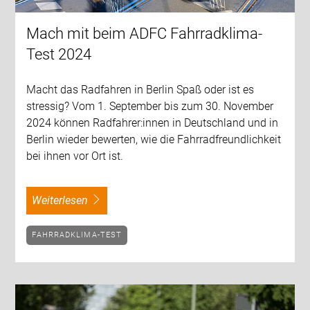
Mach mit beim ADFC Fahrradklima-
Test 2024
Macht das Radfahren in Berlin Spaß oder ist es
stressig? Vom 1. September bis zum 30. November
2024 können Radfahrer:innen in Deutschland und in
Berlin wieder bewerten, wie die Fahrradfreundlichkeit
bei ihnen vor Ort ist.
weiterlesen
FAHRRADKLIMA-TEST