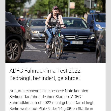
ADFC-Fahrradklima-Test 2022:
Bedrängt, behindert, gefährdet
Nur „Ausreichend“, eine bessere Note konnten
Berliner Radfahrende ihrer Stadt im ADFC-
Fahrradklima-Test 2022 nicht geben. Damit liegt
Berlin weiter auf Platz 9 der 14 größten Städte in