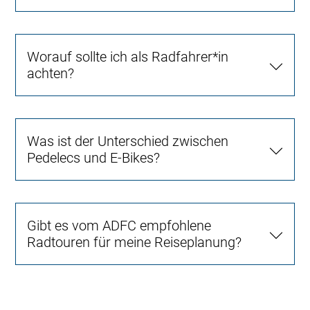
Worauf sollte ich als Radfahrer*in
achten?
Was ist der Unterschied zwischen
Pedelecs und E-Bikes?
Gibt es vom ADFC empfohlene
Radtouren für meine Reiseplanung?