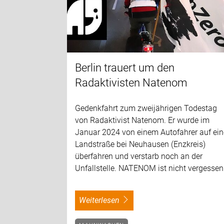
Berlin trauert um den
Radaktivisten Natenom
Gedenkfahrt zum zweijährigen Todestag
von Radaktivist Natenom. Er wurde im
Januar 2024 von einem Autofahrer auf ein
Landstraße bei Neuhausen (Enzkreis)
überfahren und verstarb noch an der
Unfallstelle. NATENOM ist nicht vergessen
weiterlesen