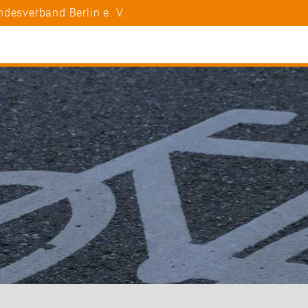
desverband Berlin e. V.