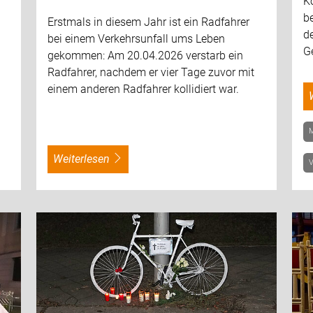
K
be
Erstmals in diesem Jahr ist ein Radfahrer
d
bei einem Verkehrsunfall ums Leben
G
gekommen: Am 20.04.2026 verstarb ein
Radfahrer, nachdem er vier Tage zuvor mit
einem anderen Radfahrer kollidiert war.
weiterlesen