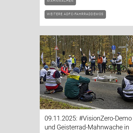
MAHNWACHEN
WEITERE ADFC-FAHRRADDEMOS
09.11.2025: #VisionZero-Demo
und Geisterrad-Mahnwache in