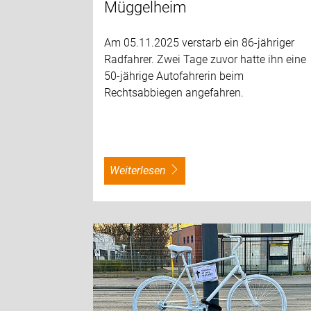
Müggelheim
Am 05.11.2025 verstarb ein 86-jähriger
Radfahrer. Zwei Tage zuvor hatte ihn eine
50-jährige Autofahrerin beim
Rechtsabbiegen angefahren.
weiterlesen