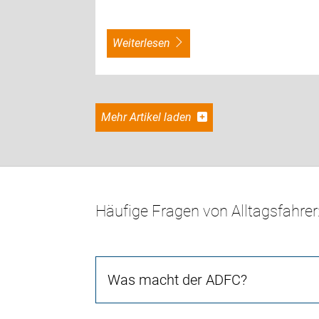
weiterlesen
Mehr Artikel laden
Häufige Fragen von Alltagsfahrer
Was macht der ADFC?