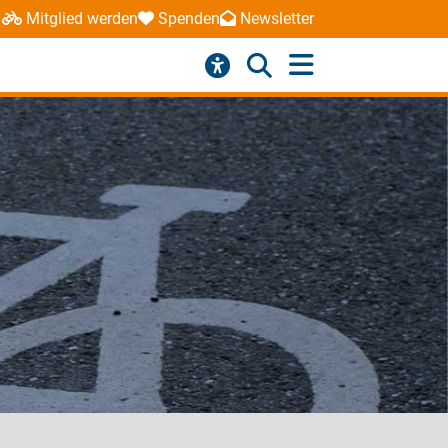
Mitglied werden
Spenden
Newsletter