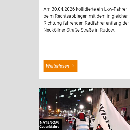
Am 30.04.2026 kollidierte ein Lkw-Fahrer
beim Rechtsabbiegen mit dem in gleicher
Richtung fahrenden Radfahrer entlang der
Neuköllner Straße Straße in Rudow.
weiterlesen