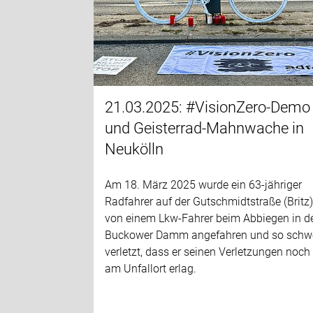
21.03.2025: #VisionZero-Demo
und Geisterrad-Mahnwache in
Neukölln
Am 18. März 2025 wurde ein 63-jähriger
Radfahrer auf der Gutschmidtstraße (Britz
von einem Lkw-Fahrer beim Abbiegen in d
Buckower Damm angefahren und so schw
verletzt, dass er seinen Verletzungen noch
am Unfallort erlag.