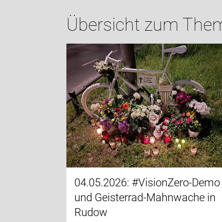
Übersicht zum The
04.05.2026: #VisionZero-Demo
und Geisterrad-Mahnwache in
Rudow