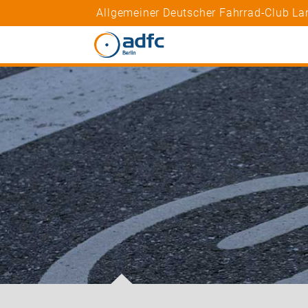
Allgemeiner Deutscher Fahrrad-Club Lan