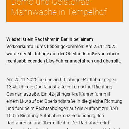
Demo und Geisterrad-
Mahnwache in Tempelhof
Wieder ist ein Radfahrer in Berlin bei einem
Verkehrsunfall ums Leben gekommen: Am 25.11.2025
wurde der 60-Jährige auf der Oberlandstraße von einem
rechtsabbiegenden Lkw-Fahrer angefahren und überrollt.
Am 25.11.2025 befuhr ein 60-jähriger Radfahrer gegen
13:45 Uhr die Oberlandstraße in Tempelhof Richtung
Germaniastraße. Ein 42-jähriger Kraftfahrer fuhr mit
einem Lkw auf der Oberlandstraße in die gleiche Richtung
und fuhr beim Rechtsabbiegen auf die Auffahrt zur BAB
100 in Richtung Autobahnkreuz Schöneberg den
Radfahrer an und überrollte ihn. Der Radfahrer erlitt