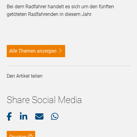
Bei dem Radfahrer handelt es sich um den fünften
getöteten Radfahrenden in diesem Jahr.
alle Themen anzeigen
Den Artikel teilen
Share Social Media
Drucken