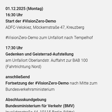
01.12.2025 (Montag)
16:30 Uhr
Start der #VisionZero-Demo
ADFC-Velokiez, Möckernstraße 47, Kreuzberg
#VisionZero-Demo zum Unfallort nach Tempelhof
17:30 Uhr
Gedenken und Geisterrad-Aufstellung
am Unfallort Oberlandstr. Auffahrt zur BAB 100
(Fahrtrichtung Nord)
anschließend
Fortsetzung der #VisionZero-Demo
nach Mitte zum
Bundesverkehrsministerium
Abschlusskundgebung
Bundesministerium für Verkehr (BMV)