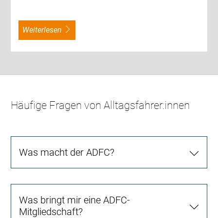
weiterlesen
Häufige Fragen von Alltagsfahrer:innen
Was macht der ADFC?
Was bringt mir eine ADFC-
Mitgliedschaft?