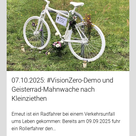
07.10.2025: #VisionZero-Demo und
Geisterrad-Mahnwache nach
Kleinziethen
Erneut ist ein Radfahrer bei einem Verkehrsunfall
ums Leben gekommen: Bereits am 09.09.2025 fuhr
ein Rollerfahrer den…