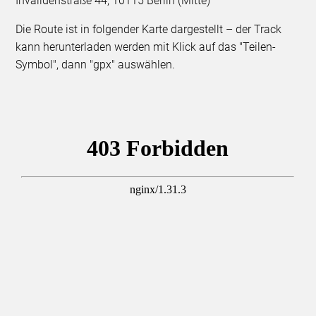
Invalidenstraße 44, 10115 Berlin (Mitte)
Die Route ist in folgender Karte dargestellt – der Track
kann herunterladen werden mit Klick auf das "Teilen-
Symbol", dann "gpx" auswählen.