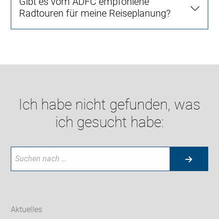
Gibt es vom ADFC empfohlene
Radtouren für meine Reiseplanung?
Ich habe nicht gefunden, was
ich gesucht habe:
Aktuelles