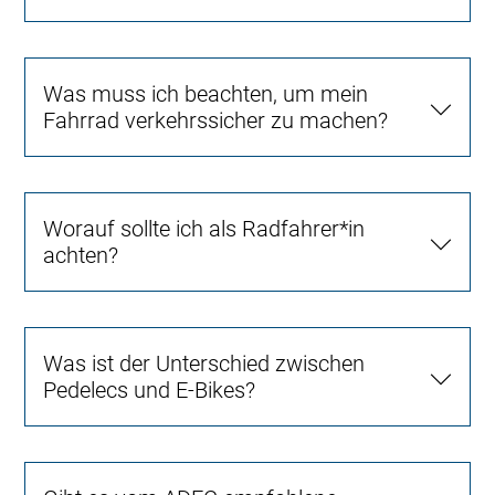
Was muss ich beachten, um mein
Fahrrad verkehrssicher zu machen?
Worauf sollte ich als Radfahrer*in
achten?
Was ist der Unterschied zwischen
Pedelecs und E-Bikes?