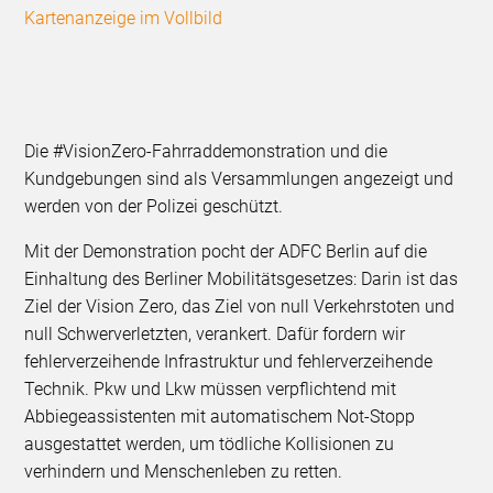
Kartenanzeige im Vollbild
Die #VisionZero-Fahrraddemonstration und die
Kundgebungen sind als Versammlungen angezeigt und
werden von der Polizei geschützt.
Mit der Demonstration pocht der ADFC Berlin auf die
Einhaltung des Berliner Mobilitätsgesetzes: Darin ist das
Ziel der Vision Zero, das Ziel von null Verkehrstoten und
null Schwerverletzten, verankert. Dafür fordern wir
fehlerverzeihende Infrastruktur und fehlerverzeihende
Technik. Pkw und Lkw müssen verpflichtend mit
Abbiegeassistenten mit automatischem Not-Stopp
ausgestattet werden, um tödliche Kollisionen zu
verhindern und Menschenleben zu retten.