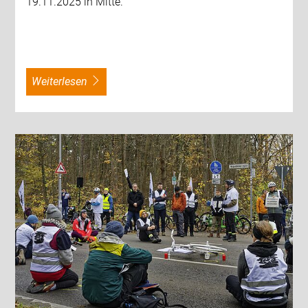
19.11.2025 in Mitte.
weiterlesen