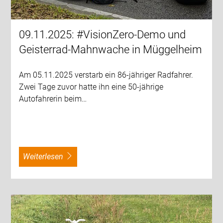
09.11.2025: #VisionZero-Demo und
Geisterrad-Mahnwache in Müggelheim
Am 05.11.2025 verstarb ein 86-jähriger Radfahrer.
Zwei Tage zuvor hatte ihn eine 50-jährige
Autofahrerin beim…
weiterlesen