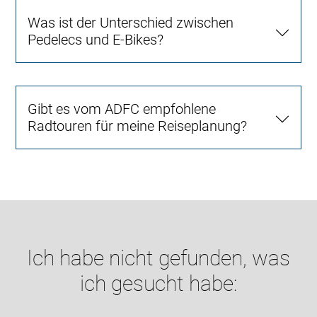
Was ist der Unterschied zwischen
Pedelecs und E-Bikes?
Gibt es vom ADFC empfohlene
Radtouren für meine Reiseplanung?
Ich habe nicht gefunden, was
ich gesucht habe: