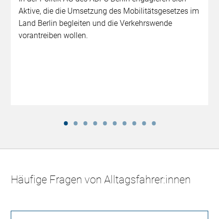
Aktive, die die Umsetzung des Mobilitätsgesetzes im
Land Berlin begleiten und die Verkehrswende
vorantreiben wollen.
Häufige Fragen von Alltagsfahrer:innen