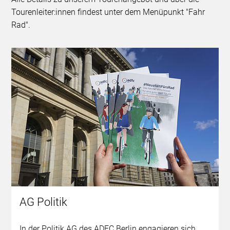
Tourenleiter:innen findest unter dem Menüpunkt "Fahr
Rad".
AG Politik
In der Politik AG des ADFC Berlin engagieren sich