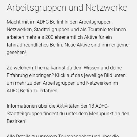
Arbeitsgruppen und Netzwerke
Macht mit im ADFC Berlin! In den Arbeitsgruppen,
Netzwerken, Stadtteilgruppen und als Tourenleiter:innen
arbeiten mehr als 200 ehrenamtlich Aktive für ein
fahrradfreundliches Berlin. Neue Aktive sind immer gerne
gesehen!
Zu welchem Thema kannst du dein Wissen und deine
Erfahrung einbringen? Klick auf das jeweilige Bild unten,
um mehr zu den Arbeitsgruppen und Netzwerken im
ADFC Berlin zu erfahren.
Informationen über die Aktivitäten der 13 ADFC-
Stadtteilgruppen findest du unter dem Menüpunkt "In den
Bezirken".
Alle Details zu unserem Tourenangebot und über die