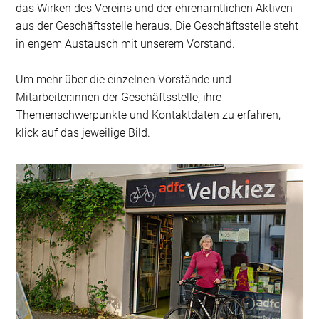
das Wirken des Vereins und der ehrenamtlichen Aktiven
aus der Geschäftsstelle heraus. Die Geschäftsstelle steht
in engem Austausch mit unserem Vorstand.
Um mehr über die einzelnen Vorstände und
Mitarbeiter:innen der Geschäftsstelle, ihre
Themenschwerpunkte und Kontaktdaten zu erfahren,
klick auf das jeweilige Bild.