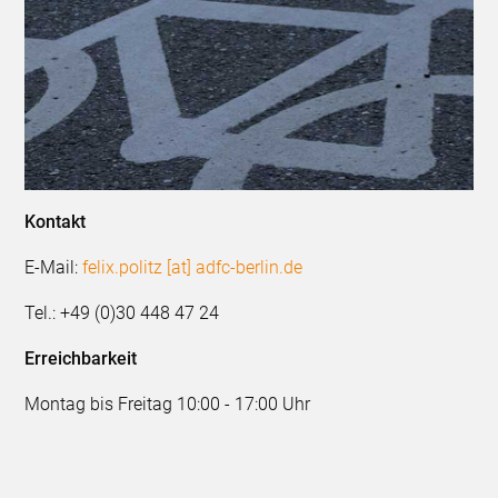
Kontakt
E-Mail:
felix.politz [at] adfc-berlin.de
Tel.: +49 (0)30 448 47 24
Erreichbarkeit
Montag bis Freitag 10:00 - 17:00 Uhr