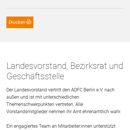
Drucken
Landesvorstand, Bezirksrat und
Geschäftsstelle
Der Landesvorstand vertritt den ADFC Berlin e.V. nach
außen und ist mit unterschiedlichen
Themenschwerpunkten vertreten. Alle
Vorstandsmitglieder nehmen ihr Amt ehrenamtlich wahr.
Ein engagiertes Team an Mitarbeiter:innen unterstützt