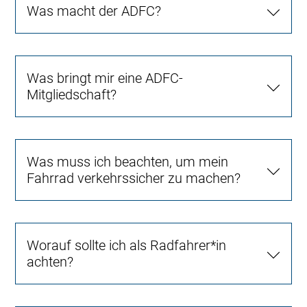
Was macht der ADFC?
Was bringt mir eine ADFC-
Mitgliedschaft?
Was muss ich beachten, um mein
Fahrrad verkehrssicher zu machen?
Worauf sollte ich als Radfahrer*in
achten?