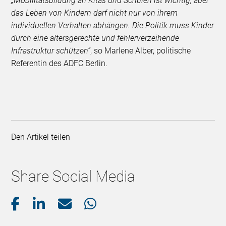
„Mobilitätsbildung an Kitas und Schulen ist wichtig, aber
das Leben von Kindern darf nicht nur von ihrem
individuellen Verhalten abhängen. Die Politik muss Kinder
durch eine altersgerechte und fehlerverzeihende
Infrastruktur schützen“
, so Marlene Alber, politische
Referentin des ADFC Berlin.
Den Artikel teilen
Share Social Media