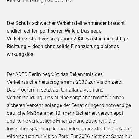
Pressemitteilung / 26.02.2025
Der Schutz schwacher Verkehrsteilnehmender braucht
endlich echten politischen Willen. Das neue
Verkehrssicherheitsprogramm 2030 weist in die richtige
Richtung – doch ohne solide Finanzierung bleibt es
wirkungslos.
Der ADFC Berlin begrüßt das Bekenntnis des
Verkehrssicherheitsprogramms 2030 zur Vision Zero.
Das Programm setzt auf Unfallanalysen und
Verkehrsbildung. Das alleine sorgt aber nicht für einen
sicheren Verkehr, solange der Senat dringend notwendige
bauliche Maßnahmen für mehr Sicherheit verschleppt
und keine verlässliche Finanzierung zusichert. Die
Investitionsplanung der nächsten Jahre steht in direktem
Widerspruch zur Vision Zero: Für 2026 sieht der Senat nur