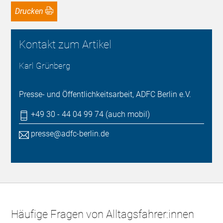
Drucken
Kontakt zum Artikel
Karl Grünberg
Presse- und Öffentlichkeitsarbeit, ADFC Berlin e.V.
+49 30 - 44 04 99 74 (auch mobil)
presse@adfc-berlin.de
Häufige Fragen von Alltagsfahrer:innen