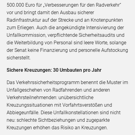
500.000 Euro für „Verbesserungen für den Radverkehr“
vor und bringt damit den Ausbau sicherer
Radinfrastruktur auf der Strecke und an Knotenpunkten
zum Erliegen. Auch die angekündigte Intensivierung der
Unfallkommission, verpflichtende Sicherheitsaudits und
die Weiterbildung von Personal sind leere Worte, solange
der Senat keine Finanzierung und personelle Aufstockung
sicherstellt.
Sichere Kreuzungen: 30 Umbauten pro Jahr
Das Verkehrssicherheitsprogramm benennt die Muster im
Unfallgeschehen von Radfahrenden und anderen
Verkehrsteilnehmenden: unübersichtliche
Kreuzungssituationen mit Vorfahrtsverstößen und
Abbiegeunfälle. Diese Unfallkonstellationen sind nicht
neu: schlechte Sichtbeziehungen und zugeparkte
Kreuzungen erhöhen das Risiko an Kreuzungen.