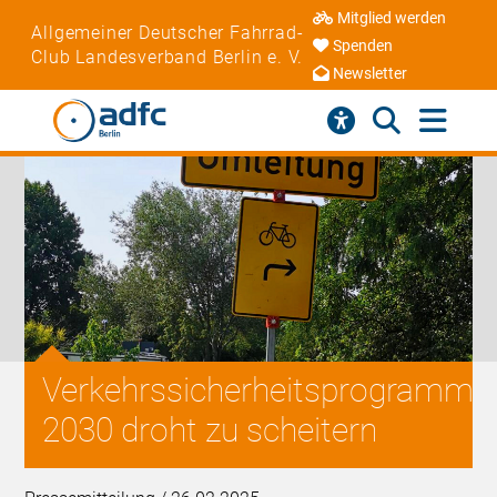
Mitglied werden
Allgemeiner Deutscher Fahrrad-
Spenden
Club Landesverband Berlin e. V.
Newsletter
Verkehrssicherheitsprogramm
2030 droht zu scheitern