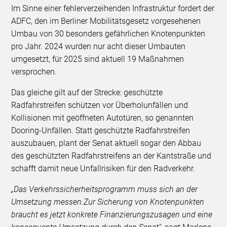
Im Sinne einer fehlerverzeihenden Infrastruktur fordert der
ADFC, den im Berliner Mobilitätsgesetz vorgesehenen
Umbau von 30 besonders gefährlichen Knotenpunkten
pro Jahr. 2024 wurden nur acht dieser Umbauten
umgesetzt, für 2025 sind aktuell 19 Maßnahmen
versprochen.
Das gleiche gilt auf der Strecke: geschützte
Radfahrstreifen schützen vor Überholunfällen und
Kollisionen mit geöffneten Autotüren, so genannten
Dooring-Unfällen. Statt geschützte Radfahrstreifen
auszubauen, plant der Senat aktuell sogar den Abbau
des geschützten Radfahrstreifens an der Kantstraße und
schafft damit neue Unfallrisiken für den Radverkehr.
„Das Verkehrssicherheitsprogramm muss sich an der
Umsetzung messen.
Zur Sicherung von Knotenpunkten
braucht es jetzt konkrete Finanzierungszusagen und eine