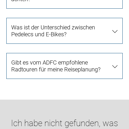
Was ist der Unterschied zwischen
Pedelecs und E-Bikes?
Gibt es vom ADFC empfohlene
Radtouren für meine Reiseplanung?
Ich habe nicht gefunden, was