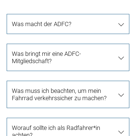
Was macht der ADFC?
Was bringt mir eine ADFC-
Mitgliedschaft?
Was muss ich beachten, um mein
Fahrrad verkehrssicher zu machen?
Worauf sollte ich als Radfahrer*in
achten?