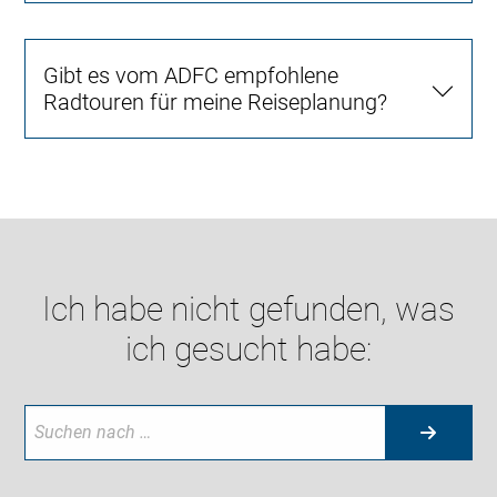
Gibt es vom ADFC empfohlene
Radtouren für meine Reiseplanung?
Ich habe nicht gefunden, was
ich gesucht habe: