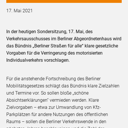
17. Mai 2021
In der heutigen Sondersitzung, 17. Mai, des
Verkehrsausschusses im Berliner Abgeordnetenhaus wird
das Bündnis „Berliner Straßen für alle“ klare gesetzliche
Vorgaben für die Verringerung des motorisierten
Individualverkehrs vorschlagen.
Für die anstehende Fortschreibung des Berliner
Mobilitätsgesetzes schlägt das Bündnis klare Zielzahlen
und Termine vor. So sollen bloße „schöne
Absichtserklärungen“ vermieden werden. Klare
Zielvorgaben – etwa zur Umwandlung von Kfz-
Parkplätzen für andere Nutzungen des öffentlichen
Raums – sollen die Berliner Verkehrswende in den