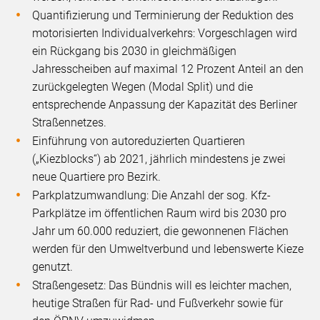
Quantifizierung und Terminierung der Reduktion des
motorisierten Individualverkehrs: Vorgeschlagen wird
ein Rückgang bis 2030 in gleichmäßigen
Jahresscheiben auf maximal 12 Prozent Anteil an den
zurückgelegten Wegen (Modal Split) und die
entsprechende Anpassung der Kapazität des Berliner
Straßennetzes.
Einführung von autoreduzierten Quartieren
(„Kiezblocks“) ab 2021, jährlich mindestens je zwei
neue Quartiere pro Bezirk.
Parkplatzumwandlung: Die Anzahl der sog. Kfz-
Parkplätze im öffentlichen Raum wird bis 2030 pro
Jahr um 60.000 reduziert, die gewonnenen Flächen
werden für den Umweltverbund und lebenswerte Kieze
genutzt.
Straßengesetz: Das Bündnis will es leichter machen,
heutige Straßen für Rad- und Fußverkehr sowie für