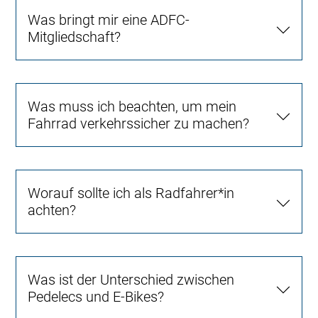
Was bringt mir eine ADFC-
Mitgliedschaft?
Was muss ich beachten, um mein
Fahrrad verkehrssicher zu machen?
Worauf sollte ich als Radfahrer*in
achten?
Was ist der Unterschied zwischen
Pedelecs und E-Bikes?