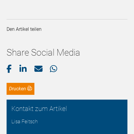
Den Artikel teilen
Share Social Media
Drucken
Kontakt zum Artikel
Lisa Feitsch