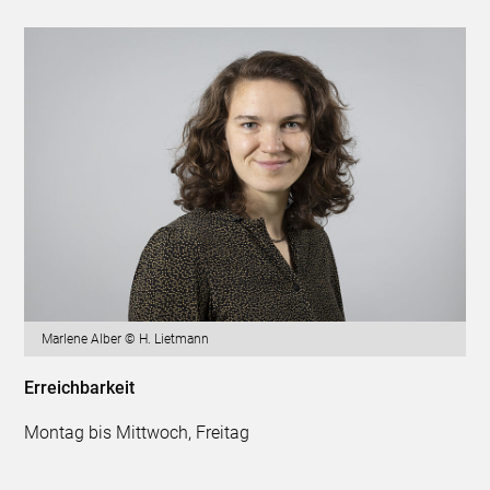
Marlene Alber © H. Lietmann
Erreichbarkeit
Montag bis Mittwoch, Freitag