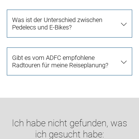
Was ist der Unterschied zwischen
Pedelecs und E-Bikes?
Gibt es vom ADFC empfohlene
Radtouren für meine Reiseplanung?
Ich habe nicht gefunden, was
ich gesucht habe: