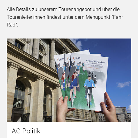
Alle Details zu unserem Tourenangebot und über die
Tourenleiter:innen findest unter dem Menüpunkt "Fahr
Rad".
AG Politik