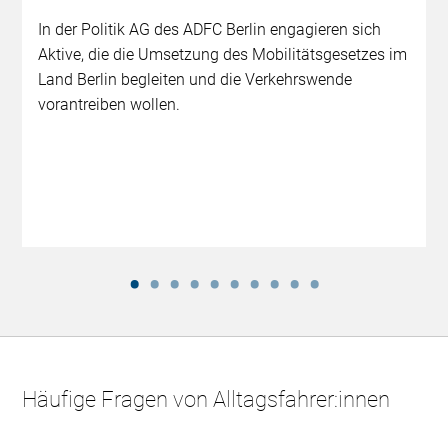
In der Politik AG des ADFC Berlin engagieren sich
Aktive, die die Umsetzung des Mobilitätsgesetzes im
Land Berlin begleiten und die Verkehrswende
vorantreiben wollen.
Häufige Fragen von Alltagsfahrer:innen