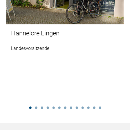
Hannelore Lingen
Landesvorsitzende