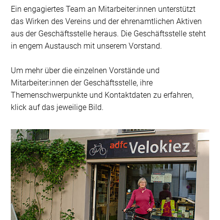
Ein engagiertes Team an Mitarbeiter:innen unterstützt
das Wirken des Vereins und der ehrenamtlichen Aktiven
aus der Geschäftsstelle heraus. Die Geschäftsstelle steht
in engem Austausch mit unserem Vorstand.
Um mehr über die einzelnen Vorstände und
Mitarbeiter:innen der Geschäftsstelle, ihre
Themenschwerpunkte und Kontaktdaten zu erfahren,
klick auf das jeweilige Bild.