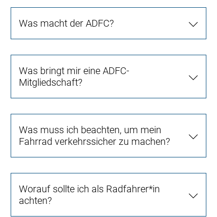
Was macht der ADFC?
Was bringt mir eine ADFC-
Mitgliedschaft?
Was muss ich beachten, um mein
Fahrrad verkehrssicher zu machen?
Worauf sollte ich als Radfahrer*in
achten?