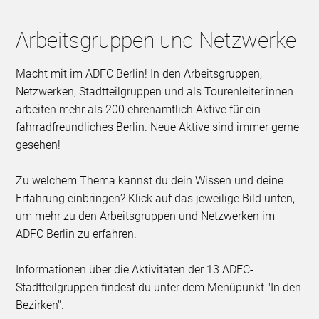
Arbeitsgruppen und Netzwerke
Macht mit im ADFC Berlin! In den Arbeitsgruppen,
Netzwerken, Stadtteilgruppen und als Tourenleiter:innen
arbeiten mehr als 200 ehrenamtlich Aktive für ein
fahrradfreundliches Berlin. Neue Aktive sind immer gerne
gesehen!
Zu welchem Thema kannst du dein Wissen und deine
Erfahrung einbringen? Klick auf das jeweilige Bild unten,
um mehr zu den Arbeitsgruppen und Netzwerken im
ADFC Berlin zu erfahren.
Informationen über die Aktivitäten der 13 ADFC-
Stadtteilgruppen findest du unter dem Menüpunkt "In den
Bezirken".