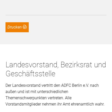
Drucken
Landesvorstand, Bezirksrat und
Geschäftsstelle
Der Landesvorstand vertritt den ADFC Berlin e.V. nach
außen und ist mit unterschiedlichen
Themenschwerpunkten vertreten. Alle
Vorstandsmitglieder nehmen ihr Amt ehrenamtlich wahr.