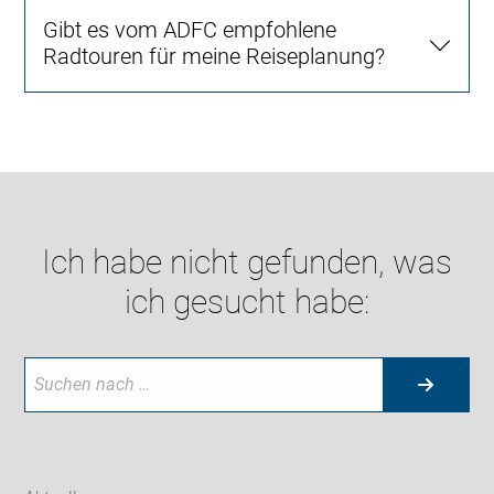
Gibt es vom ADFC empfohlene
Radtouren für meine Reiseplanung?
Ich habe nicht gefunden, was
ich gesucht habe: