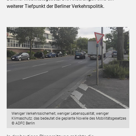
weiterer Tiefpunkt der Berliner Verkehrspolitik.
Weniger Verkehrssicherheit, weniger Lebensqualität, weniger
Klimaschutz: das bedeutet die geplante Novelle des Mobilitätsgesetzes
© ADFC Berlin