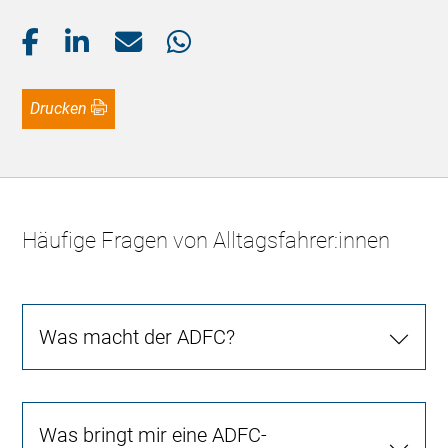
Drucken
Häufige Fragen von Alltagsfahrer:innen
Was macht der ADFC?
Was bringt mir eine ADFC-