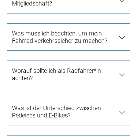
Mitgliedschaft?
Was muss ich beachten, um mein
Fahrrad verkehrssicher zu machen?
Worauf sollte ich als Radfahrer*in
achten?
Was ist der Unterschied zwischen
Pedelecs und E-Bikes?