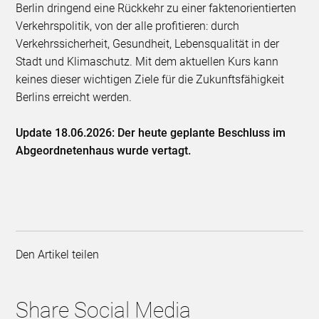
Berlin dringend eine Rückkehr zu einer faktenorientierten
Verkehrspolitik, von der alle profitieren: durch
Verkehrssicherheit, Gesundheit, Lebensqualität in der
Stadt und Klimaschutz. Mit dem aktuellen Kurs kann
keines dieser wichtigen Ziele für die Zukunftsfähigkeit
Berlins erreicht werden.
Update 18.06.2026: Der heute geplante Beschluss im
Abgeordnetenhaus wurde vertagt.
Den Artikel teilen
Share Social Media